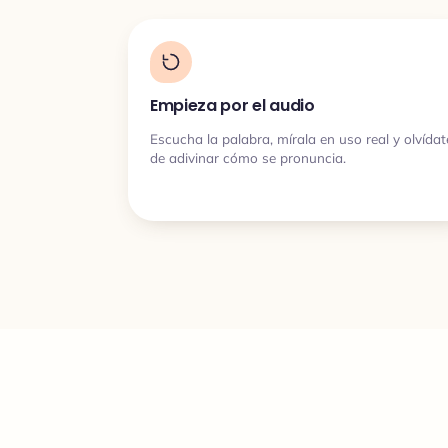
Empieza por el audio
Escucha la palabra, mírala en uso real y olvídat
de adivinar cómo se pronuncia.