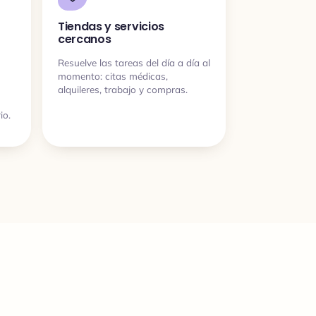
Tiendas y servicios
cercanos
Resuelve las tareas del día a día al
momento: citas médicas,
alquileres, trabajo y compras.
io.