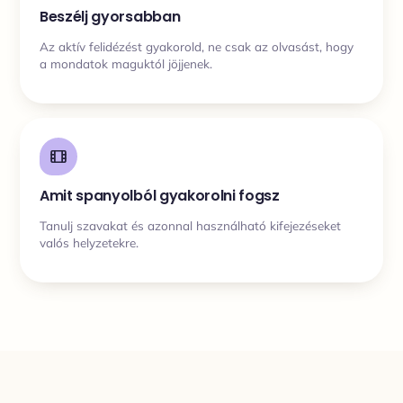
Beszélj gyorsabban
Az aktív felidézést gyakorold, ne csak az olvasást, hogy
a mondatok maguktól jöjjenek.
Amit spanyolból gyakorolni fogsz
Tanulj szavakat és azonnal használható kifejezéseket
valós helyzetekre.