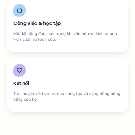
Công việc & học tập
Một kỹ năng được coi trọng khi văn hóa và kinh doanh
Hàn vươn ra toàn cầu.
Kết nối
Trò chuyện với bạn bè, nhà sáng tạo và cộng đồng bằng
tiếng của họ.