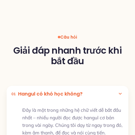
Câu hỏi
Giải đáp nhanh trước khi
bắt đầu
Hangul có khó học không?
01
Đây là một trong những hệ chữ viết dễ bắt đầu
nhất – nhiều người đọc được hangul cơ bản
trong vài ngày. Chúng tôi dạy từ ngay trong đó,
kèm âm thanh, để đọc và nói cùng tiến.