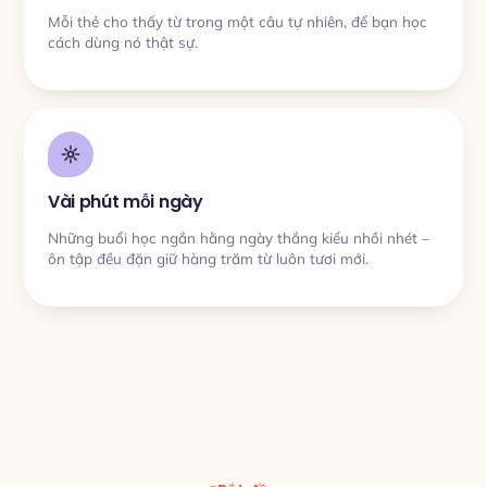
Mỗi thẻ cho thấy từ trong một câu tự nhiên, để bạn học
cách dùng nó thật sự.
Vài phút mỗi ngày
Những buổi học ngắn hằng ngày thắng kiểu nhồi nhét –
ôn tập đều đặn giữ hàng trăm từ luôn tươi mới.