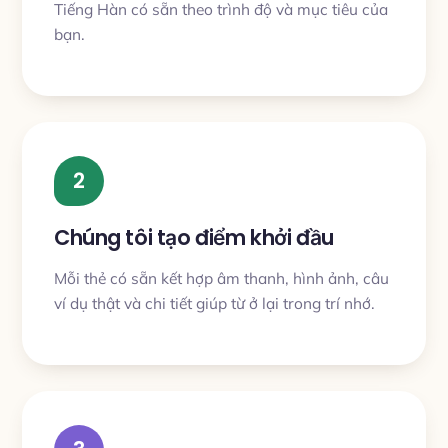
Tiếng Hàn có sẵn theo trình độ và mục tiêu của
bạn.
2
Chúng tôi tạo điểm khởi đầu
Mỗi thẻ có sẵn kết hợp âm thanh, hình ảnh, câu
ví dụ thật và chi tiết giúp từ ở lại trong trí nhớ.