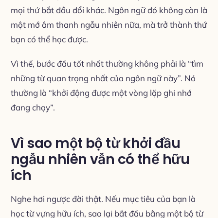
mọi thứ bắt đầu đổi khác. Ngôn ngữ đó không còn là
một mớ âm thanh ngẫu nhiên nữa, mà trở thành thứ
bạn có thể học được.
Vì thế, bước đầu tốt nhất thường không phải là “tìm
những từ quan trọng nhất của ngôn ngữ này”. Nó
thường là “khởi động được một vòng lặp ghi nhớ
đang chạy”.
Vì sao một bộ từ khởi đầu
ngẫu nhiên vẫn có thể hữu
ích
Nghe hơi ngược đời thật. Nếu mục tiêu của bạn là
học từ vựng hữu ích, sao lại bắt đầu bằng một bộ từ