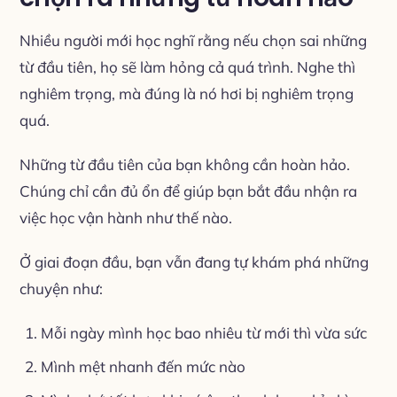
Nhiều người mới học nghĩ rằng nếu chọn sai những
từ đầu tiên, họ sẽ làm hỏng cả quá trình. Nghe thì
nghiêm trọng, mà đúng là nó hơi bị nghiêm trọng
quá.
Những từ đầu tiên của bạn không cần hoàn hảo.
Chúng chỉ cần đủ ổn để giúp bạn bắt đầu nhận ra
việc học vận hành như thế nào.
Ở giai đoạn đầu, bạn vẫn đang tự khám phá những
chuyện như:
Mỗi ngày mình học bao nhiêu từ mới thì vừa sức
Mình mệt nhanh đến mức nào