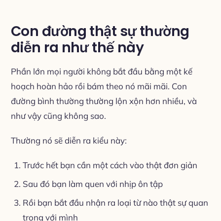
Con đường thật sự thường
diễn ra như thế này
Phần lớn mọi người không bắt đầu bằng một kế
hoạch hoàn hảo rồi bám theo nó mãi mãi. Con
đường bình thường thường lộn xộn hơn nhiều, và
như vậy cũng không sao.
Thường nó sẽ diễn ra kiểu này:
Trước hết bạn cần một cách vào thật đơn giản
Sau đó bạn làm quen với nhịp ôn tập
Rồi bạn bắt đầu nhận ra loại từ nào thật sự quan
trọng với mình