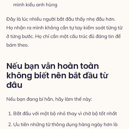
mình kiểu anh hùng
Đây là lúc nhiều người bắt đầu thấy nhẹ đầu hơn.
Họ nhận ra mình không cần tự tay kiểm soát từng từ
ở từng bước. Họ chỉ cần một cấu trúc đủ đáng tin để
bám theo.
Nếu bạn vẫn hoàn toàn
không biết nên bắt đầu từ
đâu
Nếu bạn đang bí hẳn, hãy làm thế này:
Bắt đầu với một bộ nhỏ thay vì chờ bộ tốt nhất
Ưu tiên những từ thông dụng hàng ngày hơn là