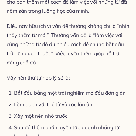
cho bạn thêm một cách để làm việc với những từ đã
nằm sẵn trong luồng học của mình.
Điều này hữu ích vì vấn đề thường không chỉ là “nhìn
thấy thêm từ mới”. Thường vấn đề là “làm việc với
cùng những từ đó đủ nhiều cách để chúng bắt đầu
trở nên quen thuộc”. Việc luyện thêm giúp hỗ trợ
đúng chỗ đó.
Vậy nên thứ tự hợp lý sẽ là:
Bắt đầu bằng một trải nghiệm mở đầu đơn giản
Làm quen với thẻ từ và các lần ôn
Xây một nền nhỏ trước
Sau đó thêm phần luyện tập quanh những từ