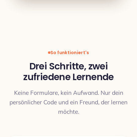
So funktioniert's
Drei Schritte, zwei
zufriedene Lernende
Keine Formulare, kein Aufwand. Nur dein
persönlicher Code und ein Freund, der lernen
möchte.