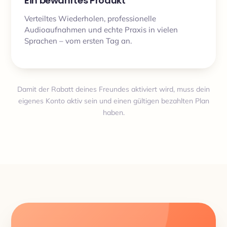
Ein bewährtes Produkt
Verteiltes Wiederholen, professionelle
Audioaufnahmen und echte Praxis in vielen
Sprachen – vom ersten Tag an.
Damit der Rabatt deines Freundes aktiviert wird, muss dein
eigenes Konto aktiv sein und einen gültigen bezahlten Plan
haben.