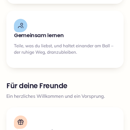
Gemeinsam lernen
Teile, was du liebst, und haltet einander am Ball –
der ruhige Weg, dranzubleiben.
Für deine Freunde
Ein herzliches Willkommen und ein Vorsprung.