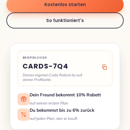
Kostenlos starten
So funktioniert's
BEISPIELCODE
CARDS-7Q4
Deinen eigenen Code findest du auf
deiner Profilseite.
Dein Freund bekommt 10% Rabatt
auf seinen ersten Plan
Du bekommst bis zu 6% zurück
auf jeden Plan, den er kauft