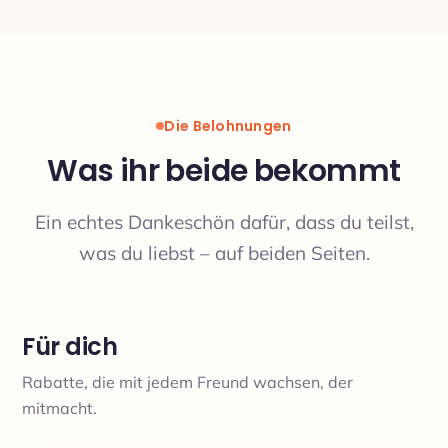
Die Belohnungen
Was ihr beide bekommt
Ein echtes Dankeschön dafür, dass du teilst,
was du liebst – auf beiden Seiten.
Für dich
Rabatte, die mit jedem Freund wachsen, der
mitmacht.