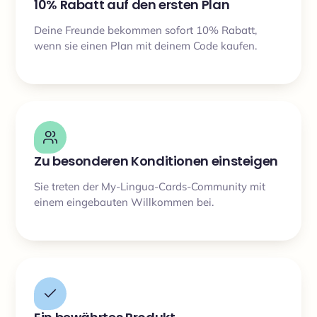
10% Rabatt auf den ersten Plan
Deine Freunde bekommen sofort 10% Rabatt,
wenn sie einen Plan mit deinem Code kaufen.
Zu besonderen Konditionen einsteigen
Sie treten der My-Lingua-Cards-Community mit
einem eingebauten Willkommen bei.