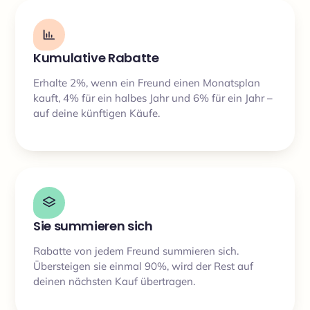
Kumulative Rabatte
Erhalte 2%, wenn ein Freund einen Monatsplan
kauft, 4% für ein halbes Jahr und 6% für ein Jahr –
auf deine künftigen Käufe.
Sie summieren sich
Rabatte von jedem Freund summieren sich.
Übersteigen sie einmal 90%, wird der Rest auf
deinen nächsten Kauf übertragen.