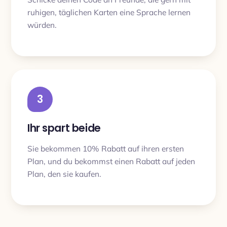
ruhigen, täglichen Karten eine Sprache lernen
würden.
3
Ihr spart beide
Sie bekommen 10% Rabatt auf ihren ersten
Plan, und du bekommst einen Rabatt auf jeden
Plan, den sie kaufen.