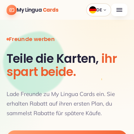
My Lingua
Cards
DE
Freunde werben
Teile die Karten,
ihr
spart beide.
Lade Freunde zu My Lingua Cards ein. Sie
erhalten Rabatt auf ihren ersten Plan, du
sammelst Rabatte für spätere Käufe.