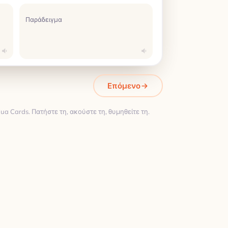
Παράδειγμα
Επόμενο
a Cards. Πατήστε τη, ακούστε τη, θυμηθείτε τη.