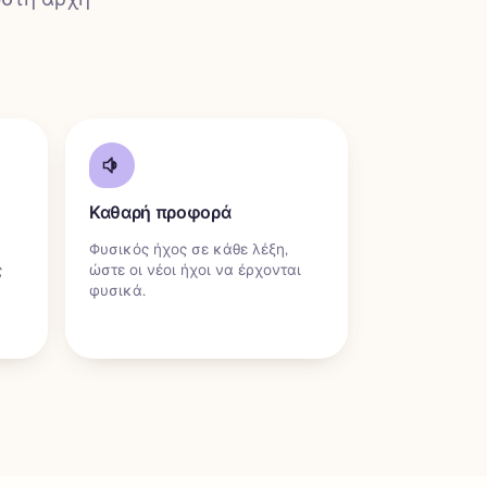
Καθαρή προφορά
Φυσικός ήχος σε κάθε λέξη,
ς
ώστε οι νέοι ήχοι να έρχονται
φυσικά.