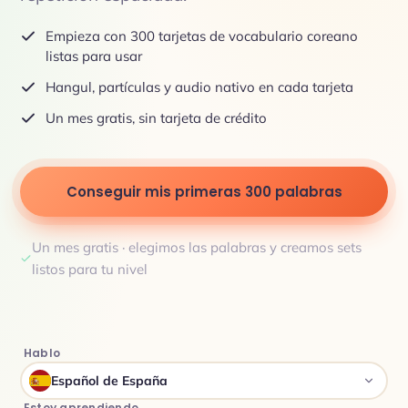
Empieza con 300 tarjetas de vocabulario coreano
listas para usar
Hangul, partículas y audio nativo en cada tarjeta
Un mes gratis, sin tarjeta de crédito
Conseguir mis primeras 300 palabras
Un mes gratis · elegimos las palabras y creamos sets
listos para tu nivel
Hablo
Español de España
Estoy aprendiendo