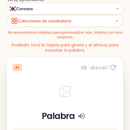
Coreano
Colecciones de vocabulario
No encontramos tarjetas para previsualizar aún. Intenta con otro
conjunto.
Pruébalo: toca la tarjeta para girarla y el altavoz para
escuchar la palabra.
/dɪˈskʌvər/
A1
Palabra