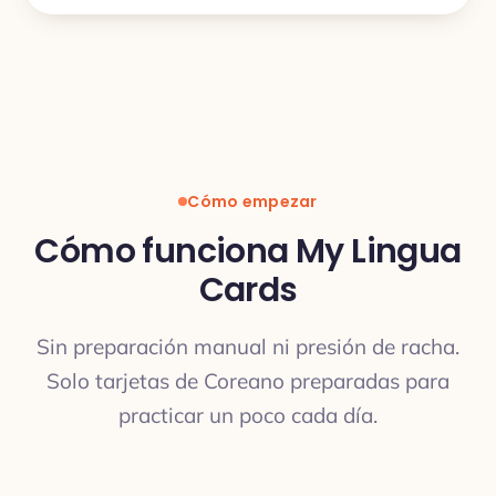
Cómo empezar
Cómo funciona My Lingua
Cards
Sin preparación manual ni presión de racha.
Solo tarjetas de Coreano preparadas para
practicar un poco cada día.