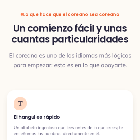
Lo que hace que el coreano sea coreano
Un comienzo fácil y unas
cuantas particularidades
TRADUCCIÓN
El coreano es uno de los idiomas más lógicos
para empezar: esto es en lo que apoyarte.
El hangul es rápido
Un alfabeto ingenioso que lees antes de lo que crees; te
enseñamos las palabras directamente en él.