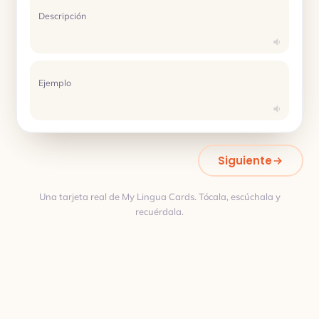
Descripción
Ejemplo
Siguiente
Una tarjeta real de My Lingua Cards. Tócala, escúchala y
recuérdala.
Traducción