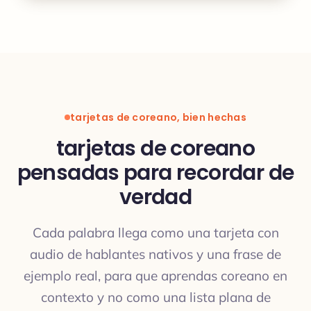
tarjetas de coreano, bien hechas
tarjetas de coreano
pensadas para recordar de
verdad
Cada palabra llega como una tarjeta con
audio de hablantes nativos y una frase de
ejemplo real, para que aprendas coreano en
contexto y no como una lista plana de