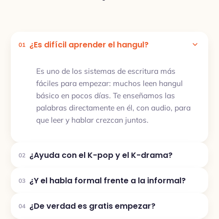
¿Es difícil aprender el hangul?
01
Es uno de los sistemas de escritura más
fáciles para empezar: muchos leen hangul
básico en pocos días. Te enseñamos las
palabras directamente en él, con audio, para
que leer y hablar crezcan juntos.
¿Ayuda con el K-pop y el K-drama?
02
¿Y el habla formal frente a la informal?
03
¿De verdad es gratis empezar?
04