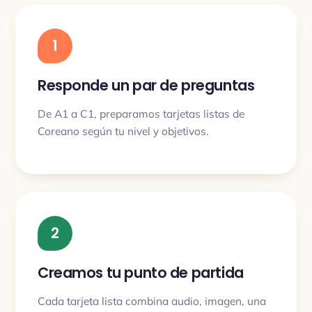
1
Responde un par de preguntas
De A1 a C1, preparamos tarjetas listas de
Coreano según tu nivel y objetivos.
2
Creamos tu punto de partida
Cada tarjeta lista combina audio, imagen, una