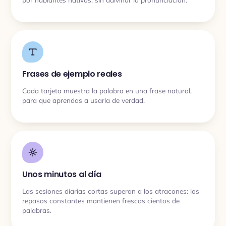
Frases de ejemplo reales
Cada tarjeta muestra la palabra en una frase natural,
para que aprendas a usarla de verdad.
Unos minutos al día
Las sesiones diarias cortas superan a los atracones: los
repasos constantes mantienen frescas cientos de
palabras.