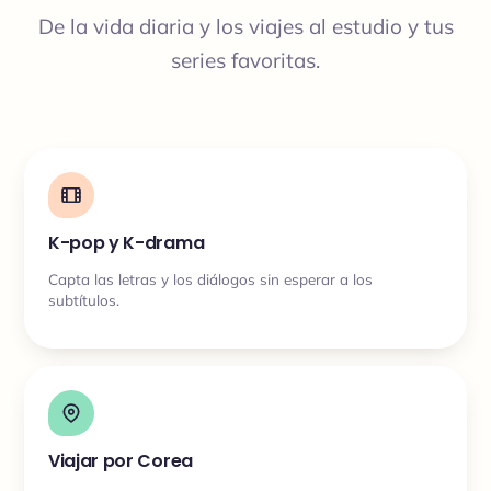
De la vida diaria y los viajes al estudio y tus
series favoritas.
K-pop y K-drama
Capta las letras y los diálogos sin esperar a los
subtítulos.
Viajar por Corea