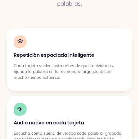
palabras.
Repetición espaciada inteligente
Cada tarjeta vuelve justo antes de que la olvidarías,
fijando la palabra en la memoria a largo plazo con
mucho menos esfuerzo.
Audio nativo en cada tarjeta
Escucha cómo suena de verdad cada palabra, grabada
por hablantes nativos: sin adivinar la pronunciación.