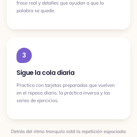
frase real y detalles que ayudan a que la
palabra se quede.
3
Sigue la cola diaria
Practica con tarjetas preparadas que vuelven
en el repaso diario, la práctica inversa y las
series de ejercicios.
Detrás del ritmo tranquilo está la repetición espaciada: