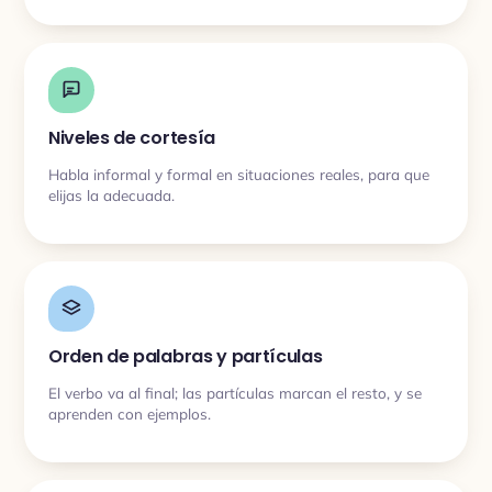
Niveles de cortesía
Habla informal y formal en situaciones reales, para que
elijas la adecuada.
Orden de palabras y partículas
El verbo va al final; las partículas marcan el resto, y se
aprenden con ejemplos.