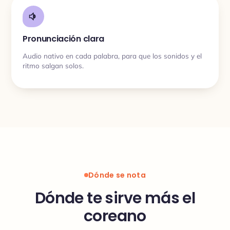
Pronunciación clara
Audio nativo en cada palabra, para que los sonidos y el
ritmo salgan solos.
Dónde se nota
Dónde te sirve más el
coreano