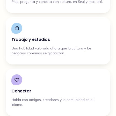
Pide, pregunta y conecta con soltura, en Seúl y más allá.
Trabajo y estudios
Una habilidad valorada ahora que la cultura y los
negocios coreanos se globalizan.
Conectar
Habla con amigos, creadores y la comunidad en su
idioma.