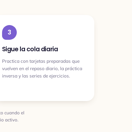
3
Sigue la cola diaria
Practica con tarjetas preparadas que
vuelven en el repaso diario, la práctica
inversa y las series de ejercicios.
sto cuando el
o activo.