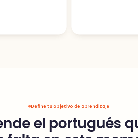
Define tu objetivo de aprendizaje
nde el portugués q