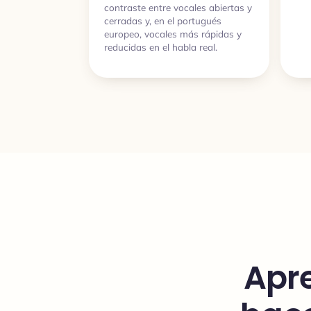
contraste entre vocales abiertas y
cerradas y, en el portugués
europeo, vocales más rápidas y
reducidas en el habla real.
Apre