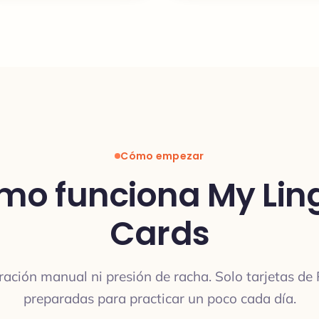
Cómo empezar
mo funciona My Lin
Cards
ración manual ni presión de racha. Solo tarjetas de
preparadas para practicar un poco cada día.