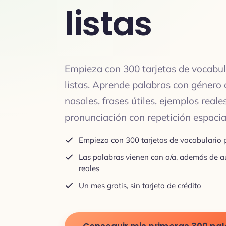
listas
Empieza con 300 tarjetas de vocabul
listas. Aprende palabras con género 
nasales, frases útiles, ejemplos reales
pronunciación con repetición espaci
Empieza con 300 tarjetas de vocabulario p
Las palabras vienen con o/a, además de a
reales
Un mes gratis, sin tarjeta de crédito