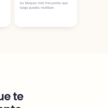
los bloques más frecuentes que
luego puedes reutilizar.
ue te