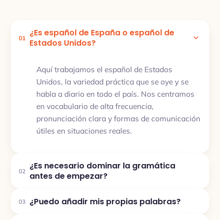
¿Es español de España o español de
01
Estados Unidos?
Aquí trabajamos el español de Estados
Unidos, la variedad práctica que se oye y se
habla a diario en todo el país. Nos centramos
en vocabulario de alta frecuencia,
pronunciación clara y formas de comunicación
útiles en situaciones reales.
¿Es necesario dominar la gramática
02
antes de empezar?
¿Puedo añadir mis propias palabras?
03