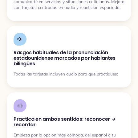
comunicarte en servicios y situaciones cotidianas. Mejora
con tarjetas centradas en audio y repetición espaciada.
Rasgos habituales de la pronunciación
estadounidense marcados por hablantes
bilingües
Todas las tarjetas incluyen audio para que practiques:
Practica en ambos sentidos: reconocer →
recordar
Empieza por la opción más cómoda, del español a tu