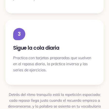
3
Sigue la cola diaria
Practica con tarjetas preparadas que vuelven
en el repaso diario, la práctica inversa y las
series de ejercicios.
Detrás del ritmo tranquilo está la repetición espaciada:
cada repaso llega justo cuando el recuerdo empieza a
desvanecerse, y la palabra se asienta en tu vocabulario