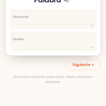
Descripción
Ejemplo
Siguiente
Una tarjeta real de My Lingua Cards. Tócala, escúchala y
recuérdala.