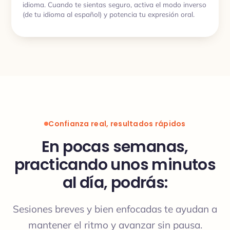
idioma. Cuando te sientas seguro, activa el modo inverso
(de tu idioma al español) y potencia tu expresión oral.
Confianza real, resultados rápidos
En pocas semanas,
practicando unos minutos
al día, podrás:
Sesiones breves y bien enfocadas te ayudan a
mantener el ritmo y avanzar sin pausa.