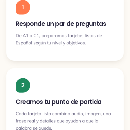
1
Responde un par de preguntas
De A1 a C1, preparamos tarjetas listas de
Español según tu nivel y objetivos.
2
Creamos tu punto de partida
Cada tarjeta lista combina audio, imagen, una
frase real y detalles que ayudan a que la
palabra se quede.