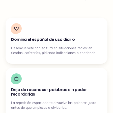
Domina el español de uso diario
Desenvuélvete con soltura en situaciones reales: en
tiendas, cafeterías, pidiendo indicaciones o charlando.
Deja de reconocer palabras sin poder
recordarlas
La repetición espaciada te devuelve las palabras justo
antes de que empieces a olvidarlas.