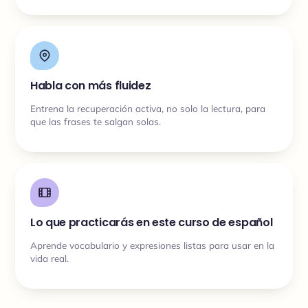
Habla con más fluidez
Entrena la recuperación activa, no solo la lectura, para
que las frases te salgan solas.
Lo que practicarás en este curso de español
Aprende vocabulario y expresiones listas para usar en la
vida real.