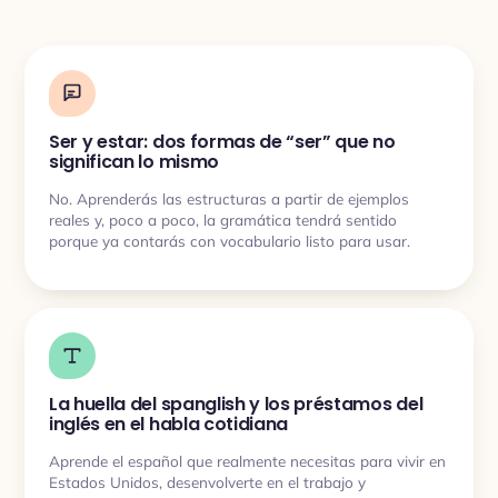
Ser y estar: dos formas de “ser” que no
significan lo mismo
No. Aprenderás las estructuras a partir de ejemplos
reales y, poco a poco, la gramática tendrá sentido
porque ya contarás con vocabulario listo para usar.
La huella del spanglish y los préstamos del
inglés en el habla cotidiana
Aprende el español que realmente necesitas para vivir en
Estados Unidos, desenvolverte en el trabajo y