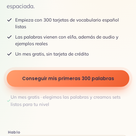
espaciada.
Empieza con 300 tarjetas de vocabulario español
listas
Las palabras vienen con el/la, además de audio y
ejemplos reales
Un mes gratis, sin tarjeta de crédito
Conseguir mis primeras 300 palabras
Un mes gratis · elegimos las palabras y creamos sets
listos para tu nivel
Hablo