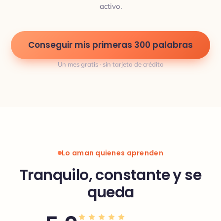
activo.
Conseguir mis primeras 300 palabras
Un mes gratis · sin tarjeta de crédito
Lo aman quienes aprenden
Tranquilo, constante y se
queda