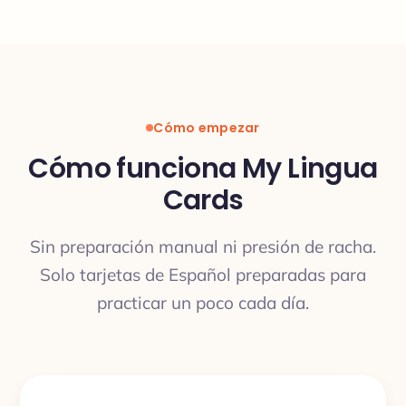
Cómo empezar
Cómo funciona My Lingua
Cards
Sin preparación manual ni presión de racha.
Solo tarjetas de Español preparadas para
practicar un poco cada día.