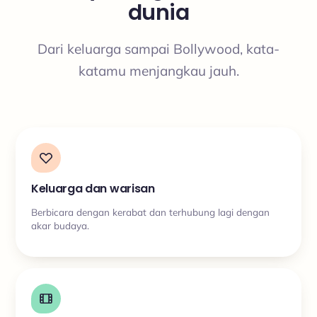
dunia
Dari keluarga sampai Bollywood, kata-
katamu menjangkau jauh.
Keluarga dan warisan
Berbicara dengan kerabat dan terhubung lagi dengan
akar budaya.