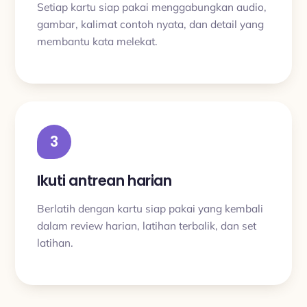
Setiap kartu siap pakai menggabungkan audio,
gambar, kalimat contoh nyata, dan detail yang
membantu kata melekat.
3
Ikuti antrean harian
Berlatih dengan kartu siap pakai yang kembali
dalam review harian, latihan terbalik, dan set
latihan.