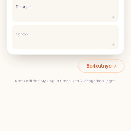
Deskripsi
Contoh
Berikutnya
Kartu asli dari My Lingua Cards. Ketuk, dengarkan, ingat.
Terjemahan