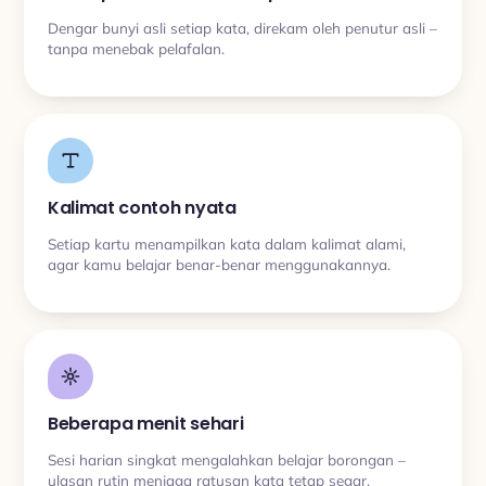
Dengar bunyi asli setiap kata, direkam oleh penutur asli –
tanpa menebak pelafalan.
Kalimat contoh nyata
Setiap kartu menampilkan kata dalam kalimat alami,
agar kamu belajar benar-benar menggunakannya.
Beberapa menit sehari
Sesi harian singkat mengalahkan belajar borongan –
ulasan rutin menjaga ratusan kata tetap segar.