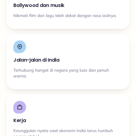
Bollywood dan musik
Nikmati film dan lagu lebih dekat dengan rasa aslinya.
Jalan-jalan di India
Terhubung hangat di negara yang luas dan penuh
warna.
Kerja
Keunggulan nyata saat ekonomi India terus tumbuh