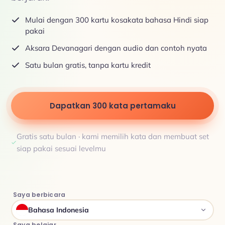
Mulai dengan 300 kartu kosakata bahasa Hindi siap
pakai
Aksara Devanagari dengan audio dan contoh nyata
Satu bulan gratis, tanpa kartu kredit
Dapatkan 300 kata pertamaku
Gratis satu bulan · kami memilih kata dan membuat set
siap pakai sesuai levelmu
Saya berbicara
Bahasa Indonesia
Saya belajar