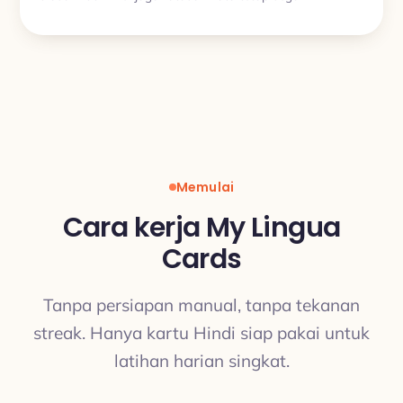
Memulai
Cara kerja My Lingua
Cards
Tanpa persiapan manual, tanpa tekanan
streak. Hanya kartu Hindi siap pakai untuk
latihan harian singkat.