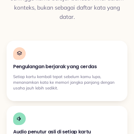
konteks, bukan sebagai daftar kata yang
datar.
Pengulangan berjarak yang cerdas
Setiap kartu kembali tepat sebelum kamu lupa,
menanamkan kata ke memori jangka panjang dengan
usaha jauh lebih sedikit.
Audio penutur asli di setiap kartu