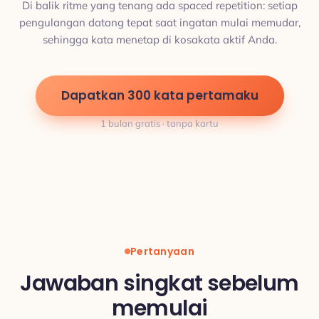
Di balik ritme yang tenang ada spaced repetition: setiap
pengulangan datang tepat saat ingatan mulai memudar,
sehingga kata menetap di kosakata aktif Anda.
Dapatkan 300 kata pertamaku
1 bulan gratis · tanpa kartu
Pertanyaan
Jawaban singkat sebelum
memulai