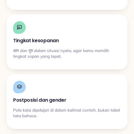
Tingkat kesopanan
आप dan तुम dalam situasi nyata, agar kamu memilih
tingkat sopan yang tepat.
Postposisi dan gender
Pola kata dipelajari di dalam kalimat contoh, bukan tabel
tata bahasa.