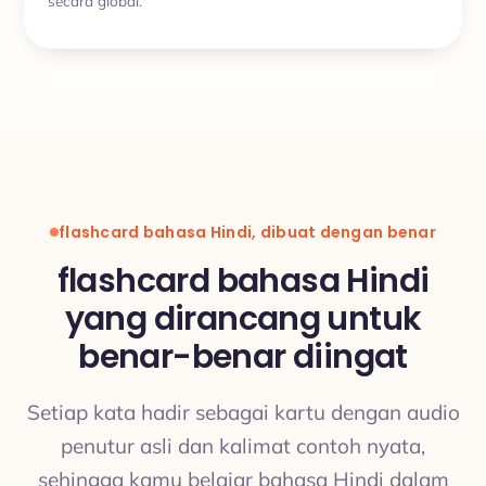
secara global.
flashcard bahasa Hindi, dibuat dengan benar
flashcard bahasa Hindi
yang dirancang untuk
benar-benar diingat
Setiap kata hadir sebagai kartu dengan audio
penutur asli dan kalimat contoh nyata,
sehingga kamu belajar bahasa Hindi dalam