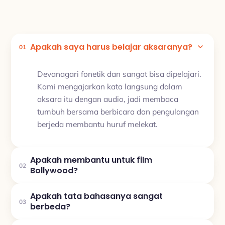
Apakah saya harus belajar aksaranya?
01
Devanagari fonetik dan sangat bisa dipelajari.
Kami mengajarkan kata langsung dalam
aksara itu dengan audio, jadi membaca
tumbuh bersama berbicara dan pengulangan
berjeda membantu huruf melekat.
Apakah membantu untuk film
02
Bollywood?
Apakah tata bahasanya sangat
03
berbeda?