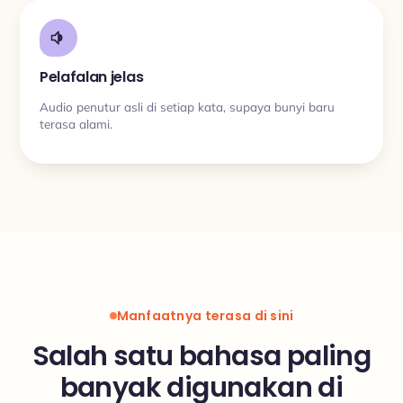
Pelafalan jelas
Audio penutur asli di setiap kata, supaya bunyi baru
terasa alami.
Manfaatnya terasa di sini
Salah satu bahasa paling
banyak digunakan di