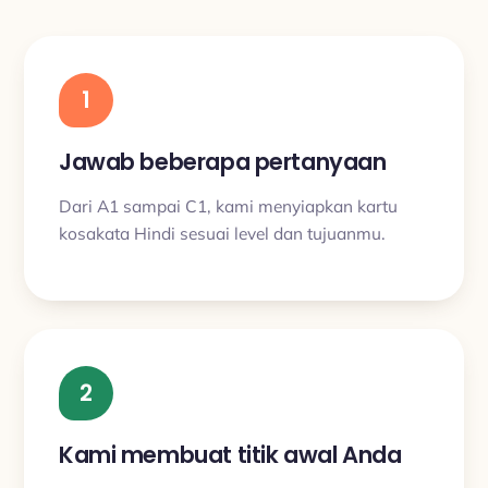
1
Jawab beberapa pertanyaan
Dari A1 sampai C1, kami menyiapkan kartu
kosakata Hindi sesuai level dan tujuanmu.
2
Kami membuat titik awal Anda