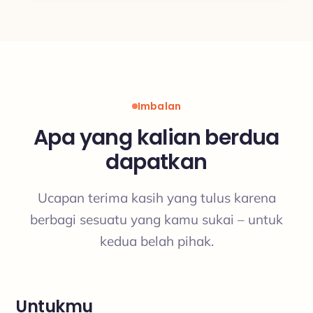
Imbalan
Apa yang kalian berdua
dapatkan
Ucapan terima kasih yang tulus karena
berbagi sesuatu yang kamu sukai – untuk
kedua belah pihak.
Untukmu