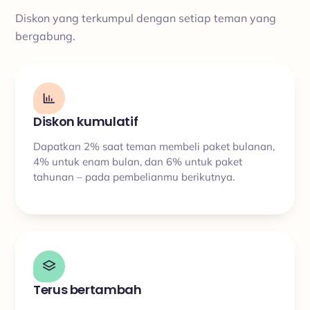
Diskon yang terkumpul dengan setiap teman yang
bergabung.
Diskon kumulatif
Dapatkan 2% saat teman membeli paket bulanan,
4% untuk enam bulan, dan 6% untuk paket
tahunan – pada pembelianmu berikutnya.
Terus bertambah