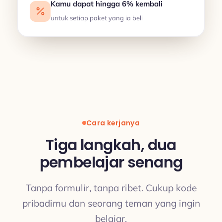
Kamu dapat hingga 6% kembali
untuk setiap paket yang ia beli
Cara kerjanya
Tiga langkah, dua
pembelajar senang
Tanpa formulir, tanpa ribet. Cukup kode
pribadimu dan seorang teman yang ingin
belajar.