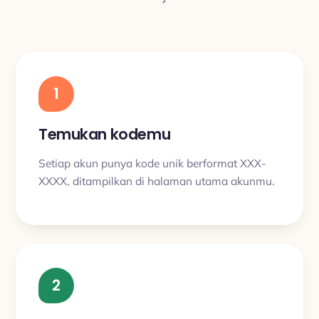
1
Temukan kodemu
Setiap akun punya kode unik berformat XXX-
XXXX, ditampilkan di halaman utama akunmu.
2