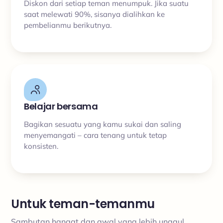
Diskon dari setiap teman menumpuk. Jika suatu
saat melewati 90%, sisanya dialihkan ke
pembelianmu berikutnya.
Belajar bersama
Bagikan sesuatu yang kamu sukai dan saling
menyemangati – cara tenang untuk tetap
konsisten.
Untuk teman-temanmu
Sambutan hangat dan awal yang lebih unggul.