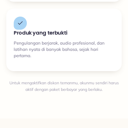
Produk yang terbukti
Pengulangan berjarak, audio profesional, dan
latihan nyata di banyak bahasa, sejak hari
pertama.
Untuk mengaktifkan diskon temanmu, akunmu sendiri harus
aktif dengan paket berbayar yang berlaku.