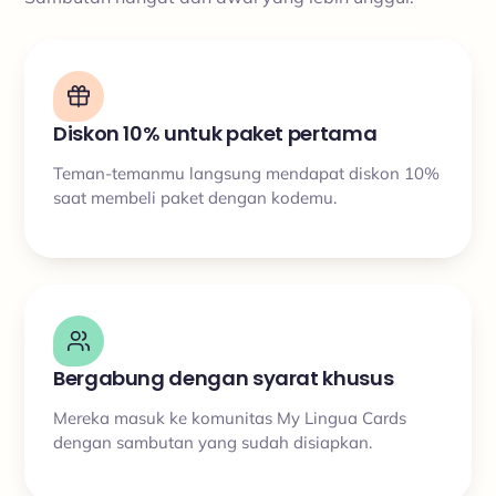
Diskon 10% untuk paket pertama
Teman-temanmu langsung mendapat diskon 10%
saat membeli paket dengan kodemu.
Bergabung dengan syarat khusus
Mereka masuk ke komunitas My Lingua Cards
dengan sambutan yang sudah disiapkan.