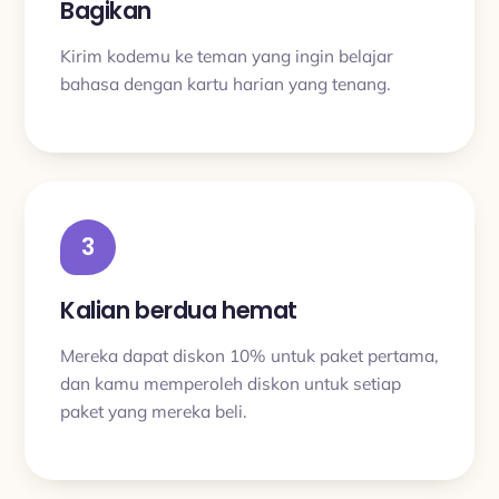
Bagikan
Kirim kodemu ke teman yang ingin belajar
bahasa dengan kartu harian yang tenang.
3
Kalian berdua hemat
Mereka dapat diskon 10% untuk paket pertama,
dan kamu memperoleh diskon untuk setiap
paket yang mereka beli.