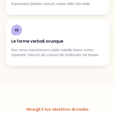
Espressioni parlate comuni, usate nella vita reale
Le forme verbali ovunque
Non serve memorizzare subito tabelle intere: conta
imparare i blocchi più comuni da riutilizzare nel tempo.
Scegli il tuo obiettivo di studio