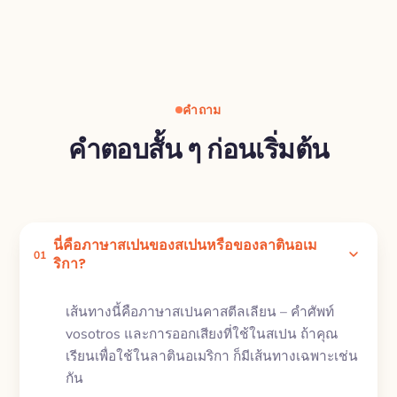
คำถาม
คำตอบสั้น ๆ ก่อนเริ่มต้น
นี่คือภาษาสเปนของสเปนหรือของลาตินอเม
01
ริกา?
เส้นทางนี้คือภาษาสเปนคาสตีลเลียน – คำศัพท์
vosotros และการออกเสียงที่ใช้ในสเปน ถ้าคุณ
เรียนเพื่อใช้ในลาตินอเมริกา ก็มีเส้นทางเฉพาะเช่น
กัน