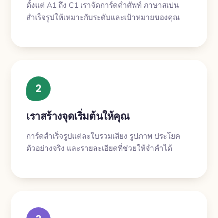
ตั้งแต่ A1 ถึง C1 เราจัดการ์ดคำศัพท์ ภาษาสเปน
สำเร็จรูปให้เหมาะกับระดับและเป้าหมายของคุณ
2
เราสร้างจุดเริ่มต้นให้คุณ
การ์ดสำเร็จรูปแต่ละใบรวมเสียง รูปภาพ ประโยค
ตัวอย่างจริง และรายละเอียดที่ช่วยให้จำคำได้