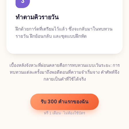
3
ทำตามคิวรายวัน
ฝึกด้วยการ์ดที่เตรียมไว้แล้ว ซึ่งจะกลับมาในทบทวน
รายวัน ฝึกย้อนกลับ และชุดแบบฝึกหัด
เบื้องหลังจังหวะที่ผ่อนคลายคือการทบทวนแบบเว้นระยะ: การ
ทบทวนแต่ละครั้งมาถึงพอดีตอนที่ความจำเริ่มจาง คำศัพท์จึง
กลายเป็นคำที่ใช้ได้จริง
รับ 300 คำแรกของฉัน
ฟรี 1 เดือน · ไม่ต้องใช้บัตร