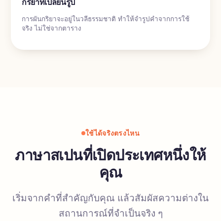
กริยาที่เปลี่ยนรูป
การผันกริยาจะอยู่ในวลีธรรมชาติ ทำให้จำรูปคำจากการใช้
จริง ไม่ใช่จากตาราง
ใช้ได้จริงตรงไหน
ภาษาสเปนที่เปิดประเทศหนึ่งให้
คุณ
เริ่มจากคำที่สำคัญกับคุณ แล้วสัมผัสความต่างใน
สถานการณ์ที่จำเป็นจริง ๆ