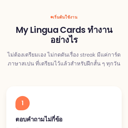
เริ่มต้นใช้งาน
My Lingua Cards ทำงาน
อย่างไร
ไม่ต้องเตรียมเอง ไม่กดดันเรื่อง streak มีแค่การ์ด
ภาษาสเปน ที่เตรียมไว้แล้วสำหรับฝึกสั้น ๆ ทุกวัน
1
ตอบคำถามไม่กี่ข้อ