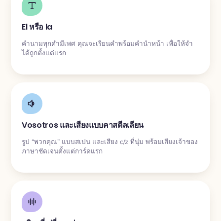
El หรือ la
คำนามทุกคำมีเพศ คุณจะเรียนคำพร้อมคำนำหน้า เพื่อให้จำ
ได้ถูกตั้งแต่แรก
Vosotros และเสียงแบบคาสตีลเลียน
รูป “พวกคุณ” แบบสเปน และเสียง c/z ที่นุ่ม พร้อมเสียงเจ้าของ
ภาษาชัดเจนตั้งแต่การ์ดแรก