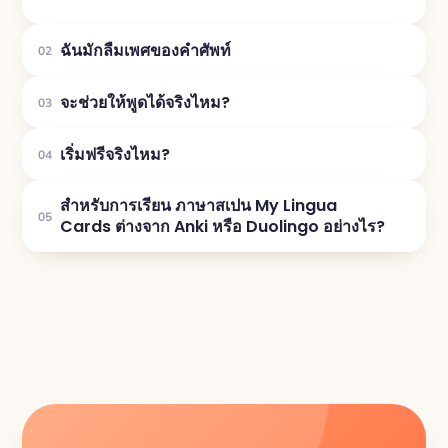
ฉันมักลืมเพศของคำศัพท์
02
จะช่วยให้พูดได้จริงไหม?
03
เริ่มฟรีจริงไหม?
04
สำหรับการเรียน ภาษาสเปน My Lingua
05
Cards ต่างจาก Anki หรือ Duolingo อย่างไร?