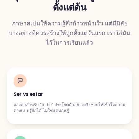
ตั้งแต่ต้น
การแปล
ภาษาสเปนให้ความรู้สึกก้าวหน้าเร็ว แต่มีนิสัย
บางอย่างที่ควรสร้างให้ถูกตั้งแต่วันแรก เราใส่มัน
ไว้ในการเรียนแล้ว
Ser vs estar
สองคำสำหรับ “to be” ประโยคตัวอย่างจริงช่วยให้เข้าใจความ
ต่างแบบรู้สึกได้ ไม่ใช่แค่ทฤษฎี