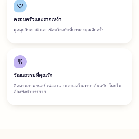
ครอบครัวและรากเหง้า
พูดคุยกับญาติ และเชื่อมโยงกับที่มาของคุณอีกครั้ง
วัฒนธรรมที่คุณรัก
ติดตามภาพยนตร์ เพลง และฟุตบอลในภาษาต้นฉบับ โดยไม่
ต้องพึ่งคำบรรยาย