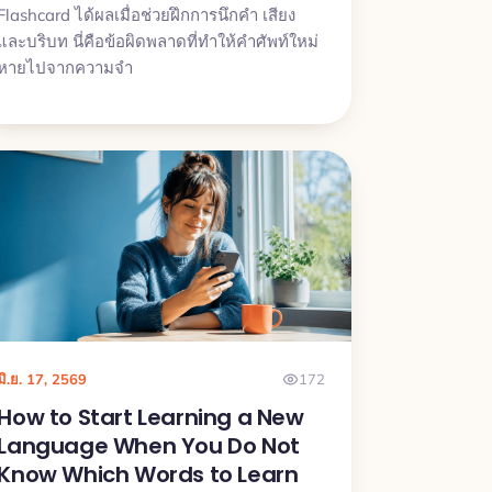
Flashcard ได้ผลเมื่อช่วยฝึกการนึกคำ เสียง
และบริบท นี่คือข้อผิดพลาดที่ทำให้คำศัพท์ใหม่
หายไปจากความจำ
มิ.ย. 17, 2569
172
How to Start Learning a New
Language When You Do Not
Know Which Words to Learn