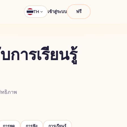
ฟรี
เข้าสู่ระบบ
TH
ับการเรียนรู้
ิทธิภาพ
การพูด
การฟัง
การเรียนรู้