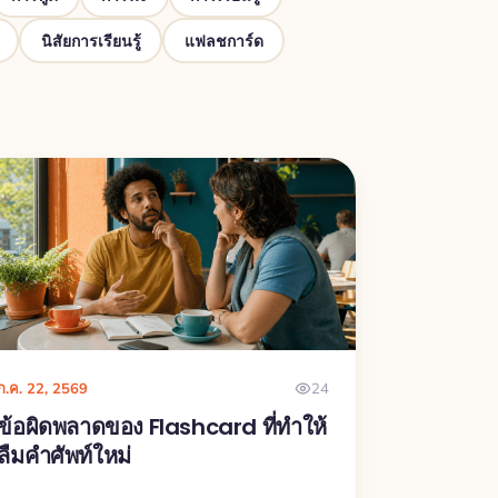
นิสัยการเรียนรู้
แฟลชการ์ด
ก.ค. 22, 2569
24
ข้อผิดพลาดของ Flashcard ที่ทำให้
ลืมคำศัพท์ใหม่