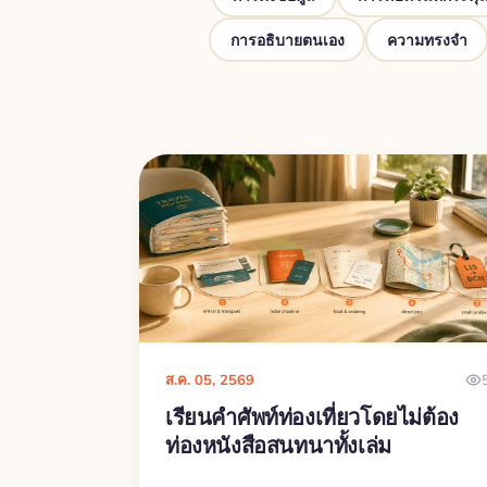
การอธิบายตนเอง
ความทรงจำ
ส.ค. 05, 2569
เรียนคำศัพท์ท่องเที่ยวโดยไม่ต้อง
ท่องหนังสือสนทนาทั้งเล่ม