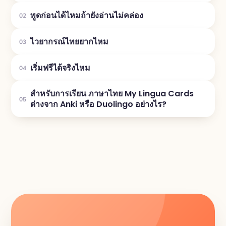
พูดก่อนได้ไหมถ้ายังอ่านไม่คล่อง
02
ไวยากรณ์ไทยยากไหม
03
เริ่มฟรีได้จริงไหม
04
สำหรับการเรียน ภาษาไทย My Lingua Cards
05
ต่างจาก Anki หรือ Duolingo อย่างไร?