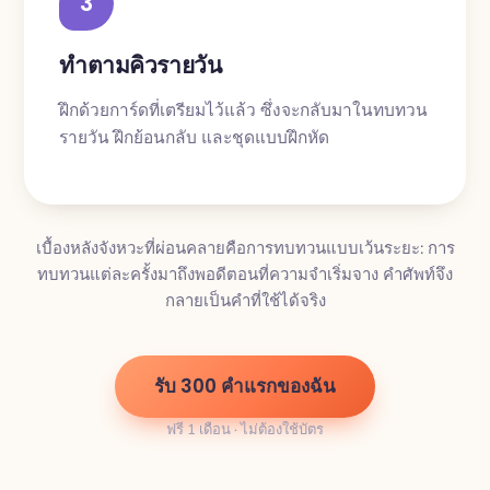
3
ทำตามคิวรายวัน
ฝึกด้วยการ์ดที่เตรียมไว้แล้ว ซึ่งจะกลับมาในทบทวน
รายวัน ฝึกย้อนกลับ และชุดแบบฝึกหัด
เบื้องหลังจังหวะที่ผ่อนคลายคือการทบทวนแบบเว้นระยะ: การ
ทบทวนแต่ละครั้งมาถึงพอดีตอนที่ความจำเริ่มจาง คำศัพท์จึง
กลายเป็นคำที่ใช้ได้จริง
รับ 300 คำแรกของฉัน
ฟรี 1 เดือน · ไม่ต้องใช้บัตร