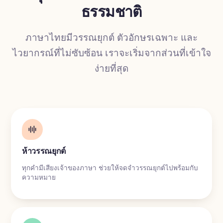
ธรรมชาติ
การแปล
ภาษาไทยมีวรรณยุกต์ ตัวอักษรเฉพาะ และ
ไวยากรณ์ที่ไม่ซับซ้อน เราจะเริ่มจากส่วนที่เข้าใจ
ง่ายที่สุด
ห้าวรรณยุกต์
ทุกคำมีเสียงเจ้าของภาษา ช่วยให้จดจำวรรณยุกต์ไปพร้อมกับ
ความหมาย