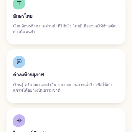
อักษรไทย
เรียนอักษรที่งดงามผ่านคำที่ใช้จริง โดยมีเสียงช่วยให้จำแต่ละ
คำได้แม่นยำ
คำลงท้ายสุภาพ
เรียนรู้ ครับ ค่ะ และคำอื่น ๆ จากสถานการณ์จริง เพื่อใช้คำ
สุภาพได้อย่างเป็นธรรมชาติ