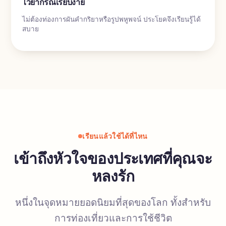
ไวยากรณ์เรียบง่าย
ไม่ต้องท่องการผันคำกริยาหรือรูปพหูพจน์ ประโยคจึงเรียนรู้ได้
สบาย
เรียนแล้วใช้ได้ที่ไหน
เข้าถึงหัวใจของประเทศที่คุณจะ
หลงรัก
หนึ่งในจุดหมายยอดนิยมที่สุดของโลก ทั้งสำหรับ
การท่องเที่ยวและการใช้ชีวิต