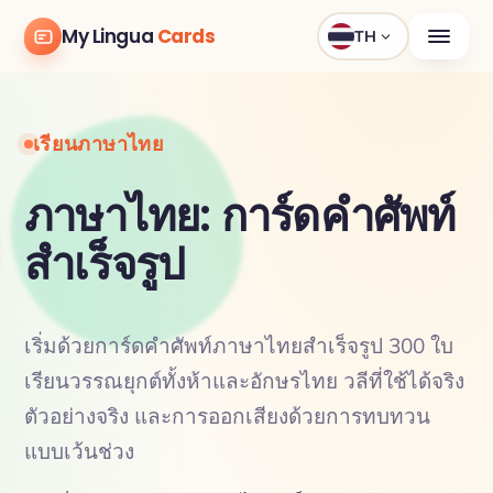
My Lingua
Cards
TH
เรียนภาษาไทย
ภาษาไทย: การ์ดคำศัพท์
สำเร็จรูป
เริ่มด้วยการ์ดคำศัพท์ภาษาไทยสำเร็จรูป 300 ใบ
เรียนวรรณยุกต์ทั้งห้าและอักษรไทย วลีที่ใช้ได้จริง
ตัวอย่างจริง และการออกเสียงด้วยการทบทวน
แบบเว้นช่วง