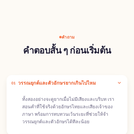
คำถาม
คำตอบสั้น ๆ ก่อนเริ่มต้น
วรรณยุกต์และตัวอักษรยากเกินไปไหม
01
ทั้งสองอย่างจะดูยากเมื่อไม่มีเสียงและบริบท เรา
สอนคำที่ใช้จริงด้วยอักษรไทยและเสียงเจ้าของ
ภาษา พร้อมการทบทวนเว้นระยะที่ช่วยให้จำ
วรรณยุกต์และตัวอักษรได้ทีละน้อย