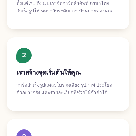
ตั้งแต่ A1 ถึง C1 เราจัดการ์ดคำศัพท์ ภาษาไทย
สำเร็จรูปให้เหมาะกับระดับและเป้าหมายของคุณ
2
เราสร้างจุดเริ่มต้นให้คุณ
การ์ดสำเร็จรูปแต่ละใบรวมเสียง รูปภาพ ประโยค
ตัวอย่างจริง และรายละเอียดที่ช่วยให้จำคำได้