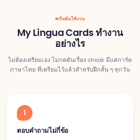
เริ่มต้นใช้งาน
My Lingua Cards ทำงาน
อย่างไร
ไม่ต้องเตรียมเอง ไม่กดดันเรื่อง streak มีแค่การ์ด
ภาษาไทย ที่เตรียมไว้แล้วสำหรับฝึกสั้น ๆ ทุกวัน
1
ตอบคำถามไม่กี่ข้อ