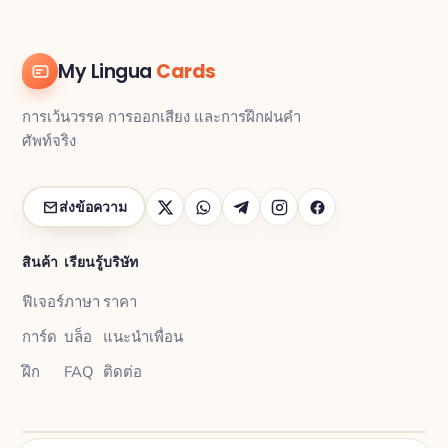
My Lingua
Cards
การเว้นวรรค การออกเสียง และการฝึกฝนคำ
ศัพท์จริง
ส่งข้อความ
สินค้า
เรียนรู้
บริษัท
ฟีเจอร์
ภาษา
ราคา
การ์ด
บล็อ
แนะนำเพื่อน
ฝึก
FAQ
ติดต่อ