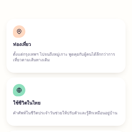
ท่องเที่ยว
ตั้งแต่กรุงเทพฯ ไปจนถึงหมู่เกาะ พูดคุยกับผู้คนได้ลึกกว่าการ
เที่ยวตามเส้นทางเดิม
ใช้ชีวิตในไทย
คำศัพท์ในชีวิตประจำวันช่วยให้ปรับตัวและรู้สึกเหมือนอยู่บ้าน