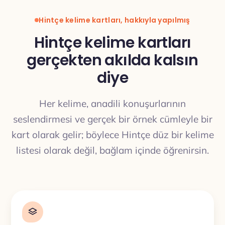
Hintçe kelime kartları, hakkıyla yapılmış
Hintçe kelime kartları
gerçekten akılda kalsın
diye
Her kelime, anadili konuşurlarının
seslendirmesi ve gerçek bir örnek cümleyle bir
kart olarak gelir; böylece Hintçe düz bir kelime
listesi olarak değil, bağlam içinde öğrenirsin.