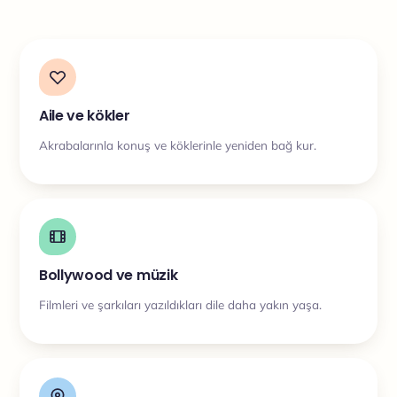
Aile ve kökler
Akrabalarınla konuş ve köklerinle yeniden bağ kur.
Bollywood ve müzik
Filmleri ve şarkıları yazıldıkları dile daha yakın yaşa.