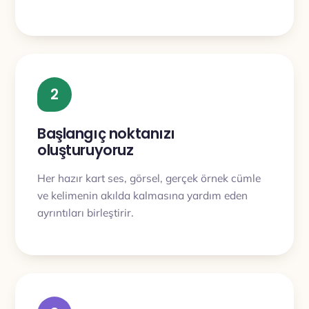
2
Başlangıç noktanızı
oluşturuyoruz
Her hazır kart ses, görsel, gerçek örnek cümle
ve kelimenin akılda kalmasına yardım eden
ayrıntıları birleştirir.