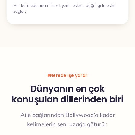
Her kelimede ana dil sesi, yeni seslerin doğal gelmesini
sağlar.
Nerede işe yarar
Dünyanın en çok
konuşulan dillerinden biri
Aile bağlarından Bollywood’a kadar
kelimelerin seni uzağa götürür.