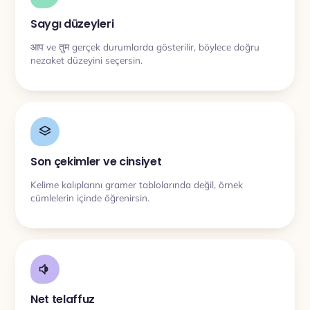
Saygı düzeyleri
आप ve तुम gerçek durumlarda gösterilir, böylece doğru
nezaket düzeyini seçersin.
Son çekimler ve cinsiyet
Kelime kalıplarını gramer tablolarında değil, örnek
cümlelerin içinde öğrenirsin.
Net telaffuz