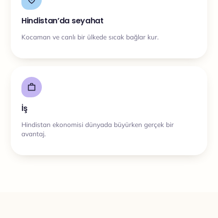
Hindistan’da seyahat
Kocaman ve canlı bir ülkede sıcak bağlar kur.
İş
Hindistan ekonomisi dünyada büyürken gerçek bir
avantaj.