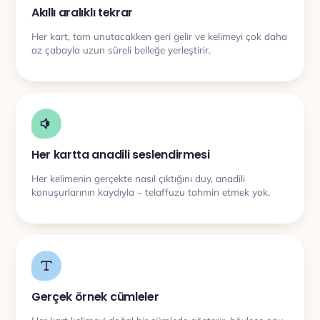
Akıllı aralıklı tekrar
Her kart, tam unutacakken geri gelir ve kelimeyi çok daha
az çabayla uzun süreli belleğe yerleştirir.
Her kartta anadili seslendirmesi
Her kelimenin gerçekte nasıl çıktığını duy, anadili
konuşurlarının kaydıyla – telaffuzu tahmin etmek yok.
Gerçek örnek cümleler