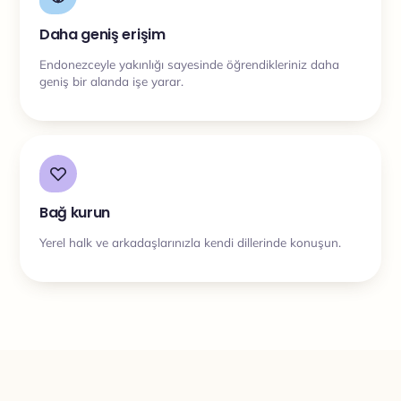
Daha geniş erişim
Endonezceyle yakınlığı sayesinde öğrendikleriniz daha
geniş bir alanda işe yarar.
Bağ kurun
Yerel halk ve arkadaşlarınızla kendi dillerinde konuşun.