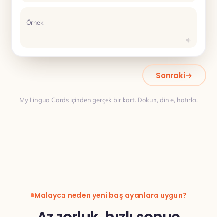
Örnek
Sonraki
My Lingua Cards içinden gerçek bir kart. Dokun, dinle, hatırla.
Çeviri
Malayca neden yeni başlayanlara uygun?