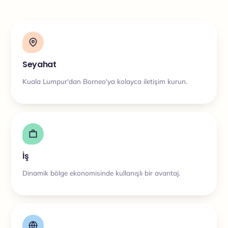
Seyahat
Kuala Lumpur'dan Borneo'ya kolayca iletişim kurun.
İş
Dinamik bölge ekonomisinde kullanışlı bir avantaj.