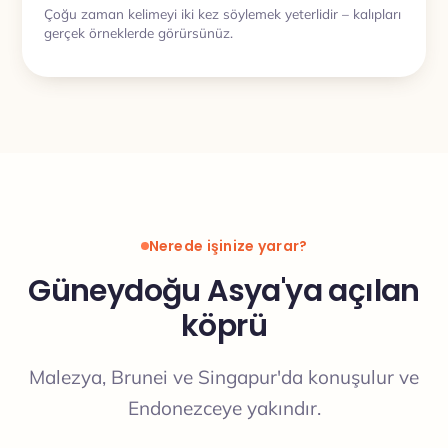
Çoğu zaman kelimeyi iki kez söylemek yeterlidir – kalıpları
gerçek örneklerde görürsünüz.
Nerede işinize yarar?
Güneydoğu Asya'ya açılan
köprü
Malezya, Brunei ve Singapur'da konuşulur ve
Endonezceye yakındır.