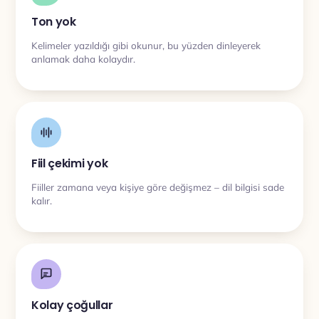
Ton yok
Kelimeler yazıldığı gibi okunur, bu yüzden dinleyerek
anlamak daha kolaydır.
Fiil çekimi yok
Fiiller zamana veya kişiye göre değişmez – dil bilgisi sade
kalır.
Kolay çoğullar