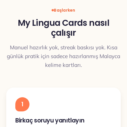
Başlarken
My Lingua Cards nasıl
çalışır
Manuel hazırlık yok, streak baskısı yok. Kısa
günlük pratik için sadece hazırlanmış Malayca
kelime kartları.
1
Birkaç soruyu yanıtlayın