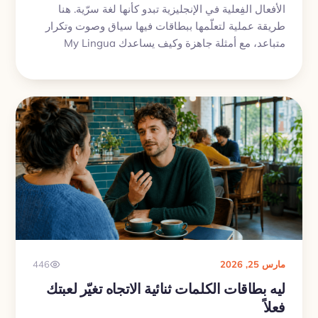
الأفعال الفِعلية في الإنجليزية تبدو كأنها لغة سرّية. هنا
طريقة عملية لتعلّمها ببطاقات فيها سياق وصوت وتكرار
متباعد، مع أمثلة جاهزة وكيف يساعدك My Lingua
Cards.
مارس 25, 2026
446
ليه بطاقات الكلمات ثنائية الاتجاه تغيّر لعبتك
فعلاً