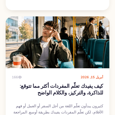
أسبوع.
أبريل 15, 2026
166
كيف يفيدك تعلّم المفردات أكثر مما تتوقع:
للذاكرة، والتركيز، والكلام الواضح
كثيرون يبدأون تعلّم اللغة من أجل السفر أو العمل أو فهم
الأفلام، لكن تعلّم المفردات يفيدك بطريقة أوسع. المراجعة