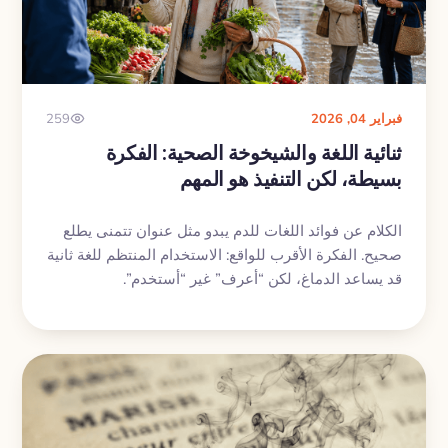
فبراير 04, 2026
259
ثنائية اللغة والشيخوخة الصحية: الفكرة
بسيطة، لكن التنفيذ هو المهم
الكلام عن فوائد اللغات للدم يبدو مثل عنوان تتمنى يطلع
صحيح. الفكرة الأقرب للواقع: الاستخدام المنتظم للغة ثانية
قد يساعد الدماغ، لكن “أعرف” غير “أستخدم”.