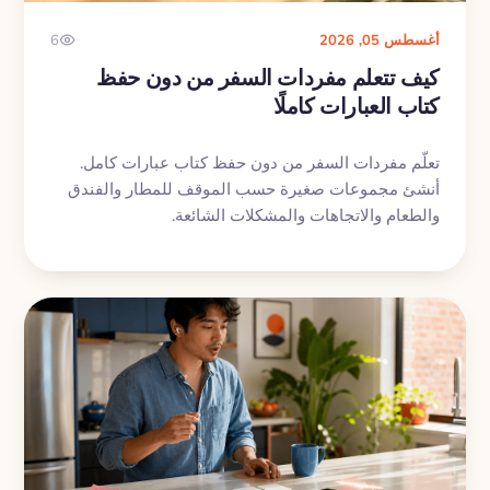
أغسطس 05, 2026
6
كيف تتعلم مفردات السفر من دون حفظ
كتاب العبارات كاملًا
تعلّم مفردات السفر من دون حفظ كتاب عبارات كامل.
أنشئ مجموعات صغيرة حسب الموقف للمطار والفندق
والطعام والاتجاهات والمشكلات الشائعة.