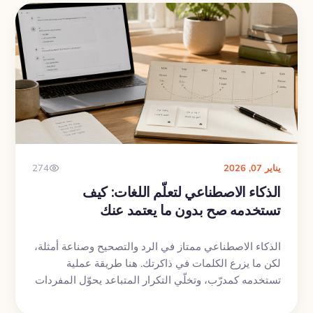
يناير 07, 2026
274
الذكاء الاصطناعي لتعلّم اللغات: كيف
تستخدمه صح بدون ما يعتمد عنك
الذكاء الاصطناعي ممتاز في الرد والتصحيح وصناعة أمثلة،
لكن ما يزرع الكلمات في ذاكرتك. هنا طريقة عملية
تستخدمه كمدرّب، وتخلّي التكرار المتباعد يحوّل المفردات
لكلام.