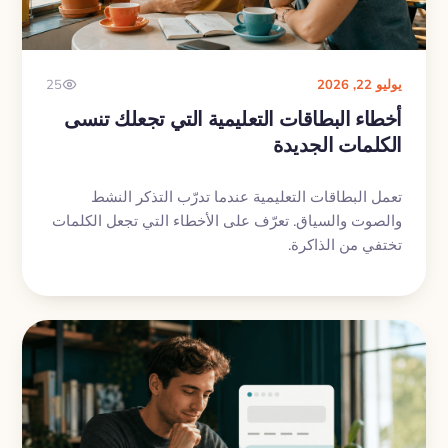
يوليو 22, 2026
25
أخطاء البطاقات التعليمية التي تجعلك تنسى
الكلمات الجديدة
تعمل البطاقات التعليمية عندما تدرّب التذكر النشط
والصوت والسياق. تعرّف على الأخطاء التي تجعل الكلمات
تختفي من الذاكرة.