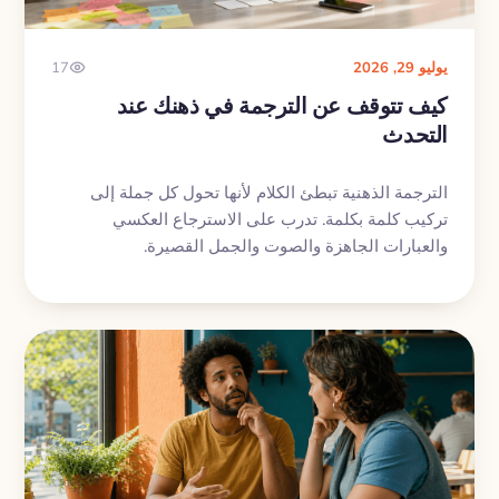
يوليو 29, 2026
17
كيف تتوقف عن الترجمة في ذهنك عند
التحدث
الترجمة الذهنية تبطئ الكلام لأنها تحول كل جملة إلى
تركيب كلمة بكلمة. تدرب على الاسترجاع العكسي
والعبارات الجاهزة والصوت والجمل القصيرة.