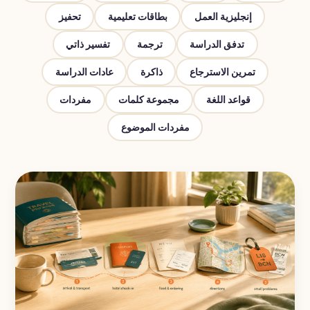
إنجليزية العمل
بطاقات تعليمية
تحفيز
تدفق الدراسة
ترجمة
تفسير ذاتي
تمرين الاسترجاع
ذاكرة
عادات الدراسة
قواعد اللغة
مجموعة كلمات
مفردات
مفردات الموضوع