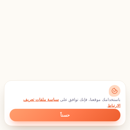
باستخدامك موقعنا، فإنك توافق على
سياسة ملفات تعريف
الارتباط
.
حسناً