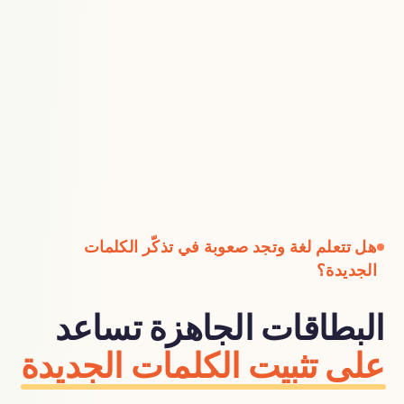
هل تتعلم لغة وتجد صعوبة في تذكّر الكلمات
الجديدة؟
البطاقات الجاهزة تساعد
على تثبيت الكلمات الجديدة