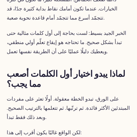
الخيارات. عندما تكون أمامك نقاط بداية كثيرة جدًا، قد
تتجمّد أسرع مما تتجمّد أمام قاعدة نحوية صعبة.
الخبر الجيد بسيط: لست بحاجة إلى أول كلمات مثالية حتى
تبدأ بشكل صحيح. ما تحتاجه هو إيقاع تعلّم أولي منطقي،
ويعطيك دليلًا عمليًا على أن الطريقة نفسها تعمل.
لماذا يبدو اختيار أول الكلمات أصعب
مما يجب؟
على الورق، تبدو الخطة معقولة. أولًا تعثر على مفردات
المبتدئين الأكثر فائدة. ثم ترتّبها. ثم تتعلمها بالترتيب الصحيح.
وبعد ذلك فقط تبدأ.
لكن الواقع غالبًا يكون أقرب إلى هذا: