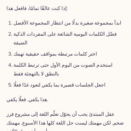
إذا كنت عالقًا تمامًا، فافعل هذا:
ابدأ بمجموعة صغيرة بدلًا من انتظار المجموعة الأفضل
فضّل الكلمات اليومية الشائعة على المفردات الذكية
الضيقة
اختر كلمات مرتبطة بمواقف حقيقية تهمك
استخدم الصوت من اليوم الأول حتى ترتبط الكلمة
بالنطق لا بالتهجئة فقط
اجعل الجلسات قصيرة بما يكفي لتعود غدًا فعلًا
هذا يكفي. فعلًا يكفي.
عقل المبتدئ يحب أن يحوّل تعلّم اللغة إلى مشروع فرز
ضخم. لكن مهمتك ليست حل اللغة كلها هذا الأسبوع. مهمتك