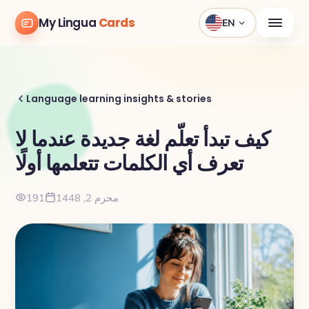
My Lingua
Cards
EN
Language learning insights & stories
كيف تبدأ تعلّم لغة جديدة عندما لا
تعرف أي الكلمات تتعلمها أولًا
محرم 2, 1448
191