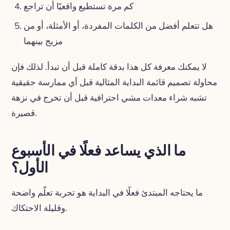
كم مرة تستطيع واقعيًا أن تراجع
هل تتعلم أفضل من الكلمات المفردة، أو الأمثلة، أو من
مزيج بينهما
لا يمكنك معرفة كل هذا بدقة كاملة قبل أن تبدأ. لذلك فإن
محاولة تصميم قائمة البداية المثالية قبل أي ممارسة حقيقية
تشبه شراء معدات مشي احترافية قبل أن تخرج في نزهة
قصيرة.
ما الذي يساعد فعلًا في الأسبوع
الأول؟
ما يحتاجه المبتدئ فعلًا في البداية هو تجربة تعلّم واضحة
وقليلة الاحتكاك.