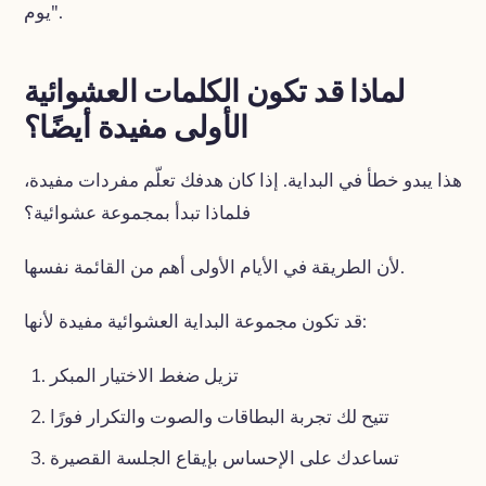
يوم".
لماذا قد تكون الكلمات العشوائية
الأولى مفيدة أيضًا؟
هذا يبدو خطأ في البداية. إذا كان هدفك تعلّم مفردات مفيدة،
فلماذا تبدأ بمجموعة عشوائية؟
لأن الطريقة في الأيام الأولى أهم من القائمة نفسها.
قد تكون مجموعة البداية العشوائية مفيدة لأنها:
تزيل ضغط الاختيار المبكر
تتيح لك تجربة البطاقات والصوت والتكرار فورًا
تساعدك على الإحساس بإيقاع الجلسة القصيرة