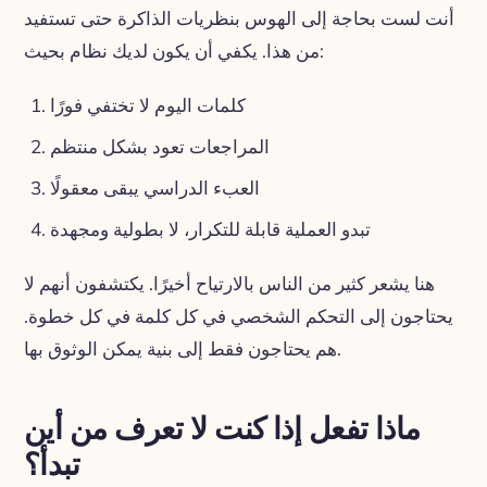
أنت لست بحاجة إلى الهوس بنظريات الذاكرة حتى تستفيد
من هذا. يكفي أن يكون لديك نظام بحيث:
كلمات اليوم لا تختفي فورًا
المراجعات تعود بشكل منتظم
العبء الدراسي يبقى معقولًا
تبدو العملية قابلة للتكرار، لا بطولية ومجهدة
هنا يشعر كثير من الناس بالارتياح أخيرًا. يكتشفون أنهم لا
يحتاجون إلى التحكم الشخصي في كل كلمة في كل خطوة.
هم يحتاجون فقط إلى بنية يمكن الوثوق بها.
ماذا تفعل إذا كنت لا تعرف من أين
تبدأ؟