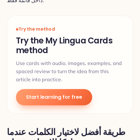
داخل قائمة فقط.
Try the method
Try the My Lingua Cards
method
Use cards with audio, images, examples, and
spaced review to turn the idea from this
article into practice.
Start learning for free
طريقة أفضل لاختيار الكلمات عندما