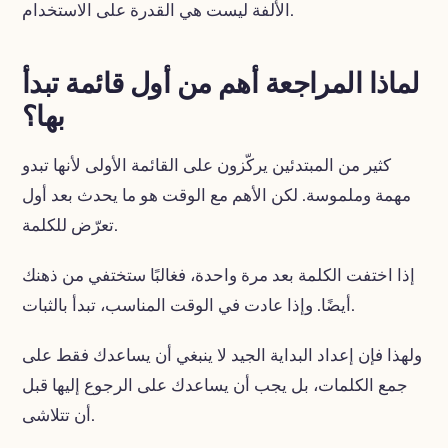
الألفة ليست هي القدرة على الاستخدام.
لماذا المراجعة أهم من أول قائمة تبدأ
بها؟
كثير من المبتدئين يركّزون على القائمة الأولى لأنها تبدو
مهمة وملموسة. لكن الأهم مع الوقت هو ما يحدث بعد أول
تعرّض للكلمة.
إذا اختفت الكلمة بعد مرة واحدة، فغالبًا ستختفي من ذهنك
أيضًا. وإذا عادت في الوقت المناسب، تبدأ بالثبات.
ولهذا فإن إعداد البداية الجيد لا ينبغي أن يساعدك فقط على
جمع الكلمات، بل يجب أن يساعدك على الرجوع إليها قبل
أن تتلاشى.