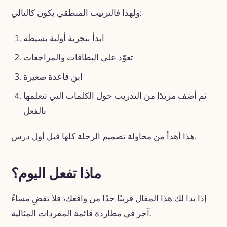
ولهذا فالترتيب المنطقي يكون كالتالي:
ابدأ بتجربة أولية بسيطة
تعوّد على البطاقات والمراجعات
ابنِ قاعدة صغيرة
ثم أضف مزيدًا من التدريب حول الكلمات التي تتعلمها
بالفعل
هذا أهدأ من محاولة تصميم الرحلة كلها قبل أول درس.
ماذا تفعل اليوم؟
إذا بدا لك هذا المقال قريبًا جدًا من واقعك، فلا تقضِ مساءً
آخر في مطاردة قائمة المفردات المثالية.