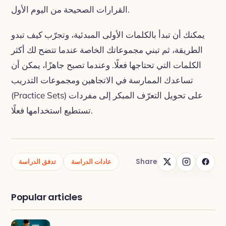
القرارات الصحيحة من اليوم الأول.
يمكنك أن تبدأ بالكلمات الأولى المبدئية، وتجرّب كيف تبدو
الطريقة، ثم تبني مجموعاتك الخاصة عندما تتضح لك أكثر
الكلمات التي تحتاجها فعلًا. وعندما تصبح جاهزًا، يمكن أن
تساعدك الممارسة في الاتجاهين ومجموعات التدريب
(Practice Sets) على تحويل التعرّف المبكر إلى مفردات
تستطيع استخدامها فعلًا.
Share
عادات الدراسة
تدفق الدراسة
Popular articles