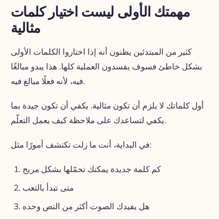
مهمتك الأولى ليست اختيار كلمات
مثالية
كثير من المبتدئين يظنون أنه إذا اختاروا الكلمات الأولى
بشكل خاطئ فسوف يفسدون العملية كلها. هذا يبدو مبالغًا
فيه، لأنه فعلًا مبالغ فيه.
أول كلماتك لا يلزم أن تكون مثالية. يكفي أن تكون جيدة بما
يكفي لتساعدك على ملاحظة كيف يعمل التعلّم.
في البداية، أنت ما زلت تكتشف أمورًا مثل:
كم كلمة جديدة يمكنك تحمّلها بشكل مريح
متى تبدأ بالتعب
هل يفيدك الصوت أكثر من النص وحده