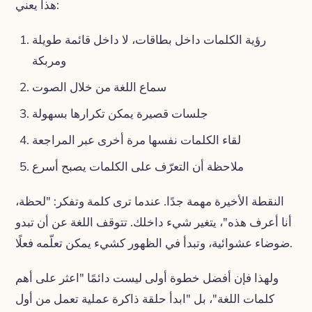
هذا يعني:
رؤية الكلمات داخل بطاقات، لا داخل قائمة طويلة
ومربكة
سماع اللغة من خلال الصوت
جلسات قصيرة يمكن تكرارها بسهولة
لقاء الكلمات نفسها مرة أخرى عبر المراجعة
ملاحظة أن التعرّف على الكلمات يصبح أسرع
النقطة الأخيرة مهمة جدًا. عندما ترى كلمة وتفكر: "لحظة،
أنا أعرف هذه"، يتغير شيء داخلك. تتوقف اللغة عن أن تبدو
ضوضاء عشوائية، وتبدأ في الظهور كشيء يمكن تعلّمه فعلًا.
ولهذا فإن أفضل خطوة أولى ليست دائمًا "اعثر على أهم
كلمات اللغة"، بل "ابدأ حلقة ذاكرة عملية تعمل من أول