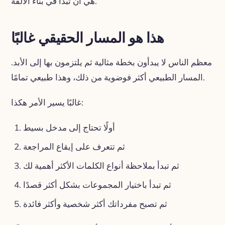
هي أن تبدأ في بناء الألفة.
هذا هو المسار الحقيقي غالبًا
معظم الناس لا يبدأون بخطة مثالية ثم يلتزمون بها إلى الأبد.
المسار الطبيعي أكثر فوضوية من ذلك، وهذا طبيعي تمامًا.
غالبًا يسير الأمر هكذا:
أولًا تحتاج إلى مدخل بسيط
ثم تتعرف على إيقاع المراجعة
ثم تبدأ بملاحظة أنواع الكلمات الأكثر أهمية لك
ثم تبدأ باختيار المجموعات بشكل أكثر قصدًا
ثم تصبح مفرداتك أكثر شخصية وأكثر فائدة