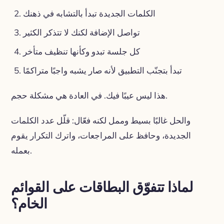
الكلمات الجديدة تبدأ بالتشابه في ذهنك
تواصل الإضافة لكنك لا تتذكر الكثير
كل جلسة تبدو وكأنها تنظيف متأخر
تبدأ بتجنّب التطبيق لأنه صار يشبه واجبًا متراكمًا
هذا ليس عيبًا فيك. في العادة هي مشكلة حجم.
والحل غالبًا بسيط وممل لكنه فعّال: قلّل عدد الكلمات
الجديدة، وحافظ على المراجعات، واترك التكرار يقوم
بعمله.
لماذا تتفوّق البطاقات على القوائم
الخام؟