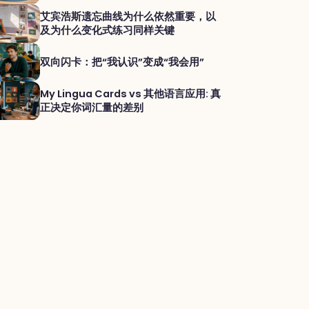
艾宾浩斯遗忘曲线为什么依然重要，以
及为什么变化式练习同样关键
双向闪卡：把“我认识”变成“我会用”
My Lingua Cards vs 其他语言应用: 真
正决定你词汇量的差别