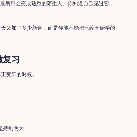
”最后只会变成熟悉的陌生人。你知道自己见过它，
今天又加了多少新词，而是你能不能把已经开始学的
做复习
真正变牢的时候。
坚持到明天