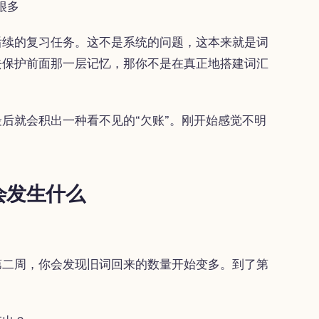
很多
后续的复习任务。这不是系统的问题，这本来就是词
去保护前面那一层记忆，那你不是在真正地搭建词汇
后就会积出一种看不见的“欠账”。刚开始感觉不明
会发生什么
第二周，你会发现旧词回来的数量开始变多。到了第