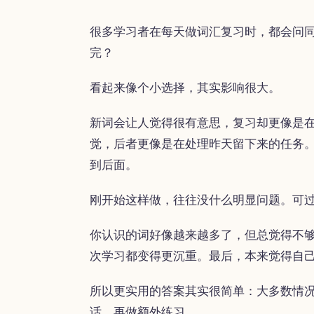
很多学习者在每天做词汇复习时，都会问
完？
看起来像个小选择，其实影响很大。
新词会让人觉得很有意思，复习却更像是在
觉，后者更像是在处理昨天留下来的任务
到后面。
刚开始这样做，往往没什么明显问题。可
你认识的词好像越来越多了，但总觉得不
次学习都变得更沉重。最后，本来觉得自
所以更实用的答案其实很简单：大多数情
话，再做额外练习。