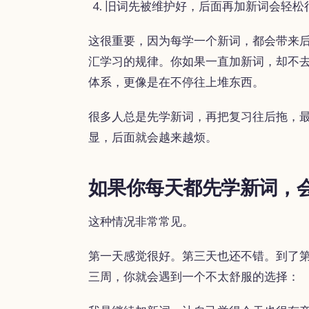
旧词先被维护好，后面再加新词会轻松
这很重要，因为每学一个新词，都会带来
汇学习的规律。你如果一直加新词，却不
体系，更像是在不停往上堆东西。
很多人总是先学新词，再把复习往后拖，最
显，后面就会越来越烦。
如果你每天都先学新词，
这种情况非常常见。
第一天感觉很好。第三天也还不错。到了
三周，你就会遇到一个不太舒服的选择：