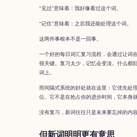
“见过”意味着：我好像看过这个词。
“记住”意味着：之后我还能处理这个词。
这两件事根本不是一回事。
一个好的每日词汇复习流程，会通过让词
很关键。复习太少，记忆会变淡。什么都
词上。
而间隔式系统的好处就在这里：它优先处
位。它不是在抢占你的进步时间，它本身
没有复习，新词往往只是未来要忘掉的内
但新词明明更有意思