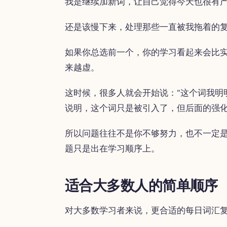
我是继续加新词，让自己觉得今天也很有
还是该慢下来，处理那些一直被我拖着的
如果你总选前一个，你的学习看起来会比
来越虚。
这时候，很多人就会开始说：“这个词我明
说明，这个词只是被引入了，但后面的强
所以问题往往不是你不够努力，也不一定
题只是出在学习顺序上。
适合大多数人的简单顺序
对大多数学习者来说，更合适的每日词汇