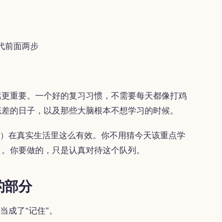
代前面两步
猛更重要。一个好的复习习惯，不需要每天都像打鸡
态差的日子，以及那些大脑根本不想学习的时候。
ition）在真实生活里这么有效。你不用猜今天该重点学
了。你要做的，只是认真对待这个队列。
的部分
当成了“记住”。