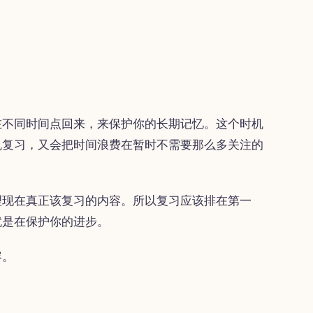
在不同时间点回来，来保护你的长期记忆。这个时机
乱复习，又会把时间浪费在暂时不需要那么多关注的
理现在真正该复习的内容。所以复习应该排在第一
就是在保护你的进步。
容。