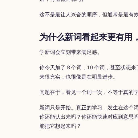
这不是最让人兴奋的顺序，但通常是最有
为什么新词看起来更有用
学新词会立刻带来满足感。
你今天加了 8 个词，10 个词，甚至状态
来很充实，也很像是在明显进步。
问题在于，看见一个词一次，不等于真的
新词只是开始。真正的学习，发生在这个
你还能认出来吗？你还能快速对应到意思
能把它想起来吗？