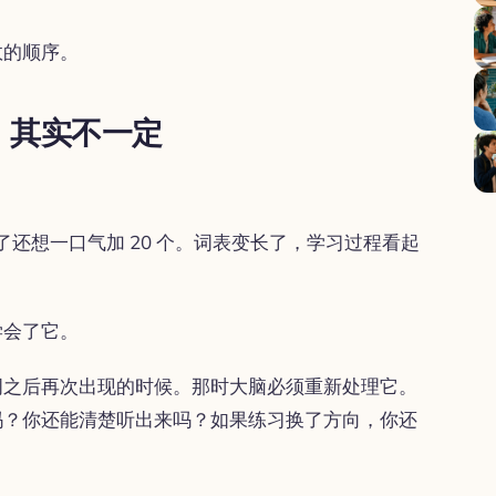
效的顺序。
，其实不一定
来了还想一口气加 20 个。词表变长了，学习过程看起
学会了它。
词之后再次出现的时候。那时大脑必须重新处理它。
吗？你还能清楚听出来吗？如果练习换了方向，你还