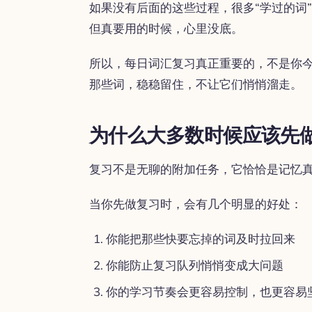
如果没有后面的这些过程，很多“学过的词
但真要用的时候，心里没底。
所以，每日词汇复习真正重要的，不是你
那些词，稳稳留住，不让它们悄悄溜走。
为什么大多数时候应该先
复习不是无聊的附加任务，它恰恰是记忆
当你先做复习时，会有几个明显的好处：
你能把那些快要忘掉的词及时拉回来
你能防止复习队列悄悄变成大问题
你的学习节奏会更容易控制，也更容易