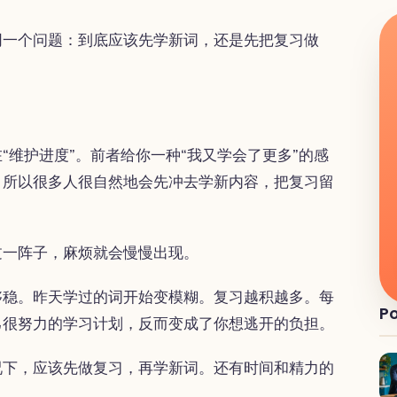
同一个问题：到底应该先学新词，还是先把复习做
“维护进度”。前者给你一种“我又学会了更多”的感
。所以很多人很自然地会先冲去学新内容，把复习留
过一阵子，麻烦就会慢慢出现。
够稳。昨天学过的词开始变模糊。复习越积越多。每
Po
己很努力的学习计划，反而变成了你想逃开的负担。
况下，应该先做复习，再学新词。还有时间和精力的