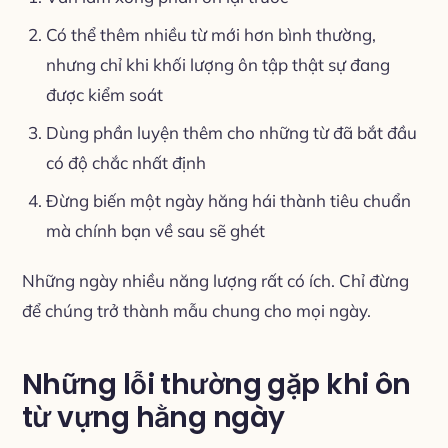
Có thể thêm nhiều từ mới hơn bình thường,
nhưng chỉ khi khối lượng ôn tập thật sự đang
được kiểm soát
Dùng phần luyện thêm cho những từ đã bắt đầu
có độ chắc nhất định
Đừng biến một ngày hăng hái thành tiêu chuẩn
mà chính bạn về sau sẽ ghét
Những ngày nhiều năng lượng rất có ích. Chỉ đừng
để chúng trở thành mẫu chung cho mọi ngày.
Những lỗi thường gặp khi ôn
từ vựng hằng ngày