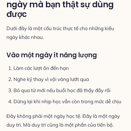
ngày mà bạn thật sự dùng
được
Dưới đây là một cấu trúc thực tế cho những kiểu
ngày khác nhau.
Vào một ngày ít năng lượng
Làm các lượt ôn đến hạn
Nghe kỹ thay vì vội vàng lướt qua
Bỏ qua từ mới nếu buổi học đã thấy đầy rồi
Dừng lại khi nhịp học vẫn còn trong mức dễ chịu
Đây không phải một ngày học tệ. Đây là một ngày
duy trì. Mà duy trì cũng là một phần của tiến bộ.