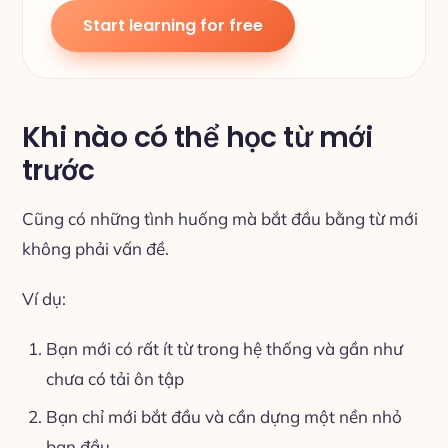
Start learning for free
Khi nào có thể học từ mới
trước
Cũng có những tình huống mà bắt đầu bằng từ mới
không phải vấn đề.
Ví dụ:
Bạn mới có rất ít từ trong hệ thống và gần như
chưa có tải ôn tập
Bạn chỉ mới bắt đầu và cần dựng một nền nhỏ
ban đầu