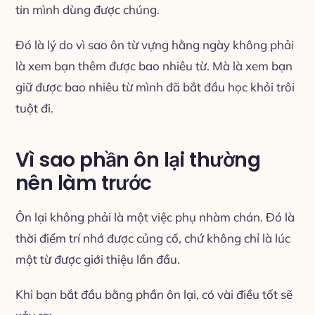
tin mình dùng được chúng.
Đó là lý do vì sao ôn từ vựng hằng ngày không phải
là xem bạn thêm được bao nhiêu từ. Mà là xem bạn
giữ được bao nhiêu từ mình đã bắt đầu học khỏi trôi
tuột đi.
Vì sao phần ôn lại thường
nên làm trước
Ôn lại không phải là một việc phụ nhàm chán. Đó là
thời điểm trí nhớ được củng cố, chứ không chỉ là lúc
một từ được giới thiệu lần đầu.
Khi bạn bắt đầu bằng phần ôn lại, có vài điều tốt sẽ