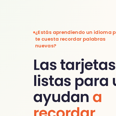
¿Estás aprendiendo un idioma p
te cuesta recordar palabras
nuevas?
Las tarjetas
listas para
ayudan
a
recordar