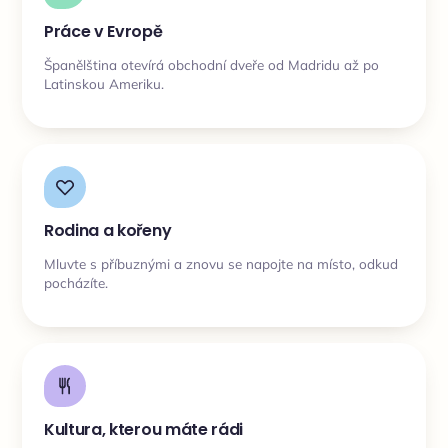
Práce v Evropě
Španělština otevírá obchodní dveře od Madridu až po
Latinskou Ameriku.
Rodina a kořeny
Mluvte s příbuznými a znovu se napojte na místo, odkud
pocházíte.
Kultura, kterou máte rádi