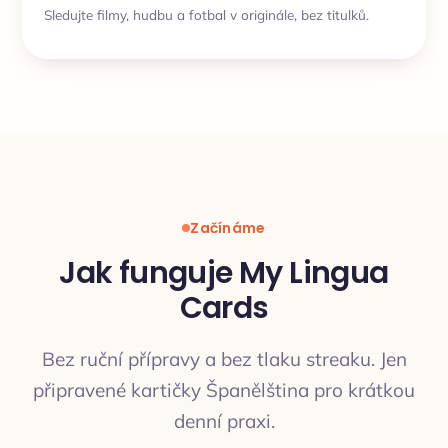
Sledujte filmy, hudbu a fotbal v originále, bez titulků.
Začínáme
Jak funguje My Lingua
Cards
Bez ruční přípravy a bez tlaku streaku. Jen
připravené kartičky Španělština pro krátkou
denní praxi.