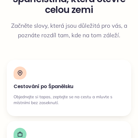
celou zemi
Začněte slovy, která jsou důležitá pro vás, a
poznáte rozdíl tam, kde na tom záleží.
Cestování po Španělsku
Objednejte si tapas, zeptejte se na cestu a mluvte s
místními bez zaseknutí.