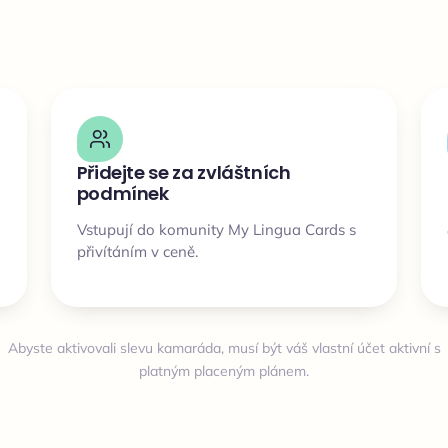
Přidejte se za zvláštních
podmínek
Vstupují do komunity My Lingua Cards s
přivítáním v ceně.
Abyste aktivovali slevu kamaráda, musí být váš vlastní účet aktivní s
platným placeným plánem.