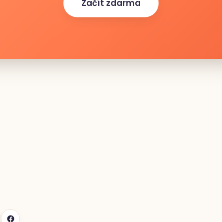
Začít zdarma