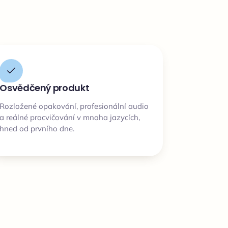
Osvědčený produkt
Rozložené opakování, profesionální audio
a reálné procvičování v mnoha jazycích,
hned od prvního dne.