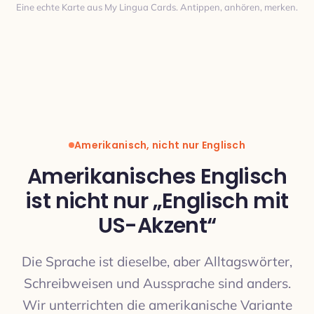
Eine echte Karte aus My Lingua Cards. Antippen, anhören, merken.
Übersetzung
Amerikanisch, nicht nur Englisch
Amerikanisches Englisch
ist nicht nur „Englisch mit
US-Akzent“
ÜBERSETZUNG
Die Sprache ist dieselbe, aber Alltagswörter,
Schreibweisen und Aussprache sind anders.
Wir unterrichten die amerikanische Variante