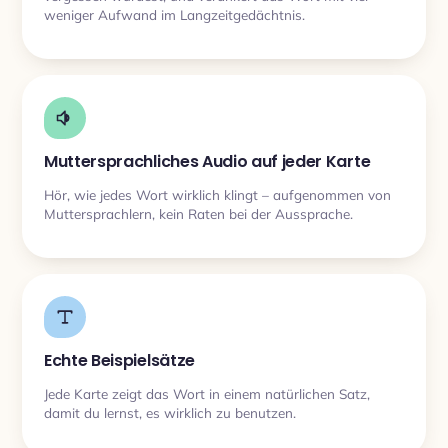
weniger Aufwand im Langzeitgedächtnis.
Muttersprachliches Audio auf jeder Karte
Hör, wie jedes Wort wirklich klingt – aufgenommen von
Muttersprachlern, kein Raten bei der Aussprache.
Echte Beispielsätze
Jede Karte zeigt das Wort in einem natürlichen Satz,
damit du lernst, es wirklich zu benutzen.