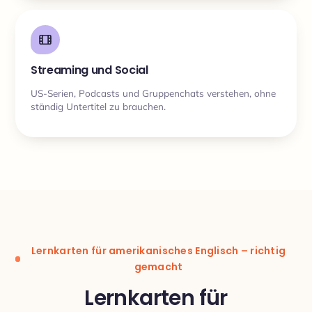
Streaming und Social
US-Serien, Podcasts und Gruppenchats verstehen, ohne
ständig Untertitel zu brauchen.
Lernkarten für amerikanisches Englisch – richtig
gemacht
Lernkarten für