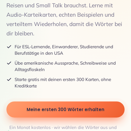
Reisen und Small Talk brauchst. Lerne mit
Audio-Karteikarten, echten Beispielen und
verteiltem Wiederholen, damit die Wörter bei
dir bleiben.
Für ESL-Lernende, Einwanderer, Studierende und
Berufstätige in den USA
Übe amerikanische Aussprache, Schreibweise und
Alltagsfloskeln
Starte gratis mit deinen ersten 300 Karten, ohne
Kreditkarte
Meine ersten 300 Wörter erhalten
Ein Monat kostenlos · wir wählen die Wörter aus und