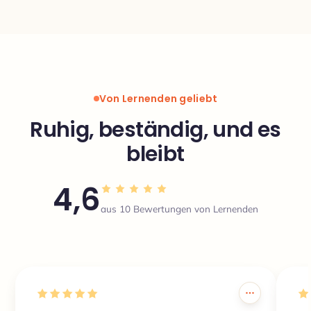
Von Lernenden geliebt
Ruhig, beständig, und es
bleibt
4,6
aus 10 Bewertungen von Lernenden