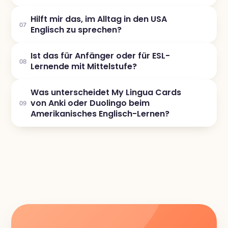
Hilft mir das, im Alltag in den USA
07
Englisch zu sprechen?
Ist das für Anfänger oder für ESL-
08
Lernende mit Mittelstufe?
Was unterscheidet My Lingua Cards
von Anki oder Duolingo beim
09
Amerikanisches Englisch-Lernen?