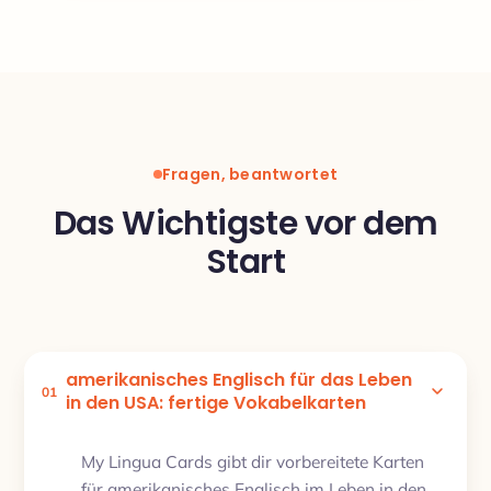
Fragen, beantwortet
Das Wichtigste vor dem
Start
amerikanisches Englisch für das Leben
01
in den USA: fertige Vokabelkarten
My Lingua Cards gibt dir vorbereitete Karten
für amerikanisches Englisch im Leben in den