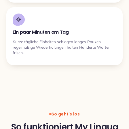
Ein paar Minuten am Tag
Kurze tägliche Einheiten schlagen langes Pauken –
regelmäßige Wiederholungen halten Hunderte Wörter
frisch.
So geht's los
So funktioniert My Lingua