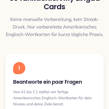
Cards
Keine manuelle Vorbereitung, kein Streak-
Druck. Nur vorbereitete Amerikanisches
Englisch-Wortkarten für kurze tägliche Praxis.
1
Beantworte ein paar Fragen
Von A1 bis C1 stellen wir fertige
Amerikanisches Englisch-Wortkarten für dein
Niveau und deine Ziele bereit.