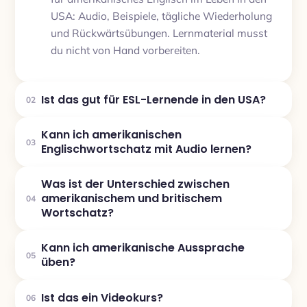
USA: Audio, Beispiele, tägliche Wiederholung
und Rückwärtsübungen. Lernmaterial musst
du nicht von Hand vorbereiten.
Ist das gut für ESL-Lernende in den USA?
02
Kann ich amerikanischen
03
Englischwortschatz mit Audio lernen?
Was ist der Unterschied zwischen
amerikanischem und britischem
04
Wortschatz?
Kann ich amerikanische Aussprache
05
üben?
Ist das ein Videokurs?
06