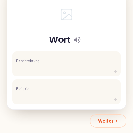
Wort
Beschreibung
Beispiel
Weiter