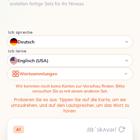
erstellen fertige Sets für Ihr Niveau
Ich spreche
Deutsch
Ich lerne
Englisch (USA)
Wortsammlungen
Wir konnten noch keine Karten zur Vorschau finden. Bitte
versuchen Sie es mit einem anderen Set.
Probieren Sie es aus: Tippen Sie auf die Karte, um sie
umzudrehen, und auf den Lautsprecher, um das Wort zu
hören.
/dɪˈskʌvər/
A1