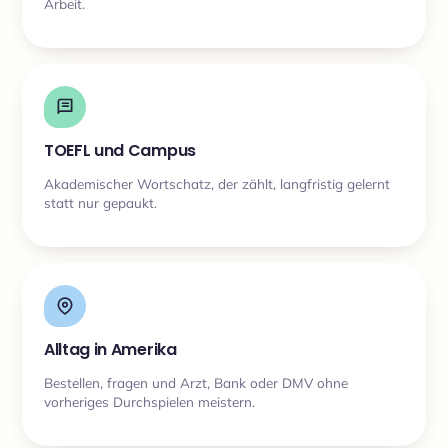
Arbeit.
TOEFL und Campus
Akademischer Wortschatz, der zählt, langfristig gelernt
statt nur gepaukt.
Alltag in Amerika
Bestellen, fragen und Arzt, Bank oder DMV ohne
vorheriges Durchspielen meistern.