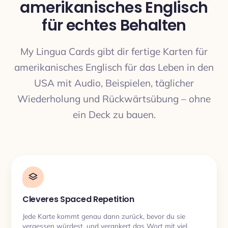
amerikanisches Englisch
für echtes Behalten
My Lingua Cards gibt dir fertige Karten für
amerikanisches Englisch für das Leben in den
USA mit Audio, Beispielen, täglicher
Wiederholung und Rückwärtsübung – ohne
ein Deck zu bauen.
Cleveres Spaced Repetition
Jede Karte kommt genau dann zurück, bevor du sie
vergessen würdest, und verankert das Wort mit viel