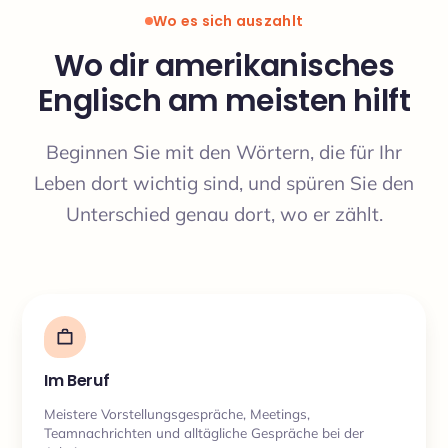
Wo es sich auszahlt
Wo dir amerikanisches
Englisch am meisten hilft
Beginnen Sie mit den Wörtern, die für Ihr
Leben dort wichtig sind, und spüren Sie den
Unterschied genau dort, wo er zählt.
Im Beruf
Meistere Vorstellungsgespräche, Meetings,
Teamnachrichten und alltägliche Gespräche bei der