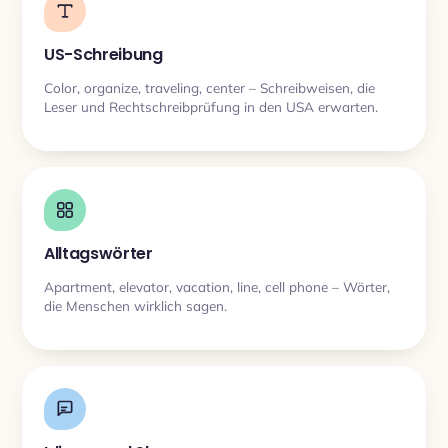
US-Schreibung
Color, organize, traveling, center – Schreibweisen, die
Leser und Rechtschreibprüfung in den USA erwarten.
Alltagswörter
Apartment, elevator, vacation, line, cell phone – Wörter,
die Menschen wirklich sagen.