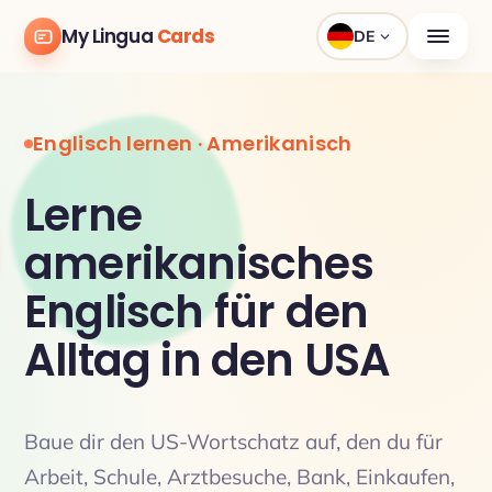
My Lingua
Cards
DE
Englisch lernen · Amerikanisch
Lerne
amerikanisches
Englisch für den
Alltag in den USA
Baue dir den US-Wortschatz auf, den du für
Arbeit, Schule, Arztbesuche, Bank, Einkaufen,