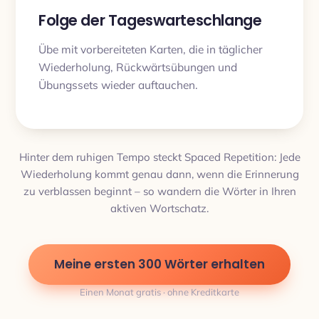
Folge der Tageswarteschlange
Übe mit vorbereiteten Karten, die in täglicher
Wiederholung, Rückwärtsübungen und
Übungssets wieder auftauchen.
Hinter dem ruhigen Tempo steckt Spaced Repetition: Jede
Wiederholung kommt genau dann, wenn die Erinnerung
zu verblassen beginnt – so wandern die Wörter in Ihren
aktiven Wortschatz.
Meine ersten 300 Wörter erhalten
Einen Monat gratis · ohne Kreditkarte