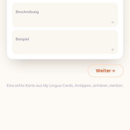
Beschreibung
Beispiel
Weiter
Eine echte Karte aus My Lingua Cards. Antippen, anhören, merken.
Übersetzung