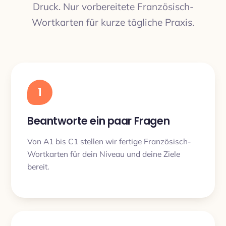
Druck. Nur vorbereitete Französisch-
Wortkarten für kurze tägliche Praxis.
1
Beantworte ein paar Fragen
Von A1 bis C1 stellen wir fertige Französisch-
Wortkarten für dein Niveau und deine Ziele
bereit.