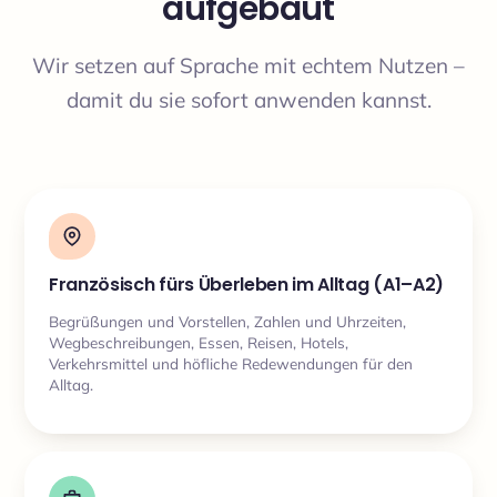
aufgebaut
Wir setzen auf Sprache mit echtem Nutzen –
damit du sie sofort anwenden kannst.
Französisch fürs Überleben im Alltag (A1–A2)
Begrüßungen und Vorstellen, Zahlen und Uhrzeiten,
Wegbeschreibungen, Essen, Reisen, Hotels,
Verkehrsmittel und höfliche Redewendungen für den
Alltag.