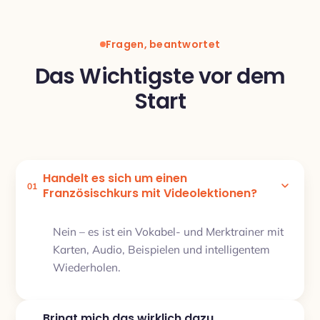
Fragen, beantwortet
Das Wichtigste vor dem
Start
Handelt es sich um einen
01
Französischkurs mit Videolektionen?
Nein – es ist ein Vokabel- und Merktrainer mit
Karten, Audio, Beispielen und intelligentem
Wiederholen.
Bringt mich das wirklich dazu,