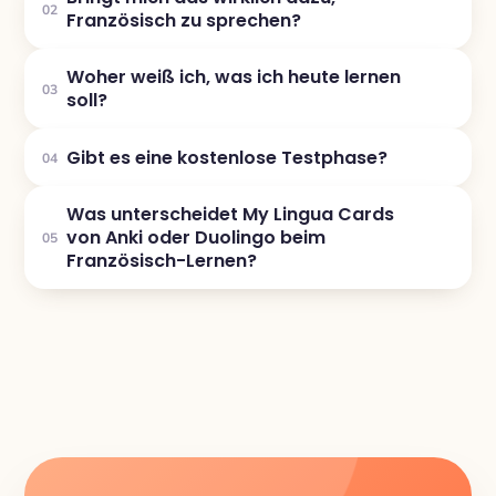
02
Französisch zu sprechen?
Woher weiß ich, was ich heute lernen
03
soll?
Gibt es eine kostenlose Testphase?
04
Was unterscheidet My Lingua Cards
von Anki oder Duolingo beim
05
Französisch-Lernen?