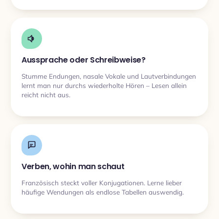
Aussprache oder Schreibweise?
Stumme Endungen, nasale Vokale und Lautverbindungen
lernt man nur durchs wiederholte Hören – Lesen allein
reicht nicht aus.
Verben, wohin man schaut
Französisch steckt voller Konjugationen. Lerne lieber
häufige Wendungen als endlose Tabellen auswendig.