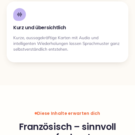
Kurz und übersichtlich
Kurze, aussagekräftige Karten mit Audio und
intelligenten Wiederholungen lassen Sprachmuster ganz
selbstverständlich entstehen.
Diese Inhalte erwarten dich
Französisch – sinnvoll