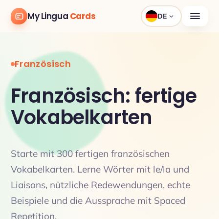
My Lingua
Cards
DE
Französisch
Französisch: fertige
Vokabelkarten
Starte mit 300 fertigen französischen
Vokabelkarten. Lerne Wörter mit le/la und
Liaisons, nützliche Redewendungen, echte
Beispiele und die Aussprache mit Spaced
Repetition.