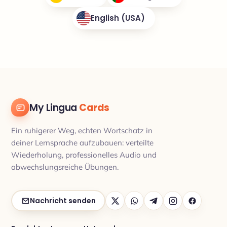
English (USA)
My Lingua
Cards
Ein ruhigerer Weg, echten Wortschatz in
deiner Lernsprache aufzubauen: verteilte
Wiederholung, professionelles Audio und
abwechslungsreiche Übungen.
Nachricht senden