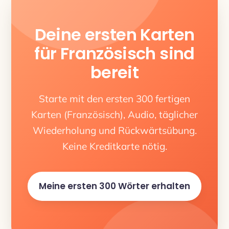
Deine ersten Karten
für Französisch sind
bereit
Starte mit den ersten 300 fertigen
Karten (Französisch), Audio, täglicher
Wiederholung und Rückwärtsübung.
Keine Kreditkarte nötig.
Meine ersten 300 Wörter erhalten