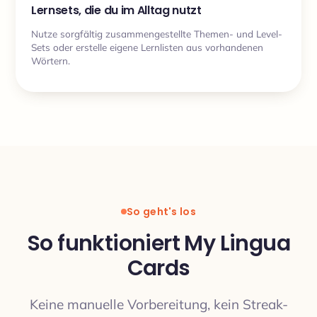
Lernsets, die du im Alltag nutzt
Nutze sorgfältig zusammengestellte Themen- und Level-
Sets oder erstelle eigene Lernlisten aus vorhandenen
Wörtern.
So geht's los
So funktioniert My Lingua
Cards
Keine manuelle Vorbereitung, kein Streak-