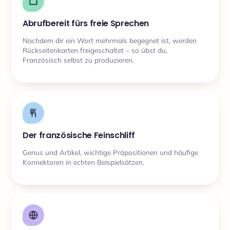
Abrufbereit fürs freie Sprechen
Nachdem dir ein Wort mehrmals begegnet ist, werden
Rückseitenkarten freigeschaltet – so übst du,
Französisch selbst zu produzieren.
Der französische Feinschliff
Genus und Artikel, wichtige Präpositionen und häufige
Konnektoren in echten Beispielsätzen.