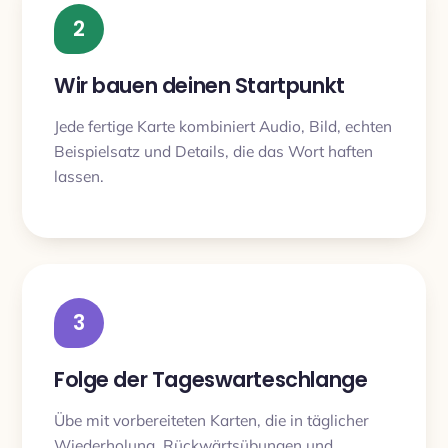
2
Wir bauen deinen Startpunkt
Jede fertige Karte kombiniert Audio, Bild, echten
Beispielsatz und Details, die das Wort haften
lassen.
3
Folge der Tageswarteschlange
Übe mit vorbereiteten Karten, die in täglicher
Wiederholung, Rückwärtsübungen und