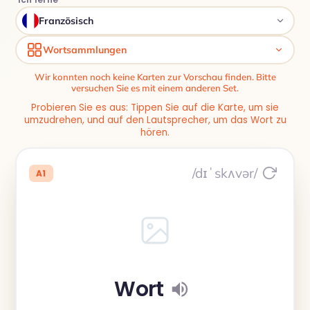
Französisch
Wortsammlungen
Wir konnten noch keine Karten zur Vorschau finden. Bitte
versuchen Sie es mit einem anderen Set.
Probieren Sie es aus: Tippen Sie auf die Karte, um sie
umzudrehen, und auf den Lautsprecher, um das Wort zu
hören.
/dɪˈskʌvər/
A1
Wort