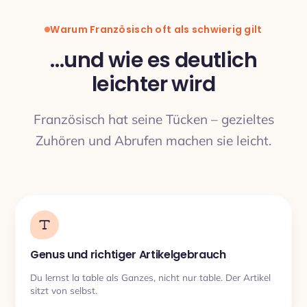
Warum Französisch oft als schwierig gilt
…und wie es deutlich
leichter wird
ÜBERSETZUNG
Französisch hat seine Tücken – gezieltes
Zuhören und Abrufen machen sie leicht.
Genus und richtiger Artikelgebrauch
Du lernst la table als Ganzes, nicht nur table. Der Artikel
sitzt von selbst.