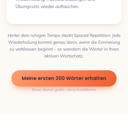
Übungssets wieder auftauchen.
Hinter dem ruhigen Tempo steckt Spaced Repetition: Jede
Wiederholung kommt genau dann, wenn die Erinnerung
zu verblassen beginnt – so wandern die Wörter in Ihren
aktiven Wortschatz.
Meine ersten 300 Wörter erhalten
Einen Monat gratis · ohne Kreditkarte