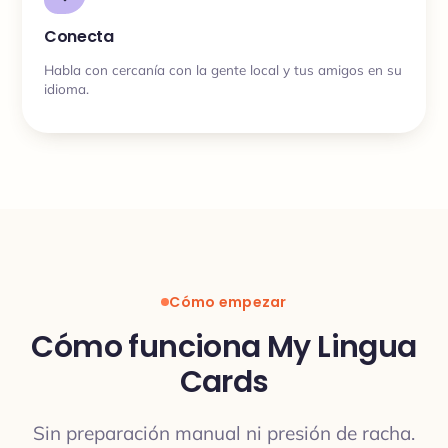
Conecta
Habla con cercanía con la gente local y tus amigos en su
idioma.
Cómo empezar
Cómo funciona My Lingua
Cards
Sin preparación manual ni presión de racha.