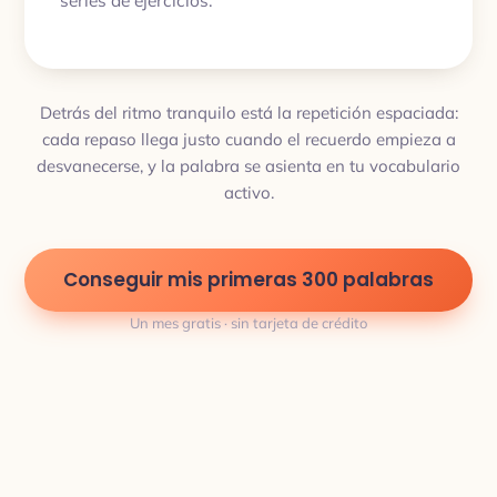
Detrás del ritmo tranquilo está la repetición espaciada:
cada repaso llega justo cuando el recuerdo empieza a
desvanecerse, y la palabra se asienta en tu vocabulario
activo.
Conseguir mis primeras 300 palabras
Un mes gratis · sin tarjeta de crédito