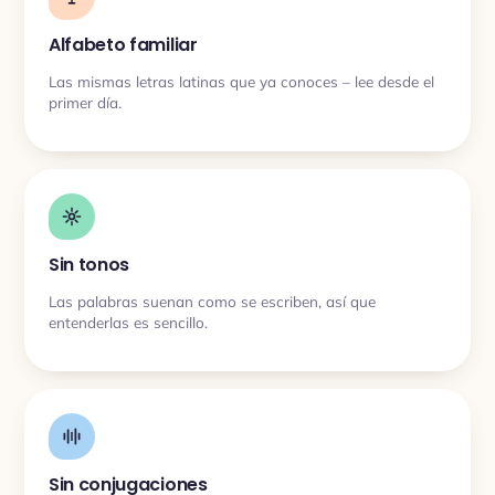
Alfabeto familiar
Las mismas letras latinas que ya conoces – lee desde el
primer día.
Sin tonos
Las palabras suenan como se escriben, así que
entenderlas es sencillo.
Sin conjugaciones