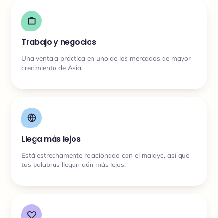
Trabajo y negocios
Una ventaja práctica en uno de los mercados de mayor
crecimiento de Asia.
Llega más lejos
Está estrechamente relacionado con el malayo, así que
tus palabras llegan aún más lejos.