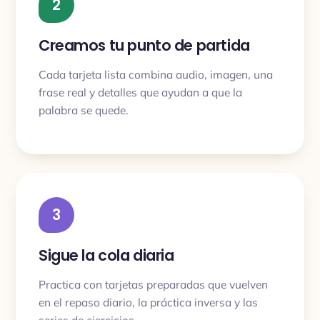
2
Creamos tu punto de partida
Cada tarjeta lista combina audio, imagen, una
frase real y detalles que ayudan a que la
palabra se quede.
3
Sigue la cola diaria
Practica con tarjetas preparadas que vuelven
en el repaso diario, la práctica inversa y las
series de ejercicios.