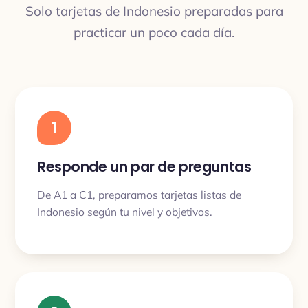
Solo tarjetas de Indonesio preparadas para
practicar un poco cada día.
1
Responde un par de preguntas
De A1 a C1, preparamos tarjetas listas de
Indonesio según tu nivel y objetivos.