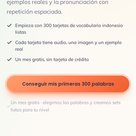
ejemplos reales y la pronunciación con
repetición espaciada.
Empieza con 300 tarjetas de vocabulario indonesio
listas
Cada tarjeta tiene audio, una imagen y un ejemplo
real
Un mes gratis, sin tarjeta de crédito
Conseguir mis primeras 300 palabras
Un mes gratis · elegimos las palabras y creamos sets
listos para tu nivel