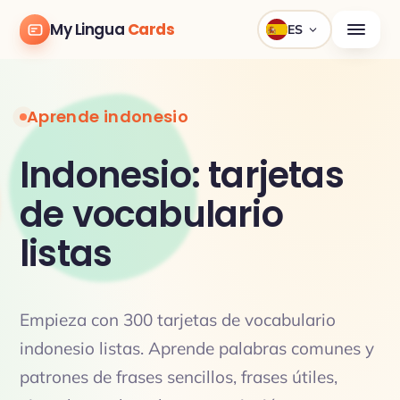
My Lingua
Cards
ES
Aprende indonesio
Indonesio: tarjetas
de vocabulario
listas
Empieza con 300 tarjetas de vocabulario
indonesio listas. Aprende palabras comunes y
patrones de frases sencillos, frases útiles,