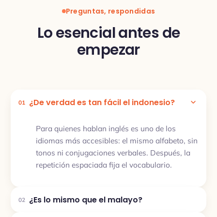
Preguntas, respondidas
Lo esencial antes de
empezar
¿De verdad es tan fácil el indonesio?
01
Para quienes hablan inglés es uno de los
idiomas más accesibles: el mismo alfabeto, sin
tonos ni conjugaciones verbales. Después, la
repetición espaciada fija el vocabulario.
¿Es lo mismo que el malayo?
02