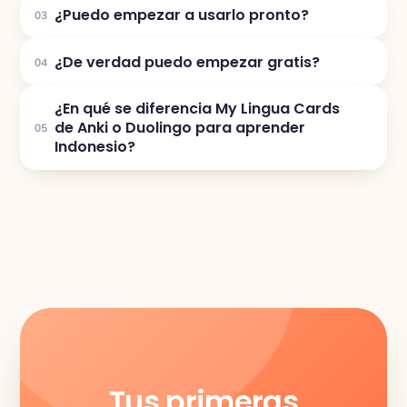
¿Puedo empezar a usarlo pronto?
03
¿De verdad puedo empezar gratis?
04
¿En qué se diferencia My Lingua Cards
de Anki o Duolingo para aprender
05
Indonesio?
Tus primeras