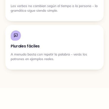
Los verbos no cambian según el tiempo o la persona – la
gramática sigue siendo simple.
Plurales fáciles
A menudo basta con repetir la palabra – verás los
patrones en ejemplos reales.