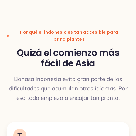
Traducción
Por qué el indonesio es tan accesible para
principiantes
Quizá el comienzo más
fácil de Asia
TRADUCCIÓN
Bahasa Indonesia evita gran parte de las
dificultades que acumulan otros idiomas. Por
eso todo empieza a encajar tan pronto.