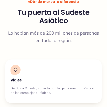
Dónde marca la diferencia
Tu puerta al Sudeste
Asiático
Lo hablan más de 200 millones de personas
en toda la región.
Viajes
De Bali a Yakarta, conecta con la gente mucho más allá
de los complejos turísticos.