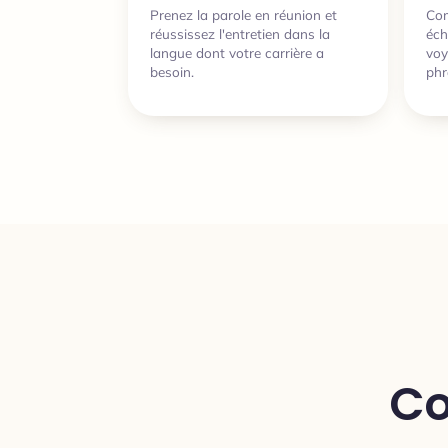
Prenez la parole en réunion et
Co
réussissez l'entretien dans la
éch
langue dont votre carrière a
voy
besoin.
phr
Co