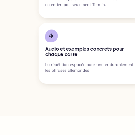
en entier, pas seulement Termin.
Audio et exemples concrets pour
chaque carte
La répétition espacée pour ancrer durablement
les phrases allemandes