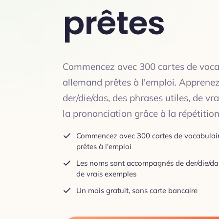
prêtes
Commencez avec 300 cartes de voca
allemand prêtes à l'emploi. Apprene
der/die/das, des phrases utiles, de vr
la prononciation grâce à la répétitio
Commencez avec 300 cartes de vocabulai
prêtes à l'emploi
Les noms sont accompagnés de der/die/das,
de vrais exemples
Un mois gratuit, sans carte bancaire