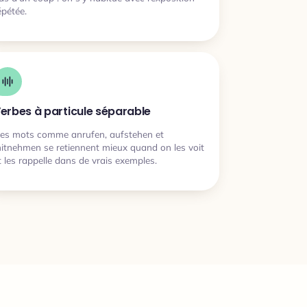
épétée.
erbes à particule séparable
es mots comme anrufen, aufstehen et
itnehmen se retiennent mieux quand on les voit
t les rappelle dans de vrais exemples.