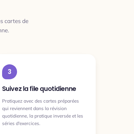
es cartes de
nne.
3
Suivez la file quotidienne
Pratiquez avec des cartes préparées
qui reviennent dans la révision
quotidienne, la pratique inversée et les
séries d'exercices.