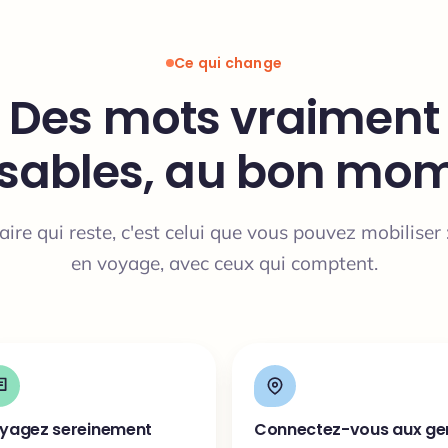
Ce qui change
Des mots vraiment
lisables, au bon mo
ire qui reste, c'est celui que vous pouvez mobiliser :
en voyage, avec ceux qui comptent.
yagez sereinement
Connectez-vous aux ge