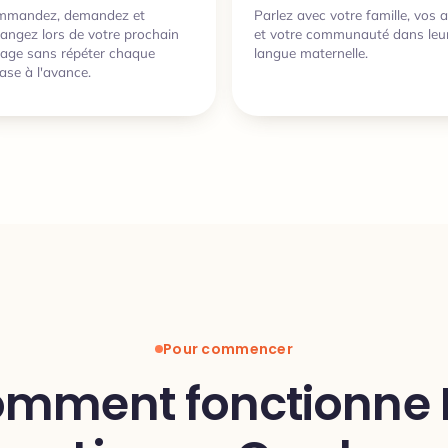
mmandez, demandez et
Parlez avec votre famille, vos 
angez lors de votre prochain
et votre communauté dans leu
age sans répéter chaque
langue maternelle.
ase à l'avance.
Pour commencer
mment fonctionne