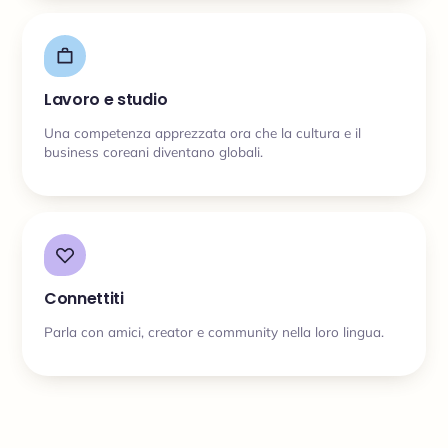
Lavoro e studio
Una competenza apprezzata ora che la cultura e il
business coreani diventano globali.
Connettiti
Parla con amici, creator e community nella loro lingua.