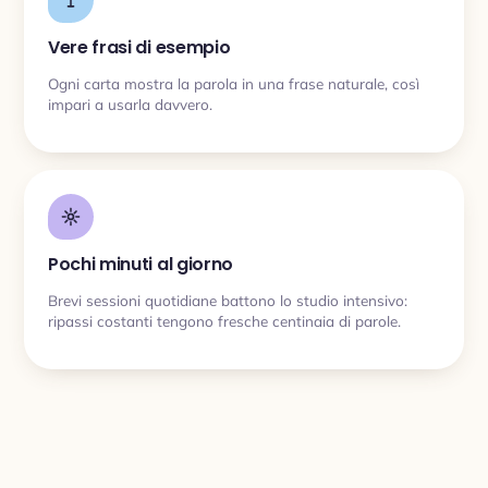
Vere frasi di esempio
Ogni carta mostra la parola in una frase naturale, così
impari a usarla davvero.
Pochi minuti al giorno
Brevi sessioni quotidiane battono lo studio intensivo:
ripassi costanti tengono fresche centinaia di parole.