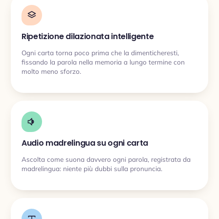
Ripetizione dilazionata intelligente
Ogni carta torna poco prima che la dimenticheresti,
fissando la parola nella memoria a lungo termine con
molto meno sforzo.
Audio madrelingua su ogni carta
Ascolta come suona davvero ogni parola, registrata da
madrelingua: niente più dubbi sulla pronuncia.