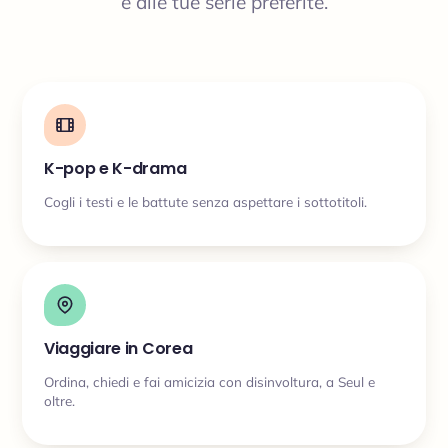
e alle tue serie preferite.
K-pop e K-drama
Cogli i testi e le battute senza aspettare i sottotitoli.
Viaggiare in Corea
Ordina, chiedi e fai amicizia con disinvoltura, a Seul e
oltre.