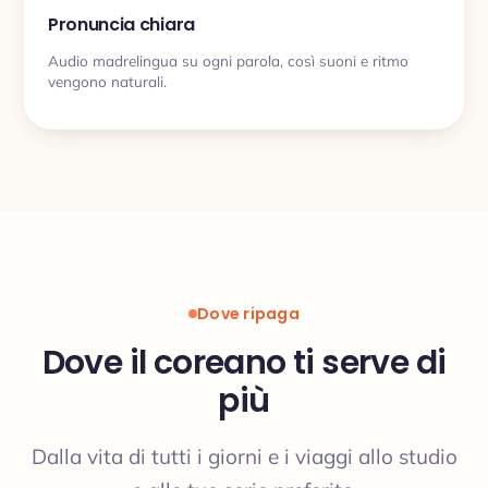
Pronuncia chiara
Audio madrelingua su ogni parola, così suoni e ritmo
vengono naturali.
Dove ripaga
Dove il coreano ti serve di
più
Dalla vita di tutti i giorni e i viaggi allo studio