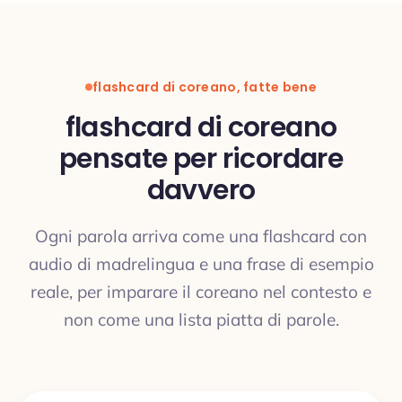
flashcard di coreano, fatte bene
flashcard di coreano
pensate per ricordare
davvero
Ogni parola arriva come una flashcard con
audio di madrelingua e una frase di esempio
reale, per imparare il coreano nel contesto e
non come una lista piatta di parole.