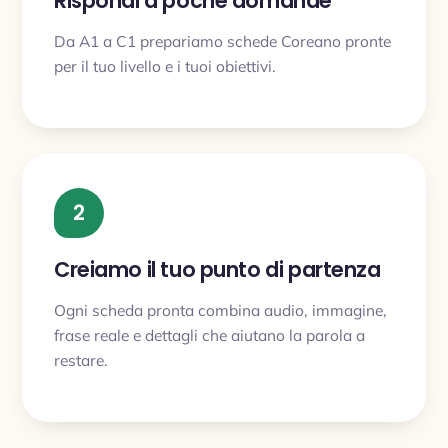
Rispondi a poche domande
Da A1 a C1 prepariamo schede Coreano pronte
per il tuo livello e i tuoi obiettivi.
2
Creiamo il tuo punto di partenza
Ogni scheda pronta combina audio, immagine,
frase reale e dettagli che aiutano la parola a
restare.