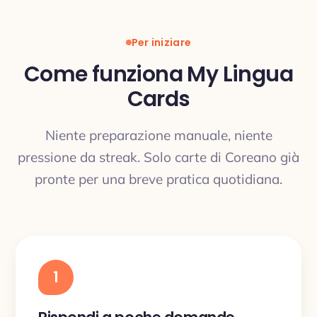
Per iniziare
Come funziona My Lingua
Cards
Niente preparazione manuale, niente
pressione da streak. Solo carte di Coreano già
pronte per una breve pratica quotidiana.
1