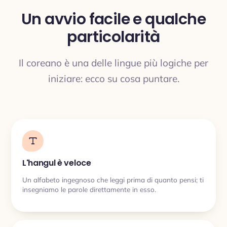
Un avvio facile e qualche
particolarità
TRADUZIONE
Il coreano è una delle lingue più logiche per
iniziare: ecco su cosa puntare.
L'hangul è veloce
Un alfabeto ingegnoso che leggi prima di quanto pensi; ti
insegniamo le parole direttamente in esso.