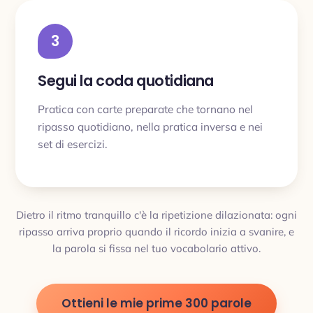
3
Segui la coda quotidiana
Pratica con carte preparate che tornano nel
ripasso quotidiano, nella pratica inversa e nei
set di esercizi.
Dietro il ritmo tranquillo c'è la ripetizione dilazionata: ogni
ripasso arriva proprio quando il ricordo inizia a svanire, e
la parola si fissa nel tuo vocabolario attivo.
Ottieni le mie prime 300 parole