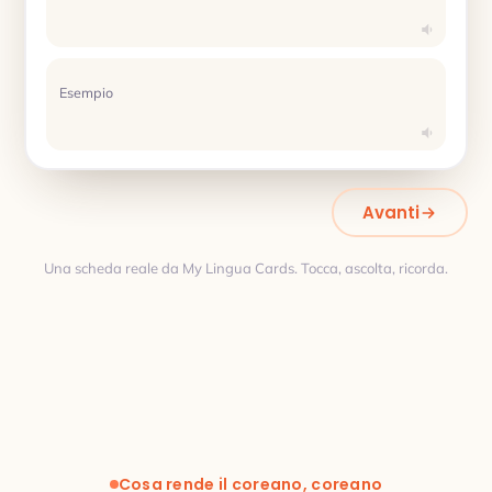
Esempio
Avanti
Una scheda reale da My Lingua Cards. Tocca, ascolta, ricorda.
Traduzione
Cosa rende il coreano, coreano