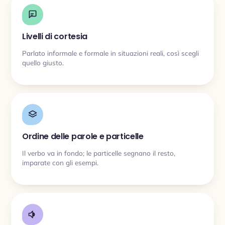
Livelli di cortesia
Parlato informale e formale in situazioni reali, così scegli
quello giusto.
Ordine delle parole e particelle
Il verbo va in fondo; le particelle segnano il resto,
imparate con gli esempi.