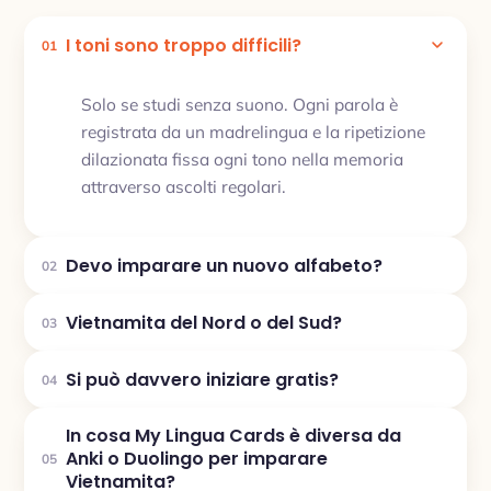
I toni sono troppo difficili?
01
Solo se studi senza suono. Ogni parola è
registrata da un madrelingua e la ripetizione
dilazionata fissa ogni tono nella memoria
attraverso ascolti regolari.
Devo imparare un nuovo alfabeto?
02
Vietnamita del Nord o del Sud?
03
Si può davvero iniziare gratis?
04
In cosa My Lingua Cards è diversa da
Anki o Duolingo per imparare
05
Vietnamita?