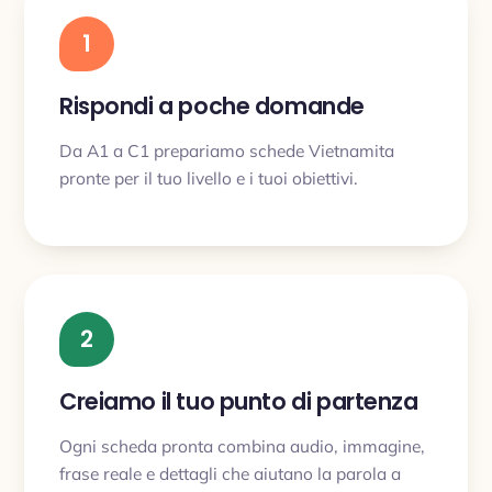
1
Rispondi a poche domande
Da A1 a C1 prepariamo schede Vietnamita
pronte per il tuo livello e i tuoi obiettivi.
2
Creiamo il tuo punto di partenza
Ogni scheda pronta combina audio, immagine,
frase reale e dettagli che aiutano la parola a