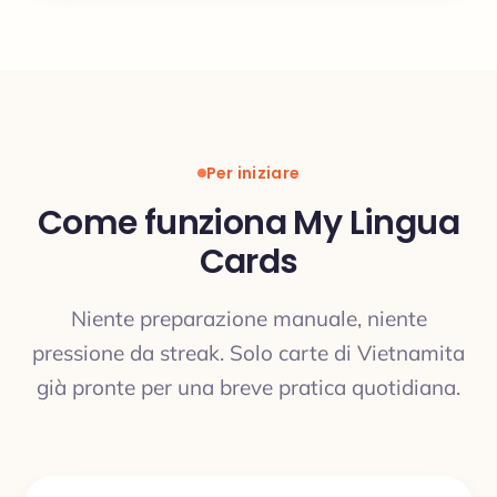
Per iniziare
Come funziona My Lingua
Cards
Niente preparazione manuale, niente
pressione da streak. Solo carte di Vietnamita
già pronte per una breve pratica quotidiana.