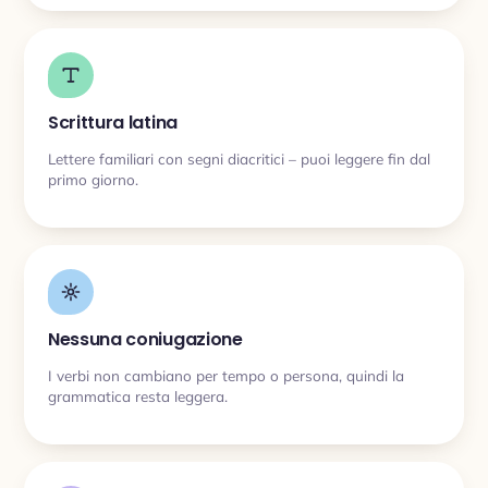
Scrittura latina
Lettere familiari con segni diacritici – puoi leggere fin dal
primo giorno.
Nessuna coniugazione
I verbi non cambiano per tempo o persona, quindi la
grammatica resta leggera.