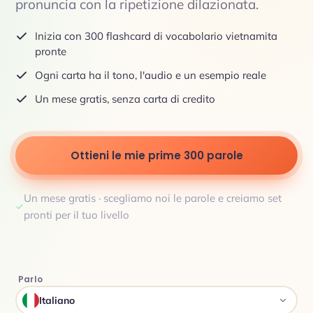
pronuncia con la ripetizione dilazionata.
Inizia con 300 flashcard di vocabolario vietnamita
pronte
Ogni carta ha il tono, l'audio e un esempio reale
Un mese gratis, senza carta di credito
Ottieni le mie prime 300 parole
Un mese gratis · scegliamo noi le parole e creiamo set
pronti per il tuo livello
Parlo
Italiano