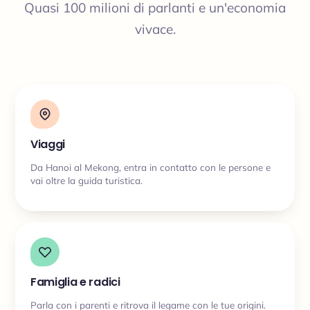
Quasi 100 milioni di parlanti e un'economia
vivace.
Viaggi
Da Hanoi al Mekong, entra in contatto con le persone e
vai oltre la guida turistica.
Famiglia e radici
Parla con i parenti e ritrova il legame con le tue origini.