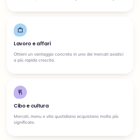
Lavoro e affari
Ottieni un vantaggio concreto in uno dei mercati asiatici
a più rapida crescita.
Cibo e cultura
Mercati, menu e vita quotidiana acquistano molto più
significato.