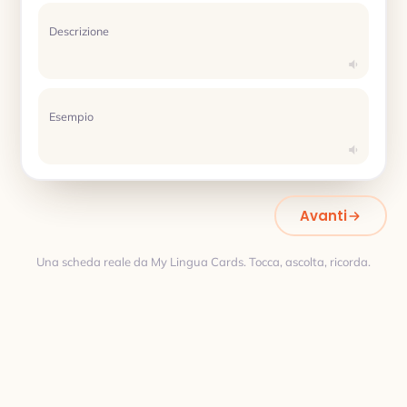
Descrizione
Esempio
Avanti
Una scheda reale da My Lingua Cards. Tocca, ascolta, ricorda.
Traduzione