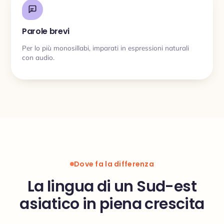
Parole brevi
Per lo più monosillabi, imparati in espressioni naturali
con audio.
Dove fa la differenza
La lingua di un Sud-est
asiatico in piena crescita