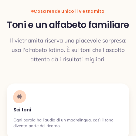
Cosa rende unico il vietnamita
Toni e un alfabeto familiare
Il vietnamita riserva una piacevole sorpresa:
TRADUZIONE
usa l'alfabeto latino. È sui toni che l'ascolto
attento dà i risultati migliori.
Sei toni
Ogni parola ha l'audio di un madrelingua, così il tono
diventa parte del ricordo.