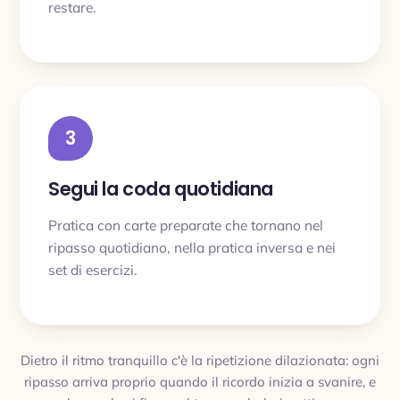
restare.
3
Segui la coda quotidiana
Pratica con carte preparate che tornano nel
ripasso quotidiano, nella pratica inversa e nei
set di esercizi.
Dietro il ritmo tranquillo c'è la ripetizione dilazionata: ogni
ripasso arriva proprio quando il ricordo inizia a svanire, e