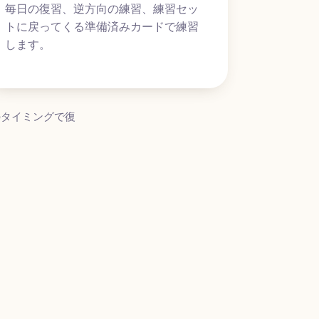
毎日の復習、逆方向の練習、練習セッ
トに戻ってくる準備済みカードで練習
します。
のタイミングで復