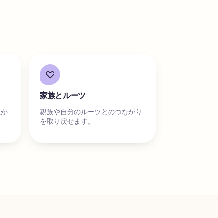
家族とルーツ
温か
親族や自分のルーツとのつながり
を取り戻せます。