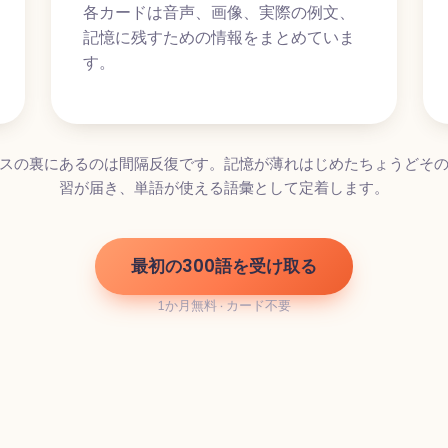
各カードは音声、画像、実際の例文、
記憶に残すための情報をまとめていま
す。
スの裏にあるのは間隔反復です。記憶が薄れはじめたちょうどそ
習が届き、単語が使える語彙として定着します。
最初の300語を受け取る
1か月無料 · カード不要