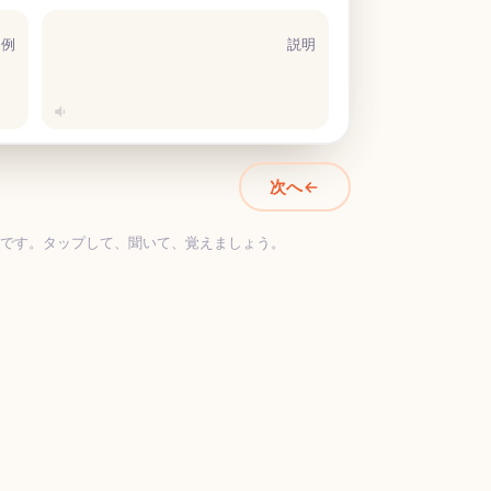
例
説明
次へ
際のカードです。タップして、聞いて、覚えましょう。