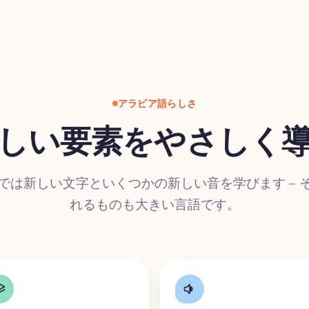
アラビア語らしさ
しい要素をやさしく
では新しい文字といくつかの新しい音を学びます – 
れるものも大きい言語です。