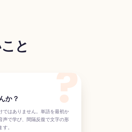
いこと
んか？
けではありません。単語を最初か
音声で学び、間隔反復で文字の形
ます。