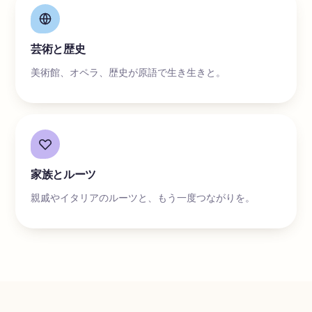
芸術と歴史
美術館、オペラ、歴史が原語で生き生きと。
家族とルーツ
親戚やイタリアのルーツと、もう一度つながりを。