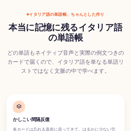
イタリア語の単語帳、ちゃんとした作り
本当に記憶に残るイタリア語
の単語帳
どの単語もネイティブ音声と実際の例文つきの
カードで届くので、イタリア語を単なる単語リ
ストではなく文脈の中で学べます。
かしこい間隔反復
各カードは忘れる直前に戻ってきて、はるかに少ない労