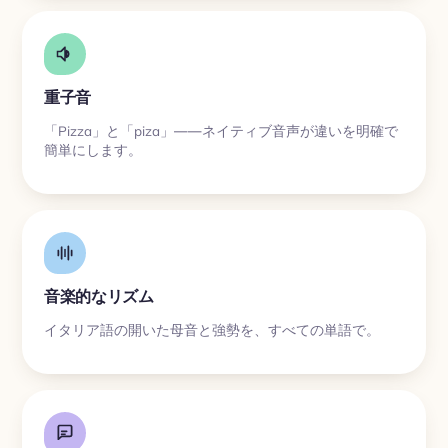
重子音
「Pizza」と「piza」――ネイティブ音声が違いを明確で
簡単にします。
音楽的なリズム
イタリア語の開いた母音と強勢を、すべての単語で。