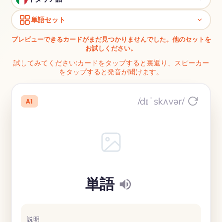
単語セット
プレビューできるカードがまだ見つかりませんでした。他のセットを
お試しください。
試してみてください:カードをタップすると裏返り、スピーカー
をタップすると発音が聞けます。
/dɪˈskʌvər/
A1
単語
説明