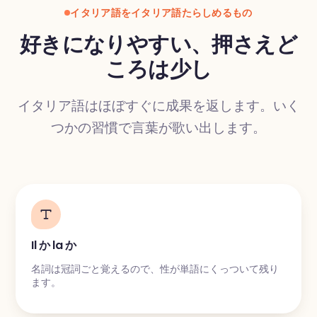
イタリア語をイタリア語たらしめるもの
好きになりやすい、押さえど
ころは少し
翻訳
イタリア語はほぼすぐに成果を返します。いく
つかの習慣で言葉が歌い出します。
Il か la か
名詞は冠詞ごと覚えるので、性が単語にくっついて残り
ます。