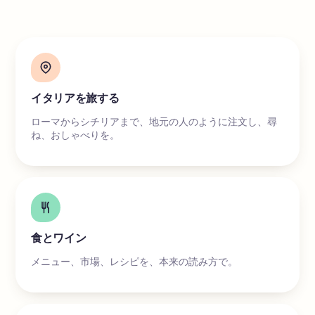
イタリアを旅する
ローマからシチリアまで、地元の人のように注文し、尋
ね、おしゃべりを。
食とワイン
メニュー、市場、レシピを、本来の読み方で。