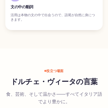
文の中の動詞
活用は本物の文の中で出会うので、語尾が自然に身につ
きます。
役立つ場面
ドルチェ・ヴィータの言葉
食、芸術、そして温かさ――すべてイタリア語
でより豊かに。