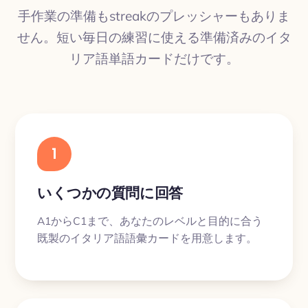
手作業の準備もstreakのプレッシャーもありま
せん。短い毎日の練習に使える準備済みのイタ
リア語単語カードだけです。
1
いくつかの質問に回答
A1からC1まで、あなたのレベルと目的に合う
既製のイタリア語語彙カードを用意します。