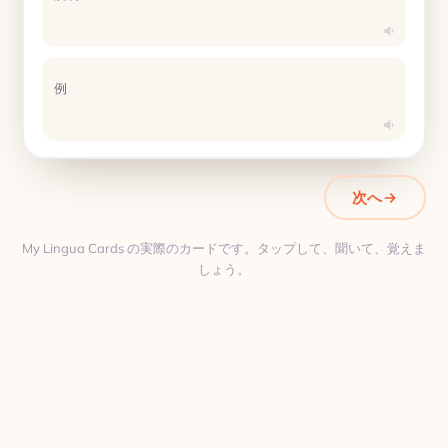
例
次へ
My Lingua Cards の実際のカードです。タップして、聞いて、覚えま
しょう。
翻訳