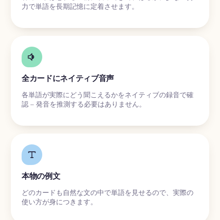
力で単語を長期記憶に定着させます。
全カードにネイティブ音声
各単語が実際にどう聞こえるかをネイティブの録音で確
認 – 発音を推測する必要はありません。
本物の例文
どのカードも自然な文の中で単語を見せるので、実際の
使い方が身につきます。