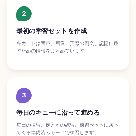
2
最初の学習セットを作成
各カードは音声、画像、実際の例文、記憶に残
すための情報をまとめています。
3
毎日のキューに沿って進める
毎日の復習、逆方向の練習、練習セットに戻っ
てくる準備済みカードで練習します。