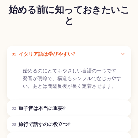
始める前に知っておきたいこ
と
イタリア語は学びやすい?
01
始めるのにとてもやさしい言語の一つです。
発音が明瞭で、構造もシンプルでなじみやす
い。あとは間隔反復が長く定着させます。
重子音は本当に重要?
02
旅行で話すのに役立つ?
03