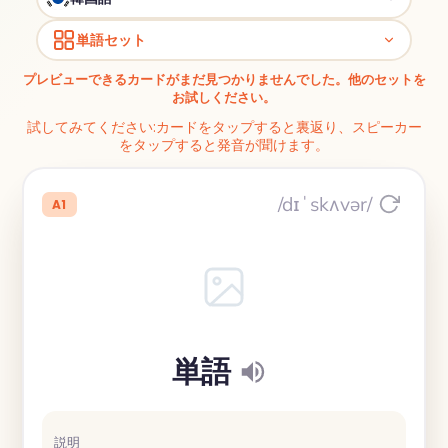
単語セット
プレビューできるカードがまだ見つかりませんでした。他のセットを
お試しください。
試してみてください:カードをタップすると裏返り、スピーカー
をタップすると発音が聞けます。
/dɪˈskʌvər/
A1
単語
説明