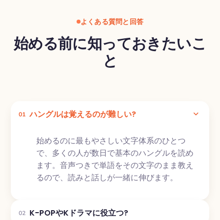
よくある質問と回答
始める前に知っておきたいこ
と
ハングルは覚えるのが難しい?
01
始めるのに最もやさしい文字体系のひとつ
で、多くの人が数日で基本のハングルを読め
ます。音声つきで単語をその文字のまま教え
るので、読みと話しが一緒に伸びます。
K-POPやKドラマに役立つ?
02