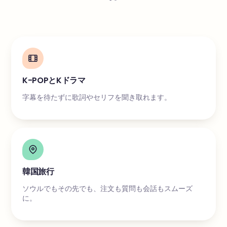
K-POPとKドラマ
字幕を待たずに歌詞やセリフを聞き取れます。
韓国旅行
ソウルでもその先でも、注文も質問も会話もスムーズ
に。