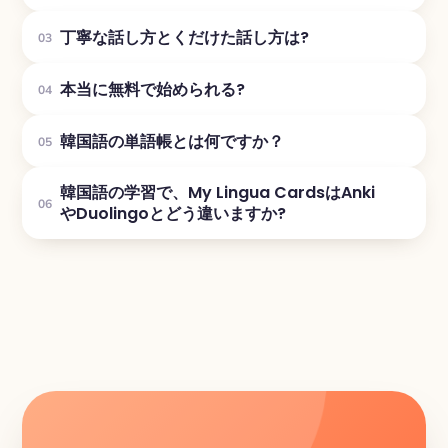
丁寧な話し方とくだけた話し方は?
03
本当に無料で始められる?
04
韓国語の単語帳とは何ですか？
05
韓国語の学習で、My Lingua CardsはAnki
06
やDuolingoとどう違いますか?