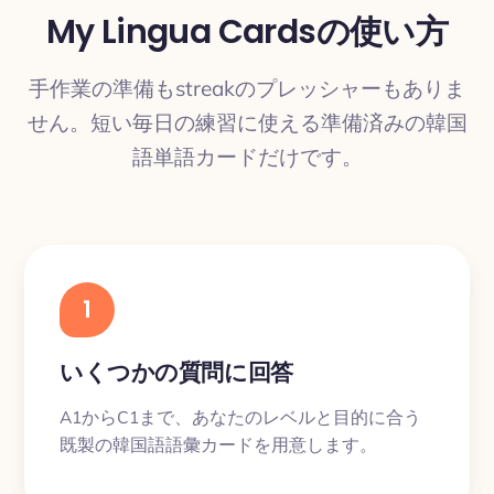
My Lingua Cardsの使い方
手作業の準備もstreakのプレッシャーもありま
せん。短い毎日の練習に使える準備済みの韓国
語単語カードだけです。
1
いくつかの質問に回答
A1からC1まで、あなたのレベルと目的に合う
既製の韓国語語彙カードを用意します。