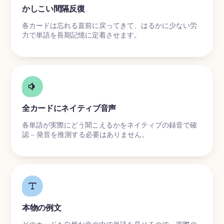
かしこい間隔反復
各カードは忘れる直前に戻ってきて、はるかに少ない労
力で単語を長期記憶に定着させます。
全カードにネイティブ音声
各単語が実際にどう聞こえるかをネイティブの録音で確
認 – 発音を推測する必要はありません。
本物の例文