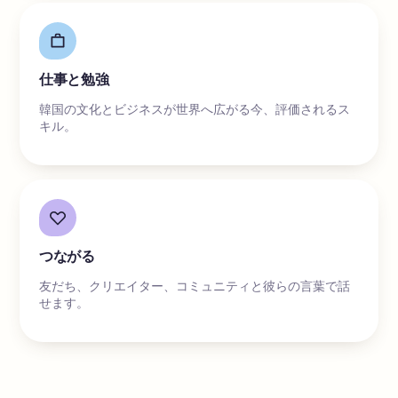
仕事と勉強
韓国の文化とビジネスが世界へ広がる今、評価されるス
キル。
つながる
友だち、クリエイター、コミュニティと彼らの言葉で話
せます。