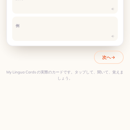
例
次へ
My Lingua Cards の実際のカードです。タップして、聞いて、覚えま
しょう。
翻訳