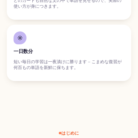
どのカードも自然な文の中で単語を見せるので、実際の
使い方が身につきます。
一日数分
短い毎日の学習は一夜漬けに勝ります – こまめな復習が
何百もの単語を新鮮に保ちます。
はじめに