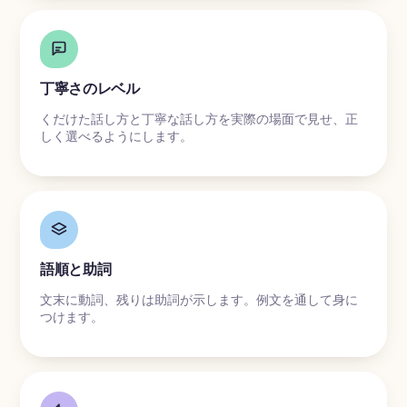
丁寧さのレベル
くだけた話し方と丁寧な話し方を実際の場面で見せ、正
しく選べるようにします。
語順と助詞
文末に動詞、残りは助詞が示します。例文を通して身に
つけます。