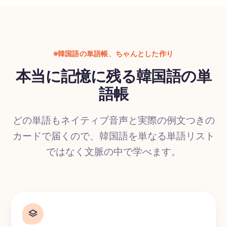
韓国語の単語帳、ちゃんとした作り
本当に記憶に残る韓国語の単
語帳
どの単語もネイティブ音声と実際の例文つきの
カードで届くので、韓国語を単なる単語リスト
ではなく文脈の中で学べます。