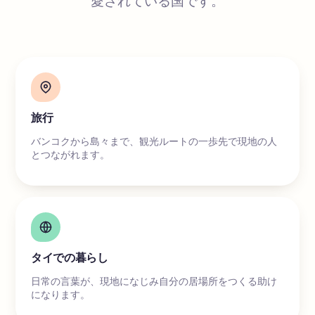
愛されている国です。
旅行
バンコクから島々まで、観光ルートの一歩先で現地の人
とつながれます。
タイでの暮らし
日常の言葉が、現地になじみ自分の居場所をつくる助け
になります。