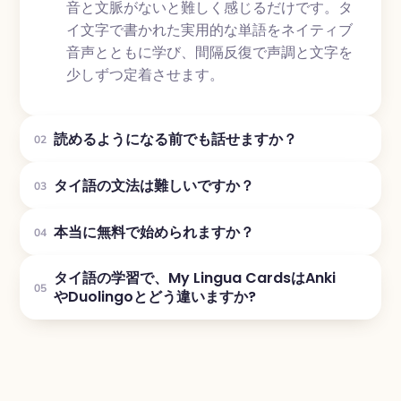
音と文脈がないと難しく感じるだけです。タ
イ文字で書かれた実用的な単語をネイティブ
音声とともに学び、間隔反復で声調と文字を
少しずつ定着させます。
読めるようになる前でも話せますか？
02
タイ語の文法は難しいですか？
03
本当に無料で始められますか？
04
タイ語の学習で、My Lingua CardsはAnki
05
やDuolingoとどう違いますか?