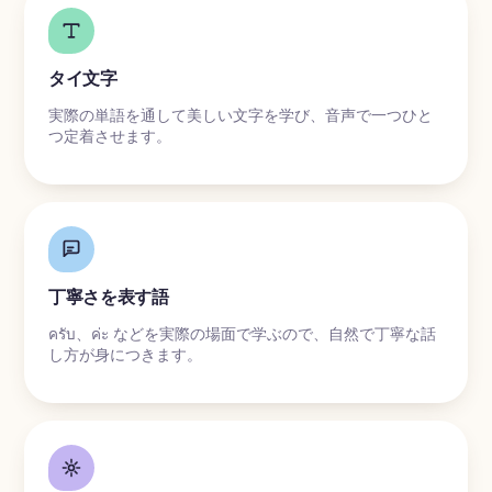
タイ文字
実際の単語を通して美しい文字を学び、音声で一つひと
つ定着させます。
丁寧さを表す語
ครับ、ค่ะ などを実際の場面で学ぶので、自然で丁寧な話
し方が身につきます。