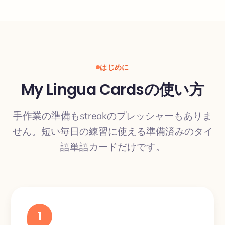
はじめに
My Lingua Cardsの使い方
手作業の準備もstreakのプレッシャーもありま
せん。短い毎日の練習に使える準備済みのタイ
語単語カードだけです。
1