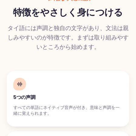
特徴をやさしく身につける
タイ語には声調と独自の文字があり、文法は親
翻訳
しみやすいのが特徴です。まずは取り組みやす
いところから始めます。
5つの声調
すべての単語にネイティブ音声が付き、意味と声調を一
緒に覚えられます。