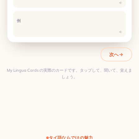
例
次へ
My Lingua Cards の実際のカードです。タップして、聞いて、覚えま
しょう。
翻訳
タイ語ならではの魅力