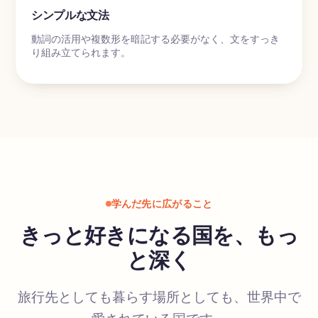
シンプルな文法
動詞の活用や複数形を暗記する必要がなく、文をすっき
り組み立てられます。
学んだ先に広がること
きっと好きになる国を、もっ
と深く
旅行先としても暮らす場所としても、世界中で