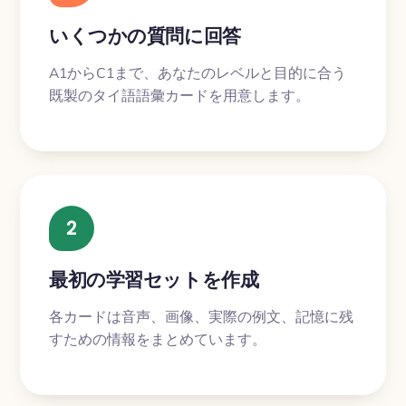
いくつかの質問に回答
A1からC1まで、あなたのレベルと目的に合う
既製のタイ語語彙カードを用意します。
2
最初の学習セットを作成
各カードは音声、画像、実際の例文、記憶に残
すための情報をまとめています。