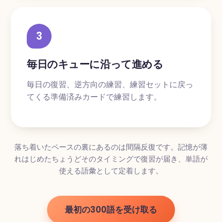
3
毎日のキューに沿って進める
毎日の復習、逆方向の練習、練習セットに戻っ
てくる準備済みカードで練習します。
落ち着いたペースの裏にあるのは間隔反復です。記憶が薄
れはじめたちょうどそのタイミングで復習が届き、単語が
使える語彙として定着します。
最初の300語を受け取る