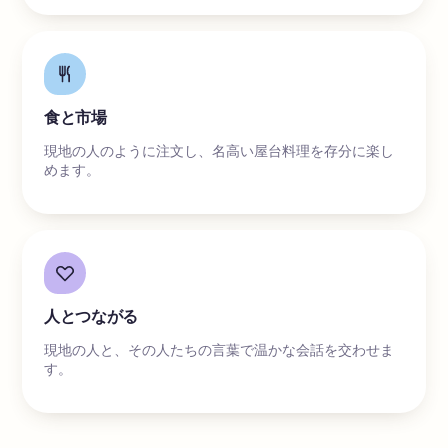
食と市場
現地の人のように注文し、名高い屋台料理を存分に楽し
めます。
人とつながる
現地の人と、その人たちの言葉で温かな会話を交わせま
す。