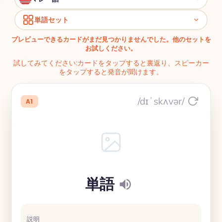
単語セット
プレビューできるカードがまだ見つかりませんでした。他のセットを
お試しください。
試してみてください:カードをタップすると裏返り、スピーカー
をタップすると発音が聞けます。
/dɪˈskʌvər/
A1
単語
説明