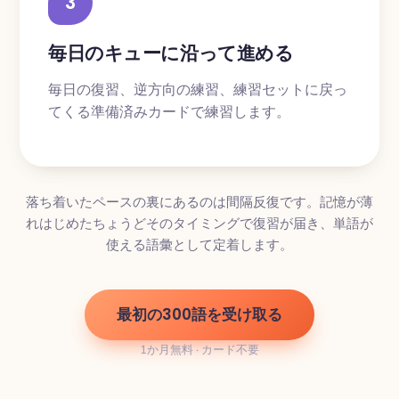
3
毎日のキューに沿って進める
毎日の復習、逆方向の練習、練習セットに戻っ
てくる準備済みカードで練習します。
落ち着いたペースの裏にあるのは間隔反復です。記憶が薄
れはじめたちょうどそのタイミングで復習が届き、単語が
使える語彙として定着します。
最初の300語を受け取る
1か月無料 · カード不要