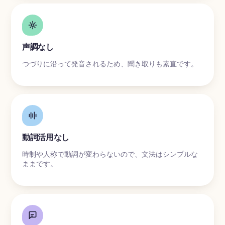
声調なし
つづりに沿って発音されるため、聞き取りも素直です。
動詞活用なし
時制や人称で動詞が変わらないので、文法はシンプルな
ままです。