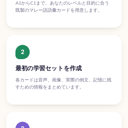
A1からC1まで、あなたのレベルと目的に合う
既製のマレー語語彙カードを用意します。
2
最初の学習セットを作成
各カードは音声、画像、実際の例文、記憶に残
すための情報をまとめています。