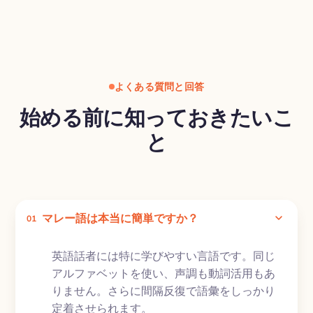
よくある質問と回答
始める前に知っておきたいこ
と
マレー語は本当に簡単ですか？
01
英語話者には特に学びやすい言語です。同じ
アルファベットを使い、声調も動詞活用もあ
りません。さらに間隔反復で語彙をしっかり
定着させられます。