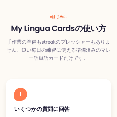
はじめに
My Lingua Cardsの使い方
手作業の準備もstreakのプレッシャーもありま
せん。短い毎日の練習に使える準備済みのマレ
ー語単語カードだけです。
1
いくつかの質問に回答