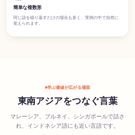
簡単な複数形
同じ語を繰り返すだけの場合も多く、実例の中で自然に
覚えられます。
学ぶ価値が広がる場面
東南アジアをつなぐ言葉
マレーシア、ブルネイ、シンガポールで話さ
れ、インドネシア語にも近い言語です。