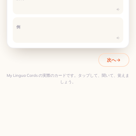
例
次へ
My Lingua Cards の実際のカードです。タップして、聞いて、覚えま
しょう。
翻訳