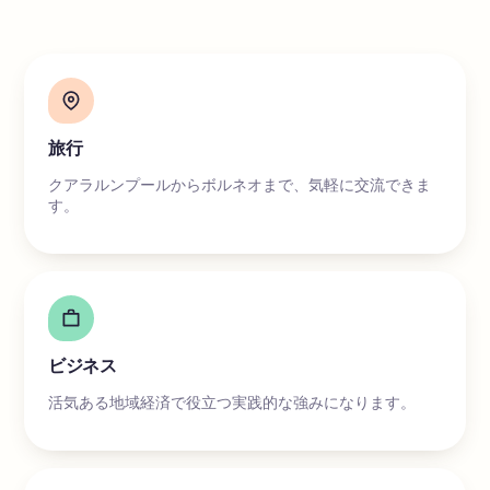
旅行
クアラルンプールからボルネオまで、気軽に交流できま
す。
ビジネス
活気ある地域経済で役立つ実践的な強みになります。