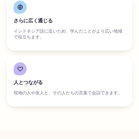
さらに広く通じる
インドネシア語に近いため、学んだことがより広い地域
で役立ちます。
人とつながる
現地の人や友人と、その人たちの言葉で会話できます。