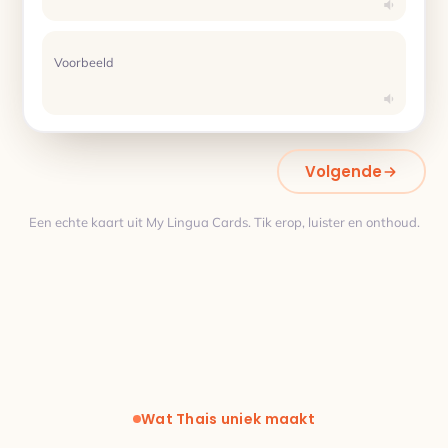
Voorbeeld
Volgende
Een echte kaart uit My Lingua Cards. Tik erop, luister en onthoud.
Vertaling
Wat Thais uniek maakt