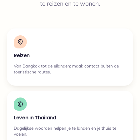
te reizen en te wonen.
Reizen
Van Bangkok tot de eilanden: maak contact buiten de
toeristische routes.
Leven in Thailand
Dagelijkse woorden helpen je te landen en je thuis te
voelen.