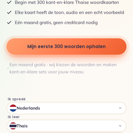
Begin met 300 kant-en-klare Thaise woordkaarten
Elke kaart heeft de toon, audio en een echt voorbeeld
Eén maand gratis, geen creditcard nodig
Mijn eerste 300 woorden ophalen
Een maand gratis · wij kiezen de woorden en maken
kant-en-klare sets voor jouw niveau
Ik spreek
Nederlands
Ik leer
Thais