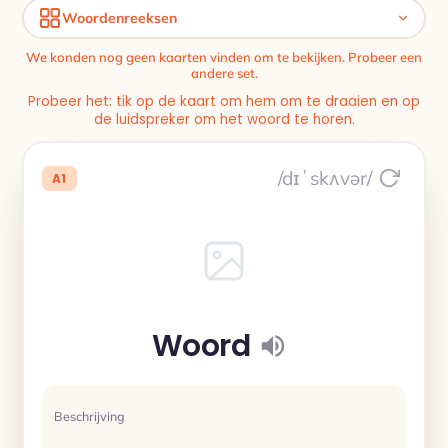
Woordenreeksen
We konden nog geen kaarten vinden om te bekijken. Probeer een
andere set.
Probeer het: tik op de kaart om hem om te draaien en op
de luidspreker om het woord te horen.
/dɪˈskʌvər/
A1
Woord
Beschrijving