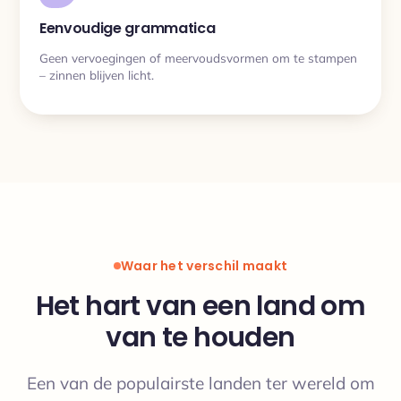
Eenvoudige grammatica
Geen vervoegingen of meervoudsvormen om te stampen
– zinnen blijven licht.
Waar het verschil maakt
Het hart van een land om
van te houden
Een van de populairste landen ter wereld om