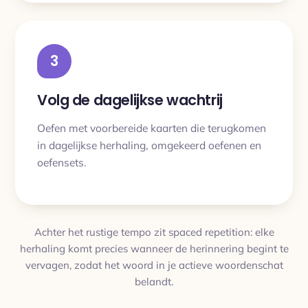
3
Volg de dagelijkse wachtrij
Oefen met voorbereide kaarten die terugkomen
in dagelijkse herhaling, omgekeerd oefenen en
oefensets.
Achter het rustige tempo zit spaced repetition: elke
herhaling komt precies wanneer de herinnering begint te
vervagen, zodat het woord in je actieve woordenschat
belandt.