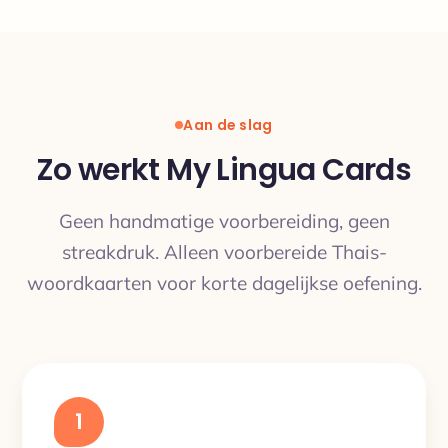
Aan de slag
Zo werkt My Lingua Cards
Geen handmatige voorbereiding, geen
streakdruk. Alleen voorbereide Thais-
woordkaarten voor korte dagelijkse oefening.
1