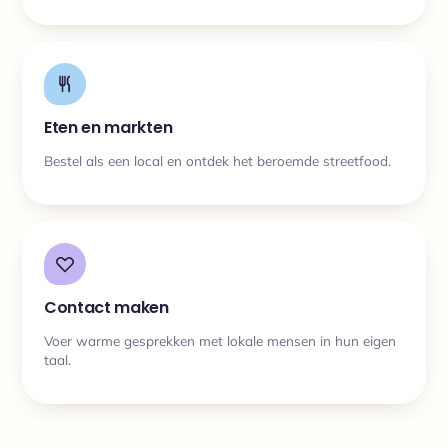
Eten en markten
Bestel als een local en ontdek het beroemde streetfood.
Contact maken
Voer warme gesprekken met lokale mensen in hun eigen
taal.