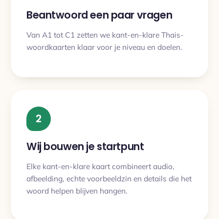
Beantwoord een paar vragen
Van A1 tot C1 zetten we kant-en-klare Thais-
woordkaarten klaar voor je niveau en doelen.
2
Wij bouwen je startpunt
Elke kant-en-klare kaart combineert audio,
afbeelding, echte voorbeeldzin en details die het
woord helpen blijven hangen.