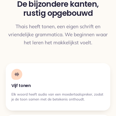
De bijzondere kanten,
rustig opgebouwd
VERTALING
Thais heeft tonen, een eigen schrift en
vriendelijke grammatica. We beginnen waar
het leren het makkelijkst voelt.
Vijf tonen
Elk woord heeft audio van een moedertaalspreker, zodat
je de toon samen met de betekenis onthoudt.