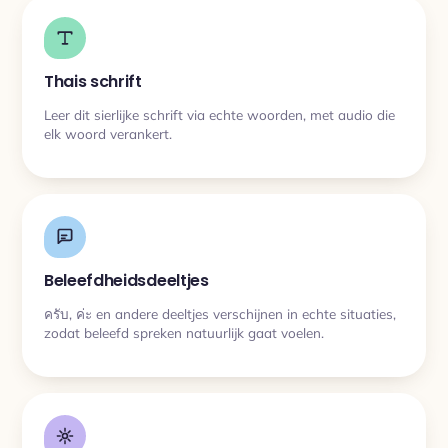
Thais schrift
Leer dit sierlijke schrift via echte woorden, met audio die
elk woord verankert.
Beleefdheidsdeeltjes
ครับ, ค่ะ en andere deeltjes verschijnen in echte situaties,
zodat beleefd spreken natuurlijk gaat voelen.