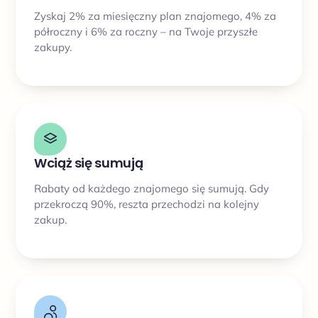
Zyskaj 2% za miesięczny plan znajomego, 4% za
półroczny i 6% za roczny – na Twoje przyszłe
zakupy.
Wciąż się sumują
Rabaty od każdego znajomego się sumują. Gdy
przekroczą 90%, reszta przechodzi na kolejny
zakup.