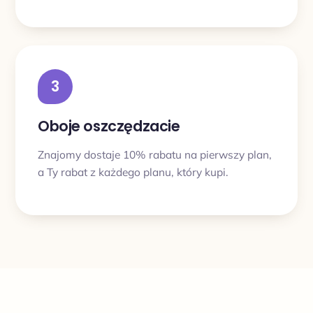
3
Oboje oszczędzacie
Znajomy dostaje 10% rabatu na pierwszy plan,
a Ty rabat z każdego planu, który kupi.