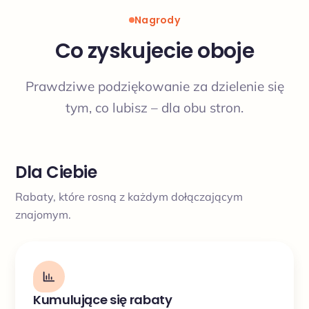
Nagrody
Co zyskujecie oboje
Prawdziwe podziękowanie za dzielenie się
tym, co lubisz – dla obu stron.
Dla Ciebie
Rabaty, które rosną z każdym dołączającym
znajomym.
Kumulujące się rabaty