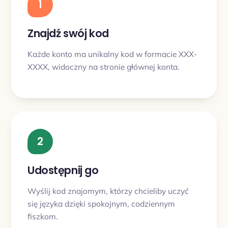
1
Znajdź swój kod
Każde konto ma unikalny kod w formacie XXX-
XXXX, widoczny na stronie głównej konta.
2
Udostępnij go
Wyślij kod znajomym, którzy chcieliby uczyć
się języka dzięki spokojnym, codziennym
fiszkom.