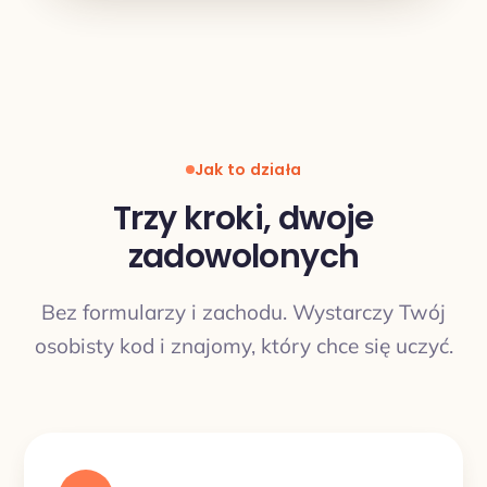
Jak to działa
Trzy kroki, dwoje
zadowolonych
Bez formularzy i zachodu. Wystarczy Twój
osobisty kod i znajomy, który chce się uczyć.