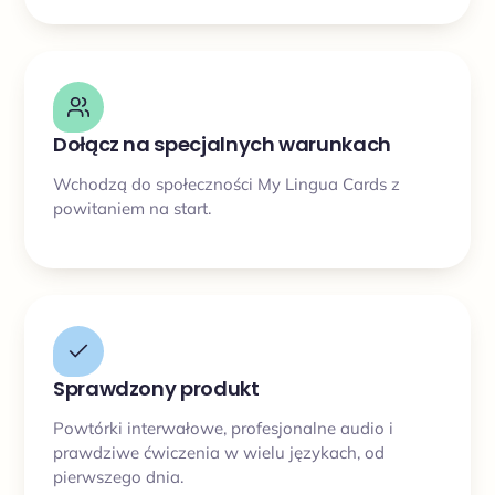
Dołącz na specjalnych warunkach
Wchodzą do społeczności My Lingua Cards z
powitaniem na start.
Sprawdzony produkt
Powtórki interwałowe, profesjonalne audio i
prawdziwe ćwiczenia w wielu językach, od
pierwszego dnia.