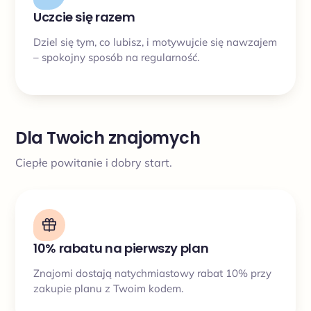
Uczcie się razem
Dziel się tym, co lubisz, i motywujcie się nawzajem
– spokojny sposób na regularność.
Dla Twoich znajomych
Ciepłe powitanie i dobry start.
10% rabatu na pierwszy plan
Znajomi dostają natychmiastowy rabat 10% przy
zakupie planu z Twoim kodem.