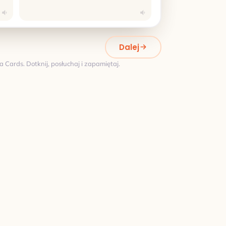
Dalej
Cards. Dotknij, posłuchaj i zapamiętaj.