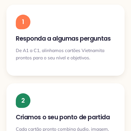
1
Responda a algumas perguntas
De A1 a C1, alinhamos cartões Vietnamita
prontos para o seu nível e objetivos.
2
Criamos o seu ponto de partida
Cada cartão pronto combina áudio, imagem,