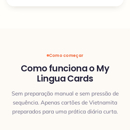
Como começar
Como funciona o My
Lingua Cards
Sem preparação manual e sem pressão de
sequência. Apenas cartões de Vietnamita
preparados para uma prática diária curta.