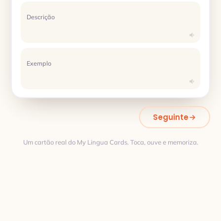
Descrição
Exemplo
Seguinte
Um cartão real do My Lingua Cards. Toca, ouve e memoriza.
Tradução