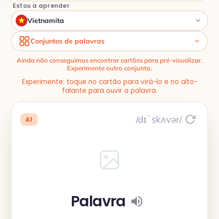
Estou a aprender
Vietnamita
Conjuntos de palavras
Ainda não conseguimos encontrar cartões para pré-visualizar.
Experimente outro conjunto.
Experimente: toque no cartão para virá-lo e no alto-
falante para ouvir a palavra.
/dɪˈskʌvər/
A1
Palavra