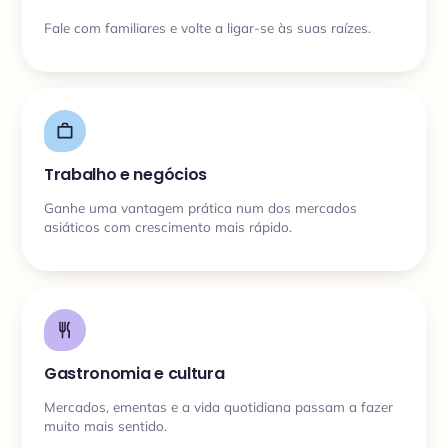
Fale com familiares e volte a ligar-se às suas raízes.
Trabalho e negócios
Ganhe uma vantagem prática num dos mercados
asiáticos com crescimento mais rápido.
Gastronomia e cultura
Mercados, ementas e a vida quotidiana passam a fazer
muito mais sentido.