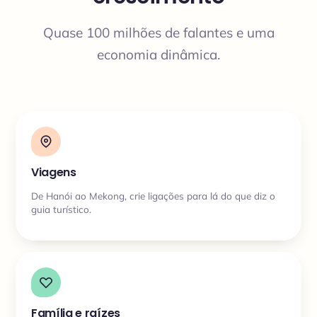
Quase 100 milhões de falantes e uma
economia dinâmica.
Viagens
De Hanói ao Mekong, crie ligações para lá do que diz o
guia turístico.
Família e raízes