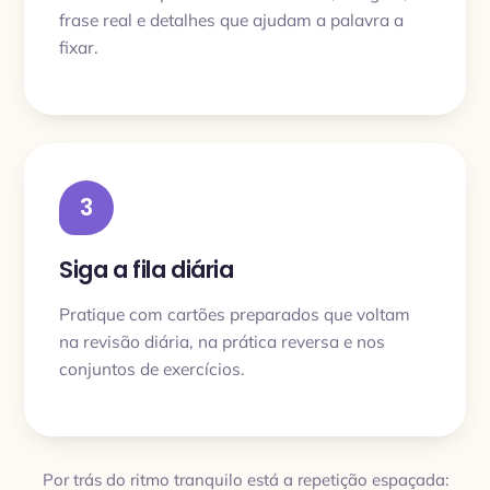
frase real e detalhes que ajudam a palavra a
fixar.
3
Siga a fila diária
Pratique com cartões preparados que voltam
na revisão diária, na prática reversa e nos
conjuntos de exercícios.
Por trás do ritmo tranquilo está a repetição espaçada: