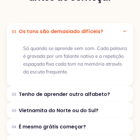
Os tons são demasiado difíceis?
01
Só quando se aprende sem som. Cada palavra
é gravada por um falante nativo e a repetição
espaçada fixa cada tom na memória através
da escuta frequente.
Tenho de aprender outro alfabeto?
02
Vietnamita do Norte ou do Sul?
03
É mesmo grátis começar?
04