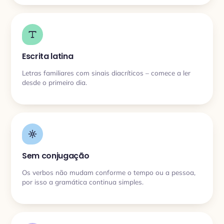
Escrita latina
Letras familiares com sinais diacríticos – comece a ler
desde o primeiro dia.
Sem conjugação
Os verbos não mudam conforme o tempo ou a pessoa,
por isso a gramática continua simples.