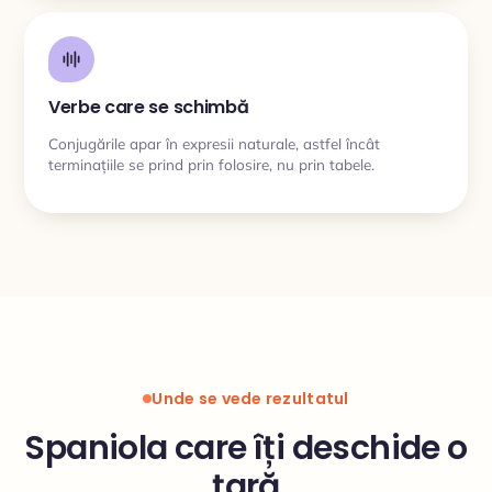
Verbe care se schimbă
Conjugările apar în expresii naturale, astfel încât
terminațiile se prind prin folosire, nu prin tabele.
Unde se vede rezultatul
Spaniola care îți deschide o
țară