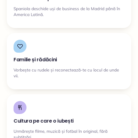
Spaniola deschide uși de business de la Madrid până în
America Latină.
Familie și rădăcini
Vorbește cu rudele și reconectează-te cu locul de unde
vii.
Cultura pe care o iubești
Urmărește filme, muzică și fotbal în original, fără
subtitrări.