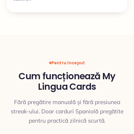
Pentru început
Cum funcționează My
Lingua Cards
Fără pregătire manuală și fără presiunea
streak-ului. Doar carduri Spaniolă pregătite
pentru practică zilnică scurtă.