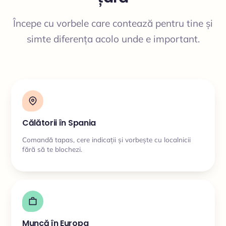
Începe cu vorbele care contează pentru tine și
simte diferența acolo unde e important.
Călătorii în Spania
Comandă tapas, cere indicații și vorbește cu localnicii
fără să te blochezi.
Muncă în Europa