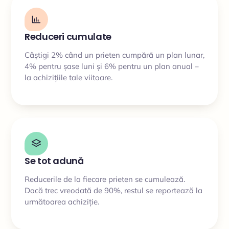
Reduceri cumulate
Câștigi 2% când un prieten cumpără un plan lunar,
4% pentru șase luni și 6% pentru un plan anual –
la achizițiile tale viitoare.
Se tot adună
Reducerile de la fiecare prieten se cumulează.
Dacă trec vreodată de 90%, restul se reportează la
următoarea achiziție.