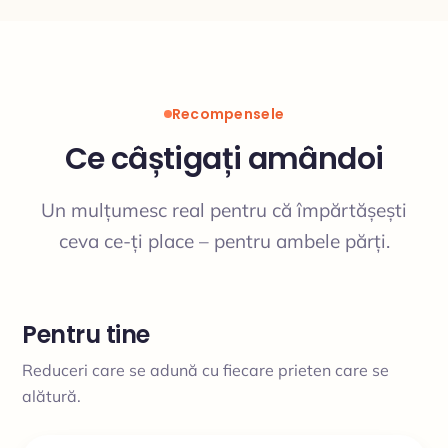
Recompensele
Ce câștigați amândoi
Un mulțumesc real pentru că împărtășești
ceva ce-ți place – pentru ambele părți.
Pentru tine
Reduceri care se adună cu fiecare prieten care se
alătură.