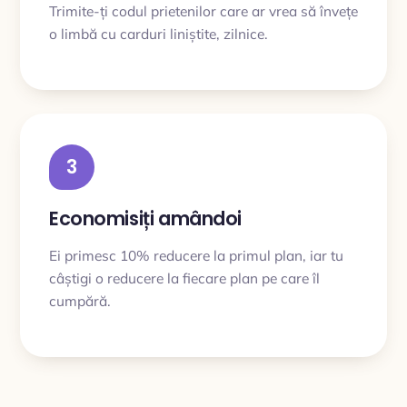
Trimite-ți codul prietenilor care ar vrea să învețe
o limbă cu carduri liniștite, zilnice.
3
Economisiți amândoi
Ei primesc 10% reducere la primul plan, iar tu
câștigi o reducere la fiecare plan pe care îl
cumpără.