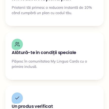
Prietenii tăi primesc o reducere instantă de 10%
când cumpără un plan cu codul tău.
Alătură-te în condiții speciale
Pășesc în comunitatea My Lingua Cards cu o
primire inclusă.
Un produs verificat