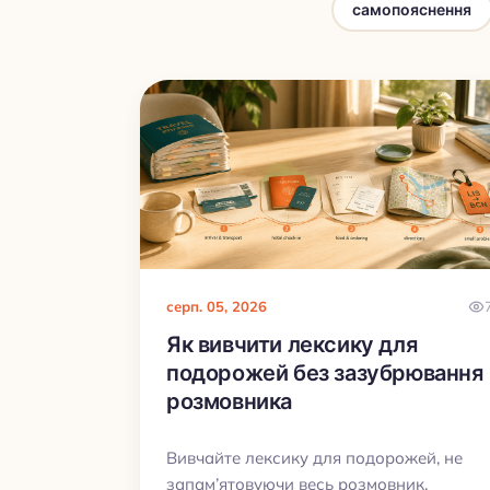
самопояснення
серп. 05, 2026
Як вивчити лексику для
подорожей без зазубрювання
розмовника
Вивчайте лексику для подорожей, не
запам’ятовуючи весь розмовник.