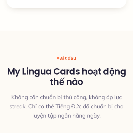
Bắt đầu
My Lingua Cards hoạt động
thế nào
Không cần chuẩn bị thủ công, không áp lực
streak. Chỉ có thẻ Tiếng Đức đã chuẩn bị cho
luyện tập ngắn hằng ngày.