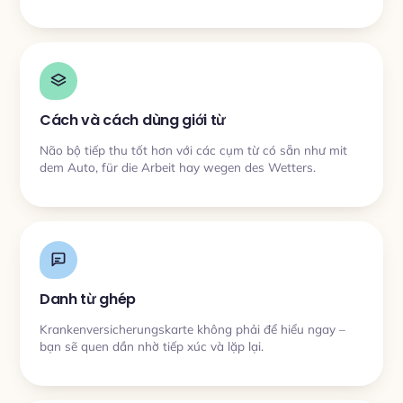
Cách và cách dùng giới từ
Não bộ tiếp thu tốt hơn với các cụm từ có sẵn như mit
dem Auto, für die Arbeit hay wegen des Wetters.
Danh từ ghép
Krankenversicherungskarte không phải để hiểu ngay –
bạn sẽ quen dần nhờ tiếp xúc và lặp lại.