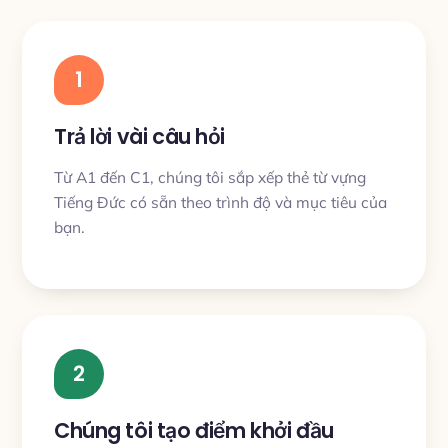
1
Trả lời vài câu hỏi
Từ A1 đến C1, chúng tôi sắp xếp thẻ từ vựng
Tiếng Đức có sẵn theo trình độ và mục tiêu của
bạn.
2
Chúng tôi tạo điểm khởi đầu