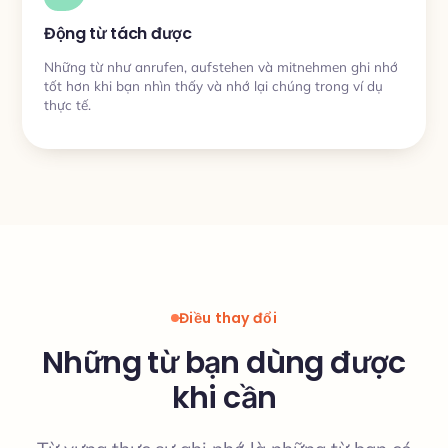
Động từ tách được
Những từ như anrufen, aufstehen và mitnehmen ghi nhớ
tốt hơn khi bạn nhìn thấy và nhớ lại chúng trong ví dụ
thực tế.
Điều thay đổi
Những từ bạn dùng được
khi cần