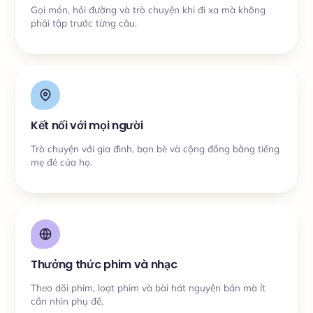
Gọi món, hỏi đường và trò chuyện khi đi xa mà không
phải tập trước từng câu.
Kết nối với mọi người
Trò chuyện với gia đình, bạn bè và cộng đồng bằng tiếng
mẹ đẻ của họ.
Thưởng thức phim và nhạc
Theo dõi phim, loạt phim và bài hát nguyên bản mà ít
cần nhìn phụ đề.