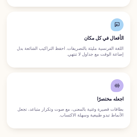
الأفعال في كل مكان
اللغة الفرنسية مليئة بالتصريفات. احفظ التراكيب الشائعة بدل
إضاعة الوقت مع جداول لا تنتهي.
اجعله مختصرًا
بطاقات قصيرة وغنية بالمعنى، مع صوت وتكرار متباعد، تجعل
الأنماط تبدو طبيعية وسهلة الاكتساب.