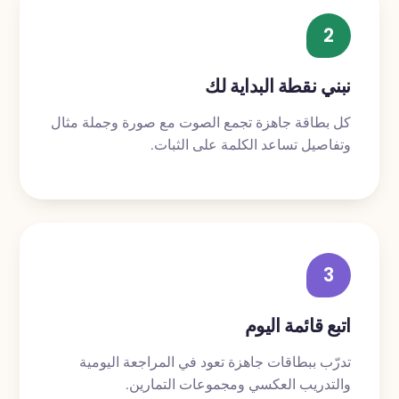
2
نبني نقطة البداية لك
كل بطاقة جاهزة تجمع الصوت مع صورة وجملة مثال
وتفاصيل تساعد الكلمة على الثبات.
3
اتبع قائمة اليوم
تدرّب ببطاقات جاهزة تعود في المراجعة اليومية
والتدريب العكسي ومجموعات التمارين.