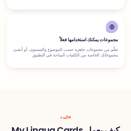
مجموعات يمكنك استخدامها فعلاً
تعلّم من مجموعات جاهزة حسب الموضوع والمستوى، أو أنشئ
مجموعاتك الخاصة من الكلمات المتاحة في التطبيق.
البدء
كيف يعمل My Lingua Cards