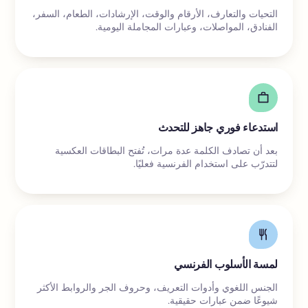
التحيات والتعارف، الأرقام والوقت، الإرشادات، الطعام، السفر،
الفنادق، المواصلات، وعبارات المجاملة اليومية.
استدعاء فوري جاهز للتحدث
بعد أن تصادف الكلمة عدة مرات، تُفتح البطاقات العكسية
لتتدرّب على استخدام الفرنسية فعليًا.
لمسة الأسلوب الفرنسي
الجنس اللغوي وأدوات التعريف، وحروف الجر والروابط الأكثر
شيوعًا ضمن عبارات حقيقية.