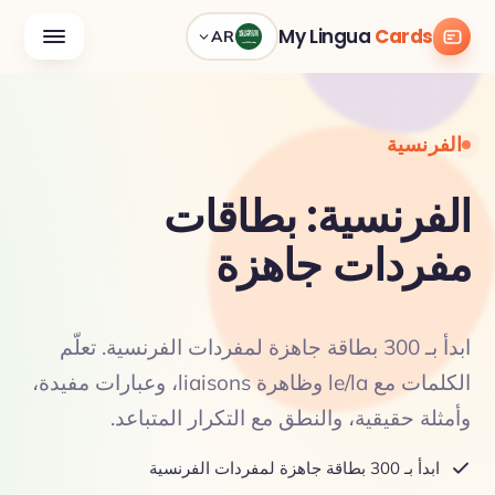
My Lingua
Cards
AR
الفرنسية
الفرنسية: بطاقات
مفردات جاهزة
ابدأ بـ 300 بطاقة جاهزة لمفردات الفرنسية. تعلّم
الكلمات مع le/la وظاهرة liaisons، وعبارات مفيدة،
وأمثلة حقيقية، والنطق مع التكرار المتباعد.
ابدأ بـ 300 بطاقة جاهزة لمفردات الفرنسية