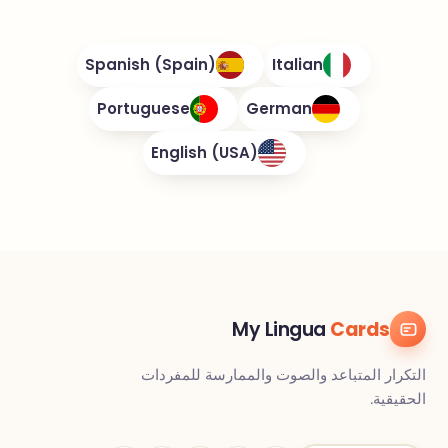
Spanish (Spain)
Italian
Portuguese
German
English (USA)
My Lingua
Cards
التكرار المتباعد والصوت والممارسة للمفردات
الحقيقية.