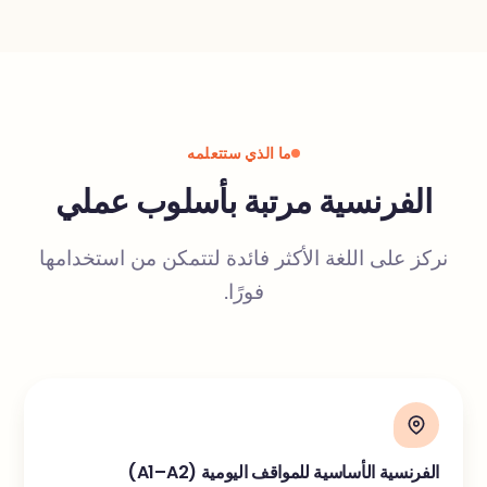
ما الذي ستتعلمه
الفرنسية مرتبة بأسلوب عملي
نركز على اللغة الأكثر فائدة لتتمكن من استخدامها
فورًا.
الفرنسية الأساسية للمواقف اليومية (A1–A2)