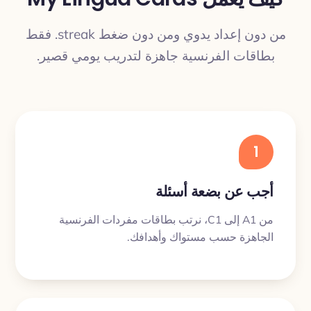
من دون إعداد يدوي ومن دون ضغط streak. فقط
بطاقات الفرنسية جاهزة لتدريب يومي قصير.
1
أجب عن بضعة أسئلة
من A1 إلى C1، نرتب بطاقات مفردات الفرنسية
الجاهزة حسب مستواك وأهدافك.