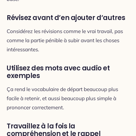
Révisez avant d’en ajouter d’autres
Considérez les révisions comme le vrai travail, pas
comme la partie pénible à subir avant les choses
intéressantes.
Utilisez des mots avec audio et
exemples
Ça rend le vocabulaire de départ beaucoup plus
facile à retenir, et aussi beaucoup plus simple à
prononcer correctement.
Travaillez à la fois la
compréhension et le rappel