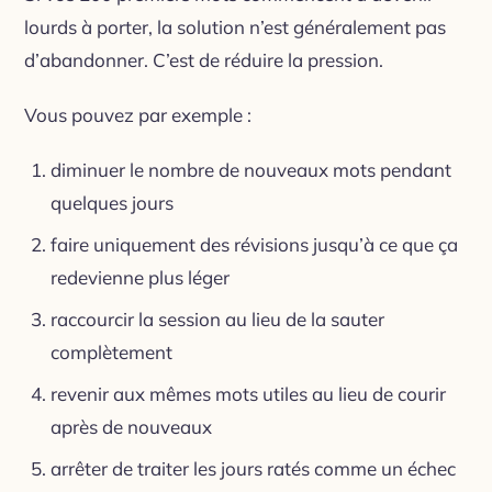
lourds à porter, la solution n’est généralement pas
d’abandonner. C’est de réduire la pression.
Vous pouvez par exemple :
diminuer le nombre de nouveaux mots pendant
quelques jours
faire uniquement des révisions jusqu’à ce que ça
redevienne plus léger
raccourcir la session au lieu de la sauter
complètement
revenir aux mêmes mots utiles au lieu de courir
après de nouveaux
arrêter de traiter les jours ratés comme un échec