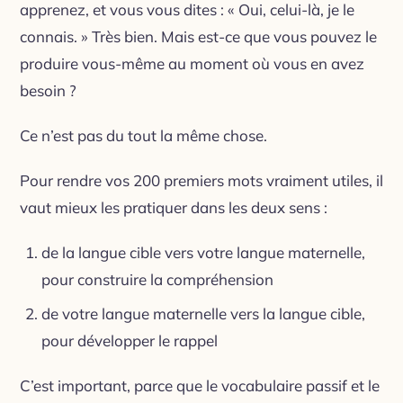
apprenez, et vous vous dites : « Oui, celui-là, je le
connais. » Très bien. Mais est-ce que vous pouvez le
produire vous-même au moment où vous en avez
besoin ?
Ce n’est pas du tout la même chose.
Pour rendre vos 200 premiers mots vraiment utiles, il
vaut mieux les pratiquer dans les deux sens :
de la langue cible vers votre langue maternelle,
pour construire la compréhension
de votre langue maternelle vers la langue cible,
pour développer le rappel
C’est important, parce que le vocabulaire passif et le