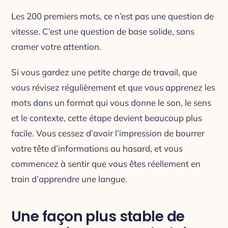
Les 200 premiers mots, ce n’est pas une question de
vitesse. C’est une question de base solide, sans
cramer votre attention.
Si vous gardez une petite charge de travail, que
vous révisez régulièrement et que vous apprenez les
mots dans un format qui vous donne le son, le sens
et le contexte, cette étape devient beaucoup plus
facile. Vous cessez d’avoir l’impression de bourrer
votre tête d’informations au hasard, et vous
commencez à sentir que vous êtes réellement en
train d’apprendre une langue.
Une façon plus stable de