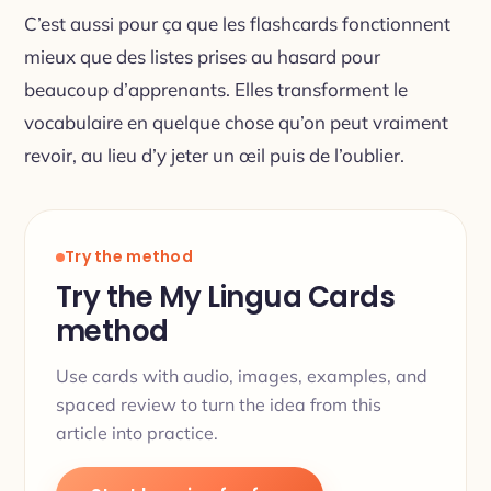
C’est aussi pour ça que les flashcards fonctionnent
mieux que des listes prises au hasard pour
beaucoup d’apprenants. Elles transforment le
vocabulaire en quelque chose qu’on peut vraiment
revoir, au lieu d’y jeter un œil puis de l’oublier.
Try the method
Try the My Lingua Cards
method
Use cards with audio, images, examples, and
spaced review to turn the idea from this
article into practice.