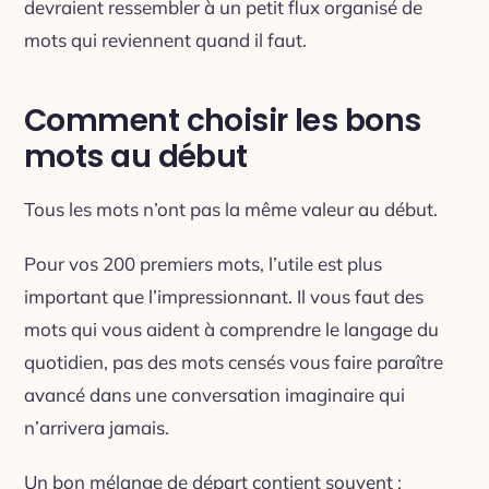
devraient ressembler à un petit flux organisé de
mots qui reviennent quand il faut.
Comment choisir les bons
mots au début
Tous les mots n’ont pas la même valeur au début.
Pour vos 200 premiers mots, l’utile est plus
important que l’impressionnant. Il vous faut des
mots qui vous aident à comprendre le langage du
quotidien, pas des mots censés vous faire paraître
avancé dans une conversation imaginaire qui
n’arrivera jamais.
Un bon mélange de départ contient souvent :