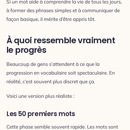
Si un mot aide à comprendre la vie de tous les jours,
à former des phrases simples et à communiquer de
façon basique, il mérite d’être appris tôt.
À quoi ressemble vraiment
le progrès
Beaucoup de gens s’attendent à ce que la
progression en vocabulaire soit spectaculaire. En
réalité, c’est souvent plus discret que ça.
Voici une version plus réaliste :
Les 50 premiers mots
Cette phase semble souvent rapide. Les mots sont