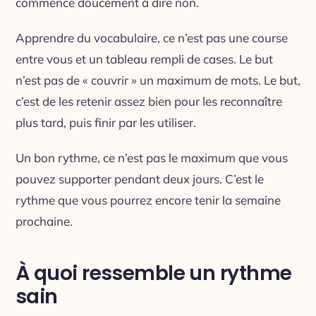
commence doucement à dire non.
Apprendre du vocabulaire, ce n’est pas une course
entre vous et un tableau rempli de cases. Le but
n’est pas de « couvrir » un maximum de mots. Le but,
c’est de les retenir assez bien pour les reconnaître
plus tard, puis finir par les utiliser.
Un bon rythme, ce n’est pas le maximum que vous
pouvez supporter pendant deux jours. C’est le
rythme que vous pourrez encore tenir la semaine
prochaine.
À quoi ressemble un rythme
sain