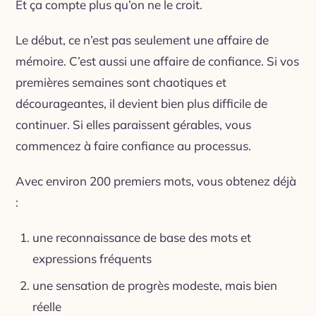
Et ça compte plus qu’on ne le croit.
Le début, ce n’est pas seulement une affaire de
mémoire. C’est aussi une affaire de confiance. Si vos
premières semaines sont chaotiques et
décourageantes, il devient bien plus difficile de
continuer. Si elles paraissent gérables, vous
commencez à faire confiance au processus.
Avec environ 200 premiers mots, vous obtenez déjà
:
une reconnaissance de base des mots et
expressions fréquents
une sensation de progrès modeste, mais bien
réelle