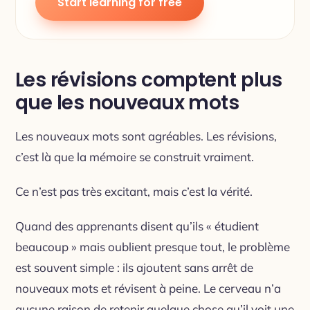
Start learning for free
Les révisions comptent plus
que les nouveaux mots
Les nouveaux mots sont agréables. Les révisions,
c’est là que la mémoire se construit vraiment.
Ce n’est pas très excitant, mais c’est la vérité.
Quand des apprenants disent qu’ils « étudient
beaucoup » mais oublient presque tout, le problème
est souvent simple : ils ajoutent sans arrêt de
nouveaux mots et révisent à peine. Le cerveau n’a
aucune raison de retenir quelque chose qu’il voit une