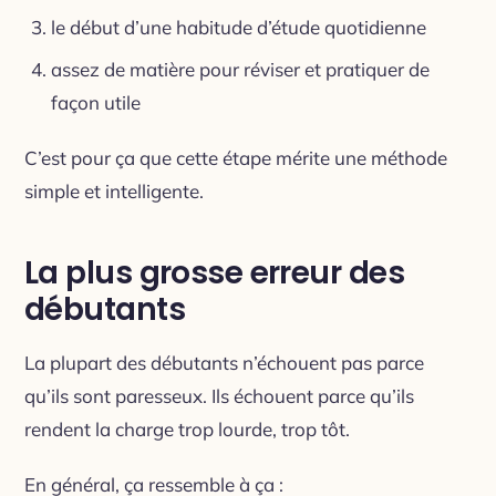
le début d’une habitude d’étude quotidienne
assez de matière pour réviser et pratiquer de
façon utile
C’est pour ça que cette étape mérite une méthode
simple et intelligente.
La plus grosse erreur des
débutants
La plupart des débutants n’échouent pas parce
qu’ils sont paresseux. Ils échouent parce qu’ils
rendent la charge trop lourde, trop tôt.
En général, ça ressemble à ça :