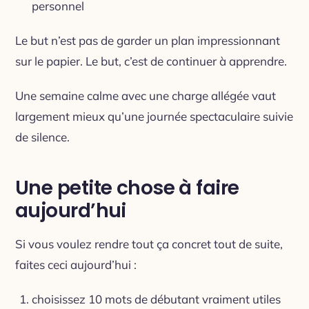
personnel
Le but n’est pas de garder un plan impressionnant
sur le papier. Le but, c’est de continuer à apprendre.
Une semaine calme avec une charge allégée vaut
largement mieux qu’une journée spectaculaire suivie
de silence.
Une petite chose à faire
aujourd’hui
Si vous voulez rendre tout ça concret tout de suite,
faites ceci aujourd’hui :
choisissez 10 mots de débutant vraiment utiles