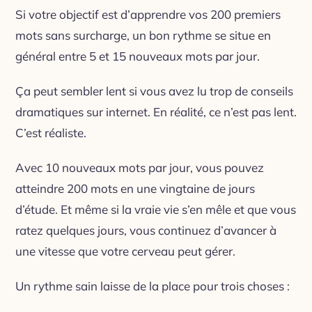
Si votre objectif est d’apprendre vos 200 premiers
mots sans surcharge, un bon rythme se situe en
général entre 5 et 15 nouveaux mots par jour.
Ça peut sembler lent si vous avez lu trop de conseils
dramatiques sur internet. En réalité, ce n’est pas lent.
C’est réaliste.
Avec 10 nouveaux mots par jour, vous pouvez
atteindre 200 mots en une vingtaine de jours
d’étude. Et même si la vraie vie s’en mêle et que vous
ratez quelques jours, vous continuez d’avancer à
une vitesse que votre cerveau peut gérer.
Un rythme sain laisse de la place pour trois choses :