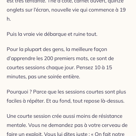
est très tentante. Thé à côté, carnet ouvert, quinze
onglets sur l’écran, nouvelle vie qui commence à 19
h.
Puis la vraie vie débarque et ruine tout.
Pour la plupart des gens, la meilleure façon
d’apprendre les 200 premiers mots, ce sont de
courtes sessions chaque jour. Pensez 10 à 15
minutes, pas une soirée entière.
Pourquoi ? Parce que les sessions courtes sont plus
faciles à répéter. Et au fond, tout repose là-dessus.
Une courte session crée aussi moins de résistance
mentale. Vous ne demandez pas à votre cerveau de
faire un exploit. Vous lui dites juste : « On fait notre