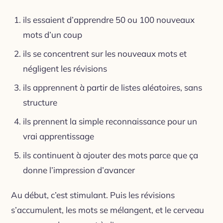
ils essaient d’apprendre 50 ou 100 nouveaux
mots d’un coup
ils se concentrent sur les nouveaux mots et
négligent les révisions
ils apprennent à partir de listes aléatoires, sans
structure
ils prennent la simple reconnaissance pour un
vrai apprentissage
ils continuent à ajouter des mots parce que ça
donne l’impression d’avancer
Au début, c’est stimulant. Puis les révisions
s’accumulent, les mots se mélangent, et le cerveau