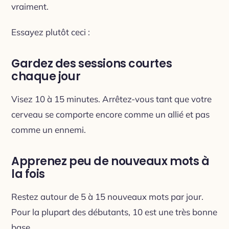
vraiment.
Essayez plutôt ceci :
Gardez des sessions courtes
chaque jour
Visez 10 à 15 minutes. Arrêtez-vous tant que votre
cerveau se comporte encore comme un allié et pas
comme un ennemi.
Apprenez peu de nouveaux mots à
la fois
Restez autour de 5 à 15 nouveaux mots par jour.
Pour la plupart des débutants, 10 est une très bonne
base.