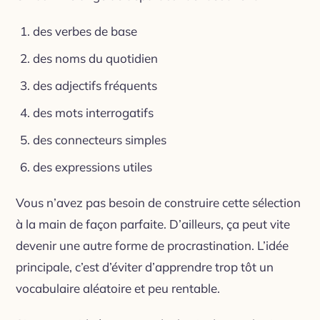
des verbes de base
des noms du quotidien
des adjectifs fréquents
des mots interrogatifs
des connecteurs simples
des expressions utiles
Vous n’avez pas besoin de construire cette sélection
à la main de façon parfaite. D’ailleurs, ça peut vite
devenir une autre forme de procrastination. L’idée
principale, c’est d’éviter d’apprendre trop tôt un
vocabulaire aléatoire et peu rentable.