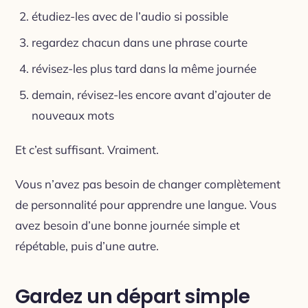
étudiez-les avec de l’audio si possible
regardez chacun dans une phrase courte
révisez-les plus tard dans la même journée
demain, révisez-les encore avant d’ajouter de
nouveaux mots
Et c’est suffisant. Vraiment.
Vous n’avez pas besoin de changer complètement
de personnalité pour apprendre une langue. Vous
avez besoin d’une bonne journée simple et
répétable, puis d’une autre.
Gardez un départ simple