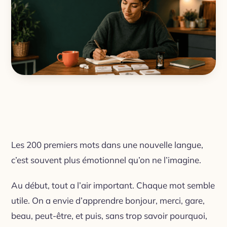
Les 200 premiers mots dans une nouvelle langue,
c’est souvent plus émotionnel qu’on ne l’imagine.
Au début, tout a l’air important. Chaque mot semble
utile. On a envie d’apprendre bonjour, merci, gare,
beau, peut-être, et puis, sans trop savoir pourquoi,