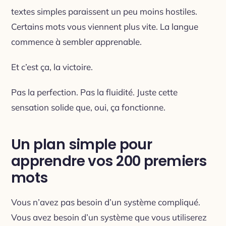
textes simples paraissent un peu moins hostiles.
Certains mots vous viennent plus vite. La langue
commence à sembler apprenable.
Et c’est ça, la victoire.
Pas la perfection. Pas la fluidité. Juste cette
sensation solide que, oui, ça fonctionne.
Un plan simple pour
apprendre vos 200 premiers
mots
Vous n’avez pas besoin d’un système compliqué.
Vous avez besoin d’un système que vous utiliserez