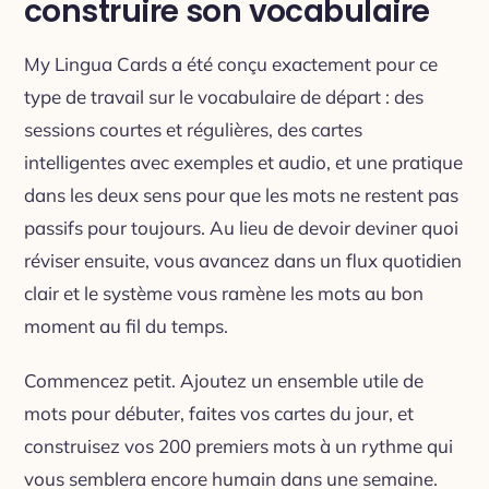
construire son vocabulaire
My Lingua Cards a été conçu exactement pour ce
type de travail sur le vocabulaire de départ : des
sessions courtes et régulières, des cartes
intelligentes avec exemples et audio, et une pratique
dans les deux sens pour que les mots ne restent pas
passifs pour toujours. Au lieu de devoir deviner quoi
réviser ensuite, vous avancez dans un flux quotidien
clair et le système vous ramène les mots au bon
moment au fil du temps.
Commencez petit. Ajoutez un ensemble utile de
mots pour débuter, faites vos cartes du jour, et
construisez vos 200 premiers mots à un rythme qui
vous semblera encore humain dans une semaine.