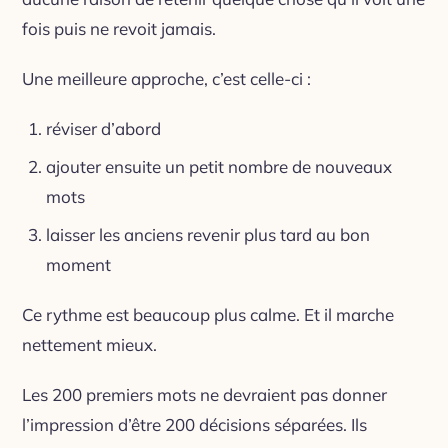
fois puis ne revoit jamais.
Une meilleure approche, c’est celle-ci :
réviser d’abord
ajouter ensuite un petit nombre de nouveaux
mots
laisser les anciens revenir plus tard au bon
moment
Ce rythme est beaucoup plus calme. Et il marche
nettement mieux.
Les 200 premiers mots ne devraient pas donner
l’impression d’être 200 décisions séparées. Ils