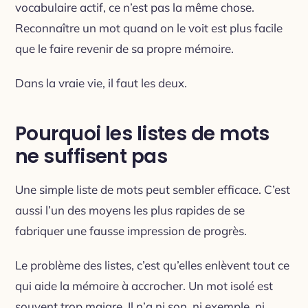
vocabulaire actif, ce n’est pas la même chose.
Reconnaître un mot quand on le voit est plus facile
que le faire revenir de sa propre mémoire.
Dans la vraie vie, il faut les deux.
Pourquoi les listes de mots
ne suffisent pas
Une simple liste de mots peut sembler efficace. C’est
aussi l’un des moyens les plus rapides de se
fabriquer une fausse impression de progrès.
Le problème des listes, c’est qu’elles enlèvent tout ce
qui aide la mémoire à accrocher. Un mot isolé est
souvent trop maigre. Il n’a ni son, ni exemple, ni