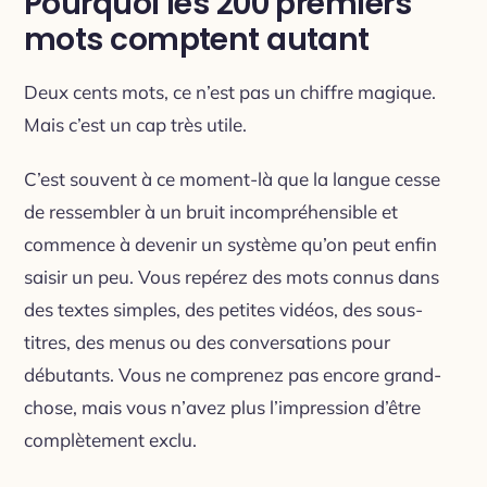
Pourquoi les 200 premiers
mots comptent autant
Deux cents mots, ce n’est pas un chiffre magique.
Mais c’est un cap très utile.
C’est souvent à ce moment-là que la langue cesse
de ressembler à un bruit incompréhensible et
commence à devenir un système qu’on peut enfin
saisir un peu. Vous repérez des mots connus dans
des textes simples, des petites vidéos, des sous-
titres, des menus ou des conversations pour
débutants. Vous ne comprenez pas encore grand-
chose, mais vous n’avez plus l’impression d’être
complètement exclu.