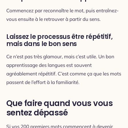
Commencez par reconnaître le mot, puis entraînez-
vous ensuite à le retrouver à partir du sens.
Laissez le processus être répétitif,
mais dans le bon sens
Ce n’est pas très glamour, mais c’est utile. Un bon
apprentissage des langues est souvent
agréablement répétitif. C’est comme ça que les mots
passent de l’effort à la familiarité.
Que faire quand vous vous
sentez dépassé
Si vos 200 premiers mots commencent à devenir