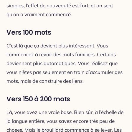
simples, l’effet de nouveauté est fort, et on sent
qu’on a vraiment commencé.
Vers 100 mots
C’est là que ça devient plus intéressant. Vous
commencez à revoir des mots familiers. Certains
deviennent plus automatiques. Vous réalisez que
vous n’êtes pas seulement en train d’accumuler des
mots, mais de construire des liens.
Vers 150 à 200 mots
Là, vous avez une vraie base. Bien sûr, à l’échelle de
la langue entière, vous savez encore très peu de
choses. Mais le brouillard commence à se lever. Les