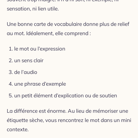
sensation, ni lien utile.
Une bonne carte de vocabulaire donne plus de relief
au mot. Idéalement, elle comprend :
le mot ou l’expression
un sens clair
de l’audio
une phrase d’exemple
un petit élément d’explication ou de soutien
La différence est énorme. Au lieu de mémoriser une
étiquette sèche, vous rencontrez le mot dans un mini
contexte.