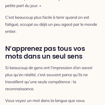
petite part du jour. »
C’est beaucoup plus facile à tenir quand on est
fatigué, occupé ou déjà un peu agacé par le monde
entier.
N’apprenez pas tous vos
mots dans un seul sens
Si beaucoup de gens ont l’impression d’en savoir
plus qu’en réalité, c’est souvent parce qu’ils ne
travaillent qu’une seule compétence : la
reconnaissance.
Vous voyez un mot dans la langue que vous