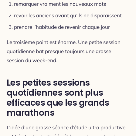
remarquer vraiment les nouveaux mots
revoir les anciens avant qu’ils ne disparaissent
prendre l’habitude de revenir chaque jour
Le troisième point est énorme. Une petite session
quotidienne bat presque toujours une grosse
session du week-end.
Les petites sessions
quotidiennes sont plus
efficaces que les grands
marathons
L’idée d’une grosse séance d’étude ultra productive