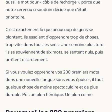
aussi le mot pour « câble de recharge », parce que
notre cerveau a soudain décidé que c’était
prioritaire.
C’est exactement là que beaucoup de gens se
plantent. Ils essaient d’apprendre trop de choses,
trop vite, dans tous les sens. Une semaine plus tard,
ils se souviennent de six mots, se sentent nuls, puis
arrêtent discrètement.
Si vous voulez apprendre vos 200 premiers mots
dans une nouvelle langue sans vous épuiser, il faut
quelque chose de moins spectaculaire et de plus
durable. Pas un plan héroïque. Un plan calme.