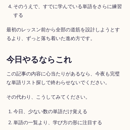
そのうえで、すでに学んでいる単語をさらに練習
する
最初のレッスン前から全部の道筋を設計しようとす
るより、ずっと落ち着いた進め方です。
今日やるならこれ
この記事の内容に心当たりがあるなら、今夜も完璧
な単語リスト探しで終わらせないでください。
その代わり、こうしてみてください。
今日、少ない数の単語だけ覚える
単語の一覧より、学び方の形に注目する