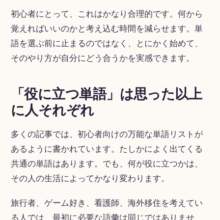
初心者にとって、これはかなり合理的です。何から
覚えればいいのかと考え込む時間を減らせます。単
語を選ぶ前に止まるのではなく、とにかく始めて、
そのやり方が自分にどう合うかを実感できます。
「役に立つ単語」は思った以上
に人それぞれ
多くの記事では、初心者向けの万能な単語リストが
あるように書かれています。たしかによく出てくる
共通の単語はあります。でも、何が役に立つかは、
その人の生活によってかなり変わります。
旅行者、ゲーム好き、看護師、海外移住を考えてい
る人では、最初に必要な語彙は同じではありませ