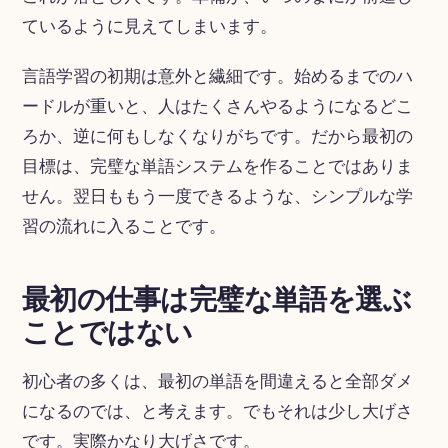
ているように見えてしまいます。
言語学習の初期は意外と繊細です。始めるまでのハ
ードルが重いと、人はたくさんやるようになるどこ
ろか、逆に何もしなくなりがちです。だから最初の
目標は、完璧な単語システムを作ることではありま
せん。翌日ももう一度できるような、シンプルな学
習の流れに入ることです。
最初の仕事は完璧な単語を選ぶ
ことではない
初心者の多くは、最初の単語を間違えると全部ダメ
になるのでは、と考えます。でもそれは少し大げさ
です。実際かなり大げさです。