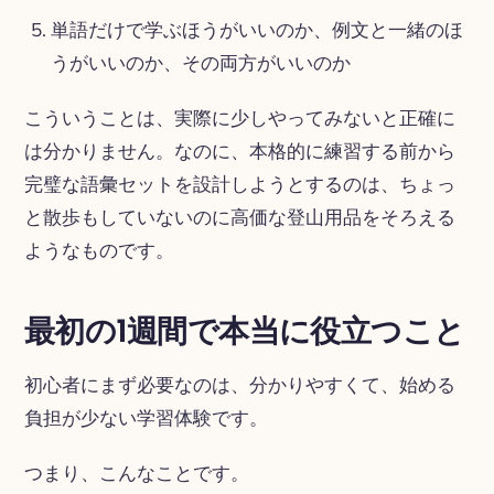
単語だけで学ぶほうがいいのか、例文と一緒のほ
うがいいのか、その両方がいいのか
こういうことは、実際に少しやってみないと正確に
は分かりません。なのに、本格的に練習する前から
完璧な語彙セットを設計しようとするのは、ちょっ
と散歩もしていないのに高価な登山用品をそろえる
ようなものです。
最初の1週間で本当に役立つこと
初心者にまず必要なのは、分かりやすくて、始める
負担が少ない学習体験です。
つまり、こんなことです。