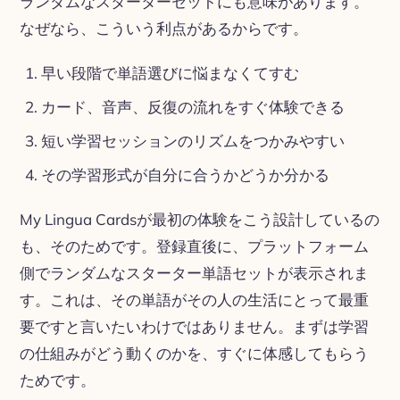
ランダムなスターターセットにも意味があります。
なぜなら、こういう利点があるからです。
早い段階で単語選びに悩まなくてすむ
カード、音声、反復の流れをすぐ体験できる
短い学習セッションのリズムをつかみやすい
その学習形式が自分に合うかどうか分かる
My Lingua Cardsが最初の体験をこう設計しているの
も、そのためです。登録直後に、プラットフォーム
側でランダムなスターター単語セットが表示されま
す。これは、その単語がその人の生活にとって最重
要ですと言いたいわけではありません。まずは学習
の仕組みがどう動くのかを、すぐに体感してもらう
ためです。