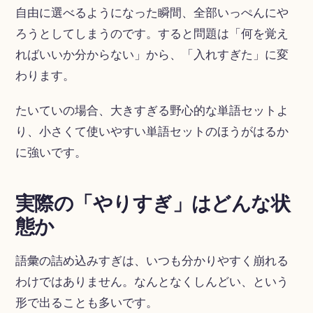
自由に選べるようになった瞬間、全部いっぺんにや
ろうとしてしまうのです。すると問題は「何を覚え
ればいいか分からない」から、「入れすぎた」に変
わります。
たいていの場合、大きすぎる野心的な単語セットよ
り、小さくて使いやすい単語セットのほうがはるか
に強いです。
実際の「やりすぎ」はどんな状
態か
語彙の詰め込みすぎは、いつも分かりやすく崩れる
わけではありません。なんとなくしんどい、という
形で出ることも多いです。