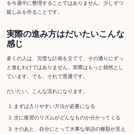
を今週中に整理することではありません。少しずつ
親しみを作ることです。
実際の進み方はだいたいこんな
感じ
多くの人は、完璧な計画を立てて、その通りにずっ
と進むわけではありません。実際はもっと雑然とし
ています。でも、それで普通です。
だいたい、こんな流れになります。
まずは入りやすい方法が必要になる
次に復習のリズムがどんなものか分かってくる
そのあと、自分にとって大事な単語の種類が見え