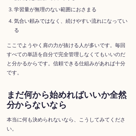
学習量が無理のない範囲におさまる
気合い頼みではなく、続けやすい流れになってい
る
ここでようやく肩の力が抜ける人が多いです。毎回
すべての単語を自分で完全管理しなくてもいいのだ
と分かるからです。信頼できる仕組みがあれば十分
です。
まだ何から始めればいいか全然
分からないなら
本当に何も決められないなら、こうしてみてくださ
い。