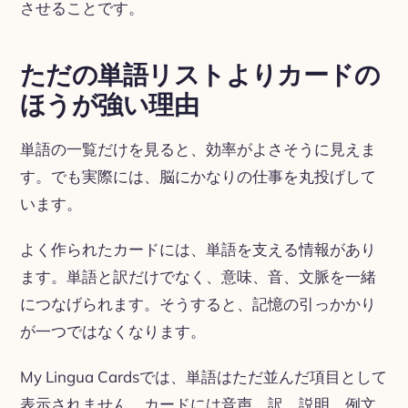
させることです。
ただの単語リストよりカードの
ほうが強い理由
単語の一覧だけを見ると、効率がよさそうに見えま
す。でも実際には、脳にかなりの仕事を丸投げして
います。
よく作られたカードには、単語を支える情報があり
ます。単語と訳だけでなく、意味、音、文脈を一緒
につなげられます。そうすると、記憶の引っかかり
が一つではなくなります。
My Lingua Cardsでは、単語はただ並んだ項目として
表示されません。カードには音声、訳、説明、例文