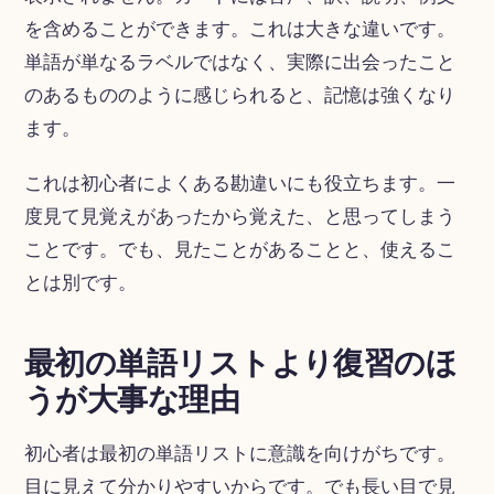
を含めることができます。これは大きな違いです。
単語が単なるラベルではなく、実際に出会ったこと
のあるもののように感じられると、記憶は強くなり
ます。
これは初心者によくある勘違いにも役立ちます。一
度見て見覚えがあったから覚えた、と思ってしまう
ことです。でも、見たことがあることと、使えるこ
とは別です。
最初の単語リストより復習のほ
うが大事な理由
初心者は最初の単語リストに意識を向けがちです。
目に見えて分かりやすいからです。でも長い目で見