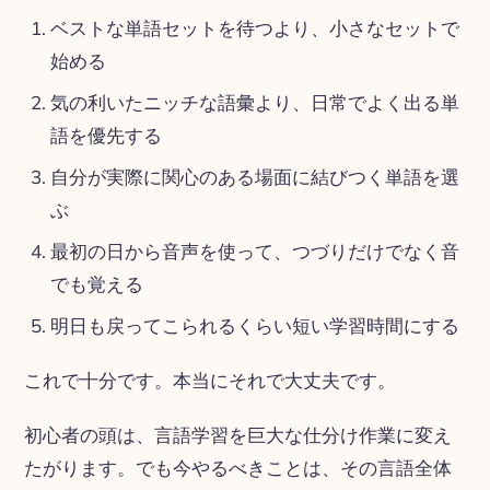
ベストな単語セットを待つより、小さなセットで
始める
気の利いたニッチな語彙より、日常でよく出る単
語を優先する
自分が実際に関心のある場面に結びつく単語を選
ぶ
最初の日から音声を使って、つづりだけでなく音
でも覚える
明日も戻ってこられるくらい短い学習時間にする
これで十分です。本当にそれで大丈夫です。
初心者の頭は、言語学習を巨大な仕分け作業に変え
たがります。でも今やるべきことは、その言語全体