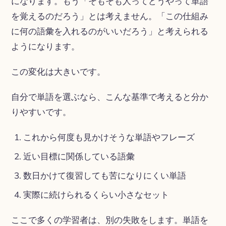
になります。もう「そもそも人ってどうやって単語
を覚えるのだろう」とは考えません。「この仕組み
に何の語彙を入れるのがいいだろう」と考えられる
ようになります。
この変化は大きいです。
自分で単語を選ぶなら、こんな基準で考えると分か
りやすいです。
これから何度も見かけそうな単語やフレーズ
近い目標に関係している語彙
数日かけて復習しても苦になりにくい単語
実際に続けられるくらい小さなセット
ここで多くの学習者は、別の失敗をします。単語を