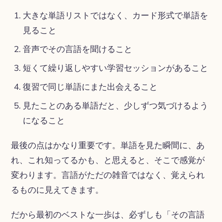
大きな単語リストではなく、カード形式で単語を
見ること
音声でその言語を聞けること
短くて繰り返しやすい学習セッションがあること
復習で同じ単語にまた出会えること
見たことのある単語だと、少しずつ気づけるよう
になること
最後の点はかなり重要です。単語を見た瞬間に、あ
れ、これ知ってるかも、と思えると、そこで感覚が
変わります。言語がただの雑音ではなく、覚えられ
るものに見えてきます。
だから最初のベストな一歩は、必ずしも「その言語