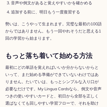
音声や例文があると覚えやすいかを確かめる
追加する前に、明日もう一度復習する
勢いは、こうやって生まれます。完璧な最初の100語
からではありません。もう一回やれそうだと思える1
回の学習から始まります。
もっと落ち着いて始める方法
最初にどの単語を覚えればいいか分からないからと
いって、まだ始める準備ができていないわけではあ
りません。たいていは、もっとシンプルな入り口が
必要なだけです。My Lingua Cardsなら、例文や音声
つきの使いやすいカードと、初日から全部を正しく
選ばなくても回しやすい学習フローで、それを助け