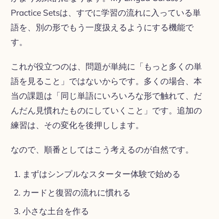
Practice Setsは、すでに学習の流れに入っている単
語を、別の形でもう一度扱えるようにする機能で
す。
これが役立つのは、問題が単純に「もっと多くの単
語を見ること」ではないからです。多くの場合、本
当の課題は「同じ単語にいろいろな形で触れて、だ
んだん見慣れたものにしていくこと」です。追加の
練習は、その変化を後押しします。
なので、順番としてはこう考えるのが自然です。
まずはシンプルなスターター体験で始める
カードと復習の流れに慣れる
小さな土台を作る