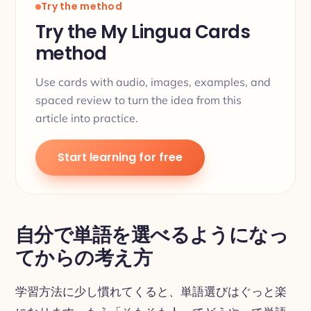
Try the method
Try the My Lingua Cards
method
Use cards with audio, images, examples, and
spaced review to turn the idea from this
article into practice.
Start learning for free
自分で単語を選べるようになっ
てからの考え方
学習方法に少し慣れてくると、単語選びはぐっと楽