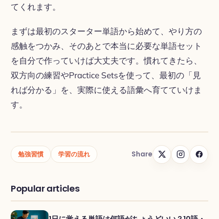
てくれます。
まずは最初のスターター単語から始めて、やり方の
感触をつかみ、そのあとで本当に必要な単語セット
を自分で作っていけば大丈夫です。慣れてきたら、
双方向の練習やPractice Setsを使って、最初の「見
れば分かる」を、実際に使える語彙へ育てていけま
す。
Share
勉強習慣
学習の流れ
Popular articles
1日に覚える単語は何語がちょうどいい？10語・