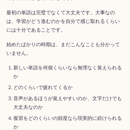
最初の単語は完璧でなくて大丈夫です。大事なの
は、学習がどう進むのかを自分で感じ取れるくらい
には十分であることです。
始めたばかりの時期は、まだこんなことも分かって
いません。
新しい単語を何個くらいなら無理なく覚えられる
か
どのくらいで疲れてくるか
音声があるほうが覚えやすいのか、文字だけでも
大丈夫なのか
復習をどのくらいの頻度なら現実的に続けられる
か