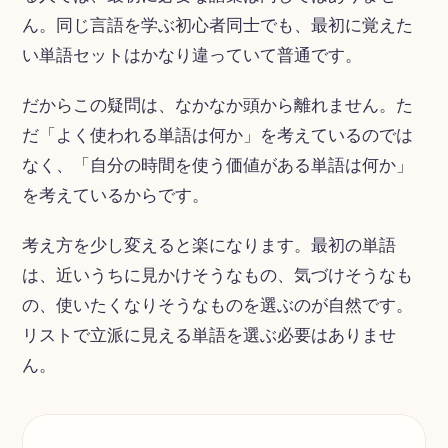
ん。同じ言語を学ぶ初心者同士でも、最初に覚えた
い単語セットはかなり違っていて普通です。
だからこの疑問は、なかなか頭から離れません。た
だ「よく使われる単語は何か」を考えているのでは
なく、「自分の時間を使う価値がある単語は何か」
を考えているからです。
考え方を少し変えると楽になります。最初の単語
は、近いうちに見かけそうなもの、気づけそうなも
の、使いたくなりそうなものを選ぶのが自然です。
リストで立派に見える単語を選ぶ必要はありませ
ん。