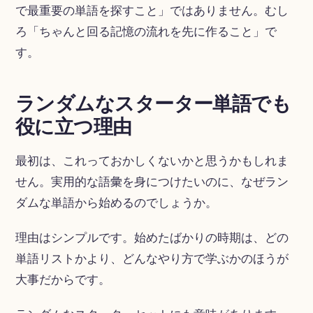
で最重要の単語を探すこと」ではありません。むし
ろ「ちゃんと回る記憶の流れを先に作ること」で
す。
ランダムなスターター単語でも
役に立つ理由
最初は、これっておかしくないかと思うかもしれま
せん。実用的な語彙を身につけたいのに、なぜラン
ダムな単語から始めるのでしょうか。
理由はシンプルです。始めたばかりの時期は、どの
単語リストかより、どんなやり方で学ぶかのほうが
大事だからです。