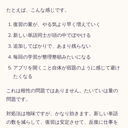
たとえば、こんな感じです。
復習の量が、やる気より早く増えていく
新しい単語同士が頭の中でぼやける
追加してばかりで、あまり残らない
毎回の学習が整理整頓みたいになる
アプリを開くこと自体が宿題のように感じて避け
たくなる
これは根性の問題ではありません。たいていは量の
問題です。
対処法は地味ですが、かなり効きます。新しい単語
の数を減らして、復習は安定させて、反復に仕事を