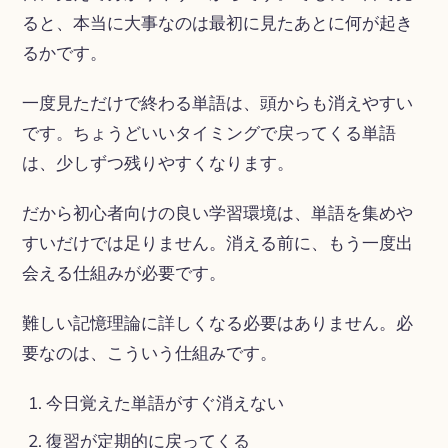
ると、本当に大事なのは最初に見たあとに何が起き
るかです。
一度見ただけで終わる単語は、頭からも消えやすい
です。ちょうどいいタイミングで戻ってくる単語
は、少しずつ残りやすくなります。
だから初心者向けの良い学習環境は、単語を集めや
すいだけでは足りません。消える前に、もう一度出
会える仕組みが必要です。
難しい記憶理論に詳しくなる必要はありません。必
要なのは、こういう仕組みです。
今日覚えた単語がすぐ消えない
復習が定期的に戻ってくる