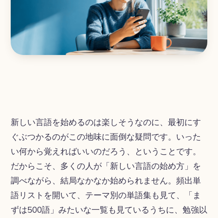
新しい言語を始めるのは楽しそうなのに、最初にす
ぐぶつかるのがこの地味に面倒な疑問です。いった
い何から覚えればいいのだろう、ということです。
だからこそ、多くの人が「新しい言語の始め方」を
調べながら、結局なかなか始められません。頻出単
語リストを開いて、テーマ別の単語集も見て、「ま
ずは500語」みたいな一覧も見ているうちに、勉強以