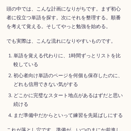
頭の中では、こんな計画になりがちです。まず初心
者に役立つ単語を探す。次にそれを整理する。順番
を考えて覚える。そしてやっと勉強を始める。
でも実際は、こんな流れになりやすいものです。
単語を覚える代わりに、1時間ずっとリストを比
較している
初心者向け単語のページを何個も保存したのに、
どれも信用できない気がする
どこかに完璧なスタート地点があるはずだと思い
続ける
まだ準備中だからといって練習を先延ばしにする
これが落とし穴です。準備が、いつのまにか前進し