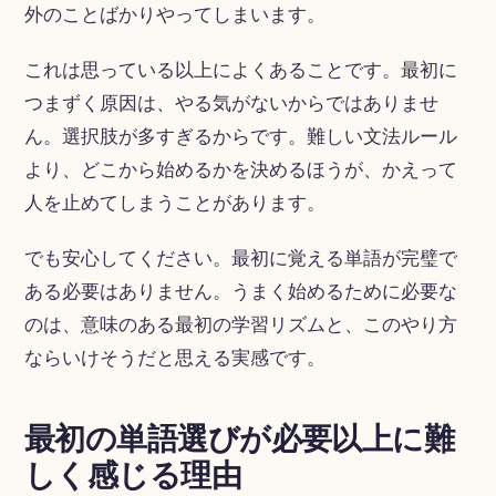
外のことばかりやってしまいます。
これは思っている以上によくあることです。最初に
つまずく原因は、やる気がないからではありませ
ん。選択肢が多すぎるからです。難しい文法ルール
より、どこから始めるかを決めるほうが、かえって
人を止めてしまうことがあります。
でも安心してください。最初に覚える単語が完璧で
ある必要はありません。うまく始めるために必要な
のは、意味のある最初の学習リズムと、このやり方
ならいけそうだと思える実感です。
最初の単語選びが必要以上に難
しく感じる理由