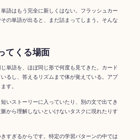
。単語はもう完全に新しくはない。フラッシュカー
でその単語が出ると、まだ詰まってしまう。そんな
ってくる場面
同じ単語を、ほぼ同じ形で何度も見てきた。カード
ているし、答えるリズムまで体が覚えている。アプ
します。
、短いストーリーに入っていたり、別の文で出てき
文脈から理解しないといけないタスクに現れたりす
。
つきすぎるからです。特定の学習パターンの中では