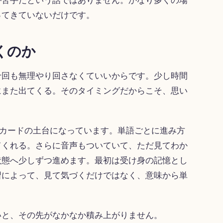
ってきていないだけです。
くのか
十回も無理やり回さなくていいからです。少し時間
にまた出てくる。そのタイミングだからこそ、思い
ラッシュカードの土台になっています。単語ごとに進み方
てくれる。さらに音声もついていて、ただ見てわか
状態へ少しずつ進めます。最初は受け身の記憶とし
習によって、見て気づくだけではなく、意味から単
いと、その先がなかなか積み上がりません。