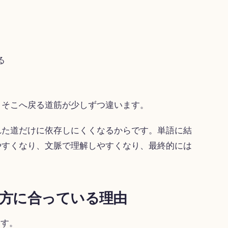
る
、そこへ戻る道筋が少しずつ違います。
れた道だけに依存しにくくなるからです。単語に結
やすくなり、文脈で理解しやすくなり、最終的には
の考え方に合っている理由
ます。