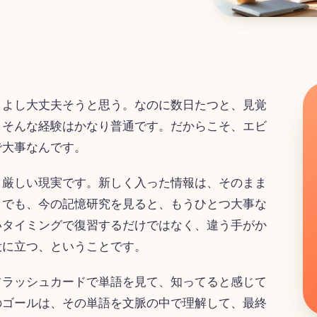
、よし大丈夫そうと思う。なのに数日たつと、見覚
。そんな経験はかなり普通です。だからこそ、エビ
で大事なんです。
と厳しい現実です。新しく入った情報は、そのまま
。でも、今の記憶研究を見ると、もうひとつ大事な
いタイミングで復習するだけではなく、違う手がか
役に立つ、ということです。
フラッシュカードで単語を見て、知ってると感じて
のゴールは、その単語を文脈の中で理解して、最終