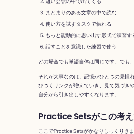
短い会話の中で出てくる
まとまりのある文章の中で読む
使い方を試すタスクで触れる
もっと能動的に思い出す形式で練習す
話すことを意識した練習で使う
どの場合でも単語自体は同じです。でも
それが大事なのは、記憶がひとつの見慣
びつくリンクが増えていき、見て気づき
自分から引き出しやすくなります。
Practice Setsがこ
ここでPractice Setsがかなりしっくりき