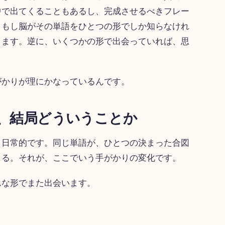
中で出てくることもあるし、完成させるべきフレー
。もし脳がその単語をひとつの形でしか知らなけれ
ります。逆に、いくつかの形で出会っていれば、思
がかりが理にかなっているんです。
、結局どういうことか
り日常的です。同じ単語が、ひとつの決まった合図
くる。それが、ここでいう手がかりの変化です。
んな形でまた出会います。