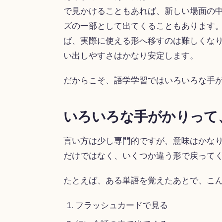
で見かけることもあれば、新しい場面の
ズの一部として出てくることもあります
ば、実際に使える形へ移すのは難しくな
い出しやすさはかなり安定します。
だからこそ、語学学習ではいろいろな手
いろいろな手がかりって
言い方は少し専門的ですが、意味はかな
だけではなく、いくつか違う形で戻って
たとえば、ある単語を覚えたあとで、こ
フラッシュカードで見る