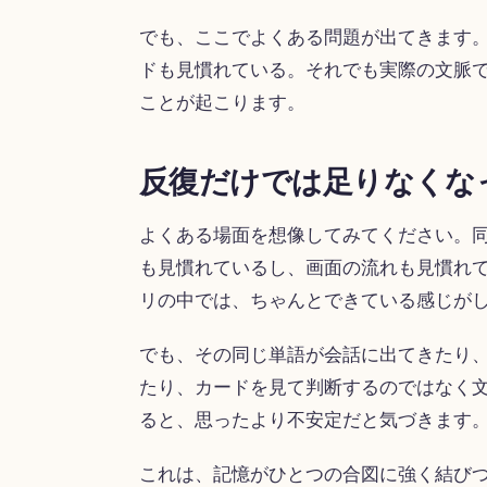
でも、ここでよくある問題が出てきます
ドも見慣れている。それでも実際の文脈
ことが起こります。
反復だけでは足りなくな
よくある場面を想像してみてください。
も見慣れているし、画面の流れも見慣れ
リの中では、ちゃんとできている感じが
でも、その同じ単語が会話に出てきたり
たり、カードを見て判断するのではなく
ると、思ったより不安定だと気づきます
これは、記憶がひとつの合図に強く結び