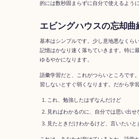
的には数秒固まらずに自分で使えるよう
エビングハウスの忘却曲
基本はシンプルです。少し意地悪なくら
記憶はかなり速く落ちていきます。特に
ゆるやかになります。
語彙学習だと、これがつらいところです
習しないとすぐ弱くなります。だから学
これ、勉強したはずなんだけど
見ればわかるのに、自分では思い出せ
見たときだけわかるけど、言いたいと
これは、あなたが怠けているとか、語学