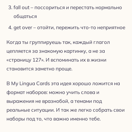
fall out – поссориться и перестать нормально
общаться
get over – отойти, пережить что-то неприятное
Когда ты группируешь так, каждый глагол
цепляется за знакомую картинку, а не за
«страницу 127». И вспоминать их в жизни
становится заметно проще.
В My Lingua Cards эта идея хорошо ложится на
формат наборов: можно учить слова и
выражения не вразнобой, а темами под
реальные ситуации. И так же легко собрать свои
наборы под то, что важно именно тебе.