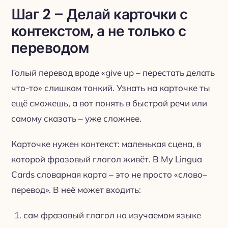
Шаг 2 – Делай карточки с
контекстом, а не только с
переводом
Голый перевод вроде «give up – перестать делать
что-то» слишком тонкий. Узнать на карточке ты
ещё сможешь, а вот понять в быстрой речи или
самому сказать – уже сложнее.
Карточке нужен контекст: маленькая сцена, в
которой фразовый глагол живёт. В My Lingua
Cards словарная карта – это не просто «слово–
перевод». В неё может входить:
сам фразовый глагол на изучаемом языке