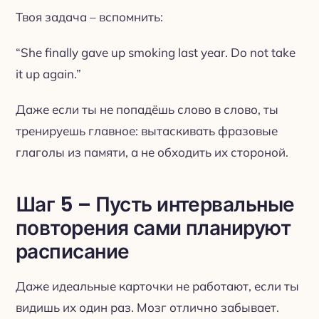
Твоя задача – вспомнить:
“She finally gave up smoking last year. Do not take
it up again.”
Даже если ты не попадёшь слово в слово, ты
тренируешь главное: вытаскивать фразовые
глаголы из памяти, а не обходить их стороной.
Шаг 5 – Пусть интервальные
повторения сами планируют
расписание
Даже идеальные карточки не работают, если ты
видишь их один раз. Мозг отлично забывает.