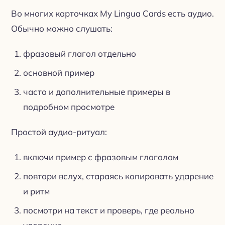
Во многих карточках My Lingua Cards есть аудио.
Обычно можно слушать:
фразовый глагол отдельно
основной пример
часто и дополнительные примеры в
подробном просмотре
Простой аудио-ритуал:
включи пример с фразовым глаголом
повтори вслух, стараясь копировать ударение
и ритм
посмотри на текст и проверь, где реально