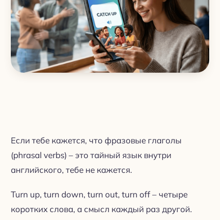
Если тебе кажется, что фразовые глаголы
(phrasal verbs) – это тайный язык внутри
английского, тебе не кажется.
Turn up, turn down, turn out, turn off – четыре
коротких слова, а смысл каждый раз другой.