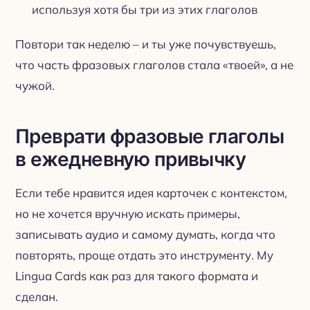
используя хотя бы три из этих глаголов
Повтори так неделю – и ты уже почувствуешь,
что часть фразовых глаголов стала «твоей», а не
чужой.
Преврати фразовые глаголы
в ежедневную привычку
Если тебе нравится идея карточек с контекстом,
но не хочется вручную искать примеры,
записывать аудио и самому думать, когда что
повторять, проще отдать это инструменту. My
Lingua Cards как раз для такого формата и
сделан.