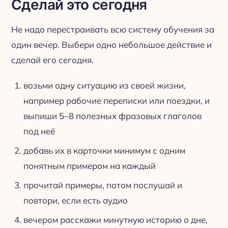
Сделай это сегодня
Не надо перестраивать всю систему обучения за
один вечер. Выбери одно небольшое действие и
сделай его сегодня.
возьми одну ситуацию из своей жизни,
например рабочие переписки или поездки, и
выпиши 5–8 полезных фразовых глаголов
под неё
добавь их в карточки минимум с одним
понятным примером на каждый
прочитай примеры, потом послушай и
повтори, если есть аудио
вечером расскажи минутную историю о дне,