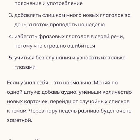
пояснение и употребление
добавлять слишком много новых глаголов за
день, а потом пропадать на неделю
избегать фразовых глаголов в своей речи,
потому что страшно ошибиться
учиться без слушания и узнавать их только
глазами
Если узнал себя – это нормально. Меняй по
одной штуке: добавь аудио, уменьши количество
новых карточек, перейди от случайных списков
к темам. Через пару недель разница будет очень
заметной.