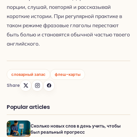
порции, слушай, повторяй и рассказывай
короткие истории. При регулярной практике в
таком режиме фразовые глаголы перестают
быть болью и становятся обычной частью твоего
английского.
словарный запас
флеш-карты
Share
Popular articles
Сколько новых слов в день учить, чтобы
был реальный прогресс