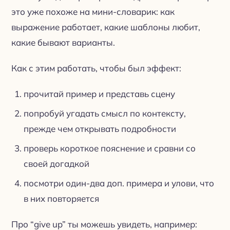
это уже похоже на мини-словарик: как
выражение работает, какие шаблоны любит,
какие бывают варианты.
Как с этим работать, чтобы был эффект:
прочитай пример и представь сцену
попробуй угадать смысл по контексту,
прежде чем открывать подробности
проверь короткое пояснение и сравни со
своей догадкой
посмотри один-два доп. примера и улови, что
в них повторяется
Про “give up” ты можешь увидеть, например: