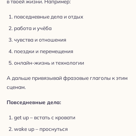
в твоей жизни. Например:
повседневные дела и отдых
работа и учёба
чувства и отношения
поездки и перемещения
онлайн-жизнь и технологии
А дальше привязывай фразовые глаголы к этим
сценам.
Повседневные дела:
get up – встать с кровати
wake up – проснуться