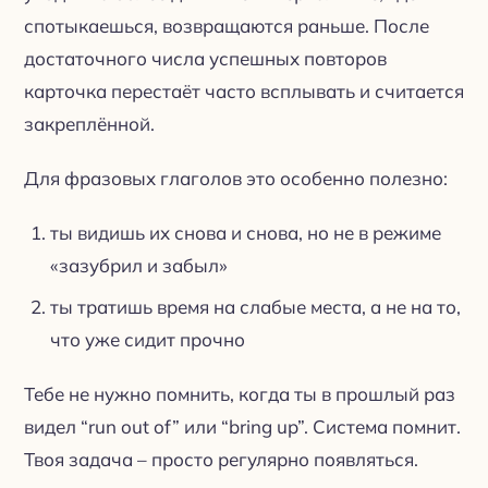
спотыкаешься, возвращаются раньше. После
достаточного числа успешных повторов
карточка перестаёт часто всплывать и считается
закреплённой.
Для фразовых глаголов это особенно полезно:
ты видишь их снова и снова, но не в режиме
«зазубрил и забыл»
ты тратишь время на слабые места, а не на то,
что уже сидит прочно
Тебе не нужно помнить, когда ты в прошлый раз
видел “run out of” или “bring up”. Система помнит.
Твоя задача – просто регулярно появляться.