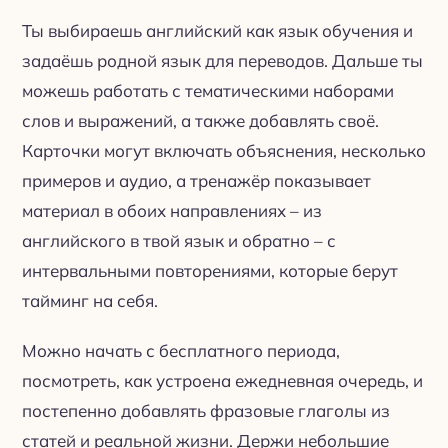
Ты выбираешь английский как язык обучения и
задаёшь родной язык для переводов. Дальше ты
можешь работать с тематическими наборами
слов и выражений, а также добавлять своё.
Карточки могут включать объяснения, несколько
примеров и аудио, а тренажёр показывает
материал в обоих направлениях – из
английского в твой язык и обратно – с
интервальными повторениями, которые берут
тайминг на себя.
Можно начать с бесплатного периода,
посмотреть, как устроена ежедневная очередь, и
постепенно добавлять фразовые глаголы из
статей и реальной жизни. Держи небольшие