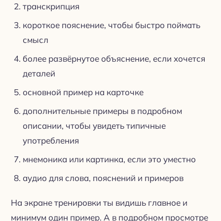
транскрипция
короткое пояснение, чтобы быстро поймать
смысл
более развёрнутое объяснение, если хочется
деталей
основной пример на карточке
дополнительные примеры в подробном
описании, чтобы увидеть типичные
употребления
мнемоника или картинка, если это уместно
аудио для слова, пояснений и примеров
На экране тренировки ты видишь главное и
минимум один пример. А в подробном просмотре