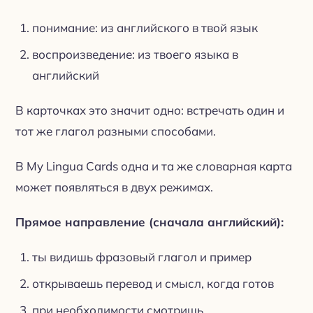
понимание: из английского в твой язык
воспроизведение: из твоего языка в
английский
В карточках это значит одно: встречать один и
тот же глагол разными способами.
В My Lingua Cards одна и та же словарная карта
может появляться в двух режимах.
Прямое направление (сначала английский):
ты видишь фразовый глагол и пример
открываешь перевод и смысл, когда готов
при необходимости смотришь