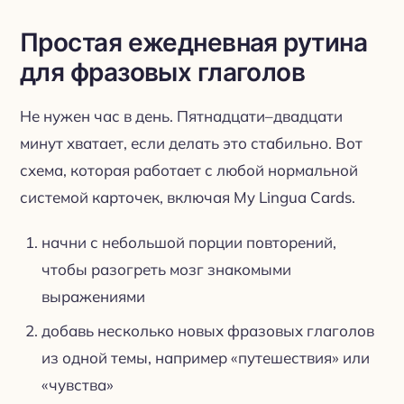
Простая ежедневная рутина
для фразовых глаголов
Не нужен час в день. Пятнадцати–двадцати
минут хватает, если делать это стабильно. Вот
схема, которая работает с любой нормальной
системой карточек, включая My Lingua Cards.
начни с небольшой порции повторений,
чтобы разогреть мозг знакомыми
выражениями
добавь несколько новых фразовых глаголов
из одной темы, например «путешествия» или
«чувства»