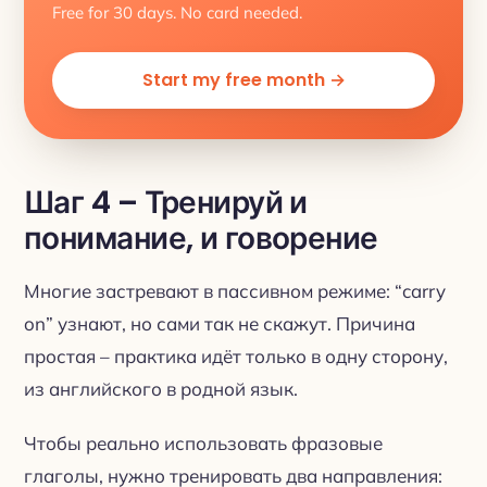
Free for 30 days. No card needed.
Start my free month →
Шаг 4 – Тренируй и
понимание, и говорение
Многие застревают в пассивном режиме: “carry
on” узнают, но сами так не скажут. Причина
простая – практика идёт только в одну сторону,
из английского в родной язык.
Чтобы реально использовать фразовые
глаголы, нужно тренировать два направления: