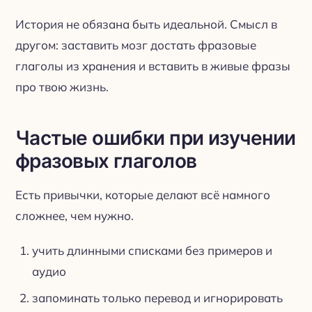
История не обязана быть идеальной. Смысл в
другом: заставить мозг достать фразовые
глаголы из хранения и вставить в живые фразы
про твою жизнь.
Частые ошибки при изучении
фразовых глаголов
Есть привычки, которые делают всё намного
сложнее, чем нужно.
учить длинными списками без примеров и
аудио
запоминать только перевод и игнорировать