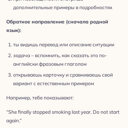
дополнительные примеры в подробностях
Обратное направление (сначала родной
язык):
ты видишь перевод или описание ситуации
задача – вспомнить, как сказать это по-
английски фразовым глаголом
открываешь карточку и сравниваешь свой
вариант с естественным примером
Например, тебе показывают:
“She finally stopped smoking last year. Do not start
again.”