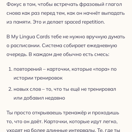
Фокус в том, чтобы встречать фразовый глагол
снова как раз перед тем, как он начнёт выпадать
из памяти. Это и делает spaced repetition.
В My Lingua Cards тебе не нужно вручную думать
о расписании. Система собирает ежедневную
очередь. В каждом дне обычно есть смесь:
повторений – карточки, которые «пора» по
истории тренировок
новых слов – то, что ты ещё не тренировал
или добавил недавно
Ты просто открываешь тренажёр и проходишь
то, что он даёт. Карточки, которые идут легко,
уходят на более длинные интервалы. Те, где ты