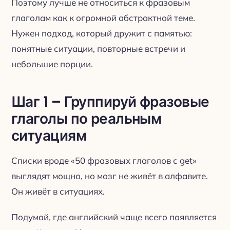
Поэтому лучше не относиться к фразовым
глаголам как к огромной абстрактной теме.
Нужен подход, который дружит с памятью:
понятные ситуации, повторные встречи и
небольшие порции.
Шаг 1 – Группируй фразовые
глаголы по реальным
ситуациям
Списки вроде «50 фразовых глаголов с get»
выглядят мощно, но мозг не живёт в алфавите.
Он живёт в ситуациях.
Подумай, где английский чаще всего появляется