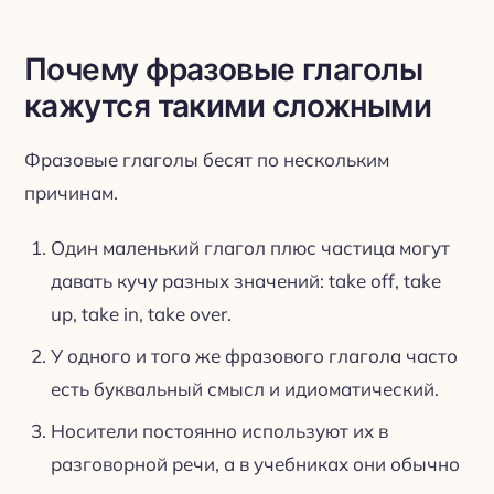
Почему фразовые глаголы
кажутся такими сложными
Фразовые глаголы бесят по нескольким
причинам.
Один маленький глагол плюс частица могут
давать кучу разных значений: take off, take
up, take in, take over.
У одного и того же фразового глагола часто
есть буквальный смысл и идиоматический.
Носители постоянно используют их в
разговорной речи, а в учебниках они обычно