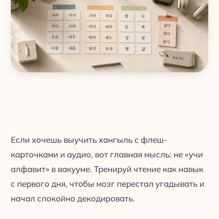
Если хочешь выучить хангыль с флеш-
карточками и аудио, вот главная мысль: не «учи
алфавит» в вакууме. Тренируй чтение как навык
с первого дня, чтобы мозг перестал угадывать и
начал спокойно декодировать.