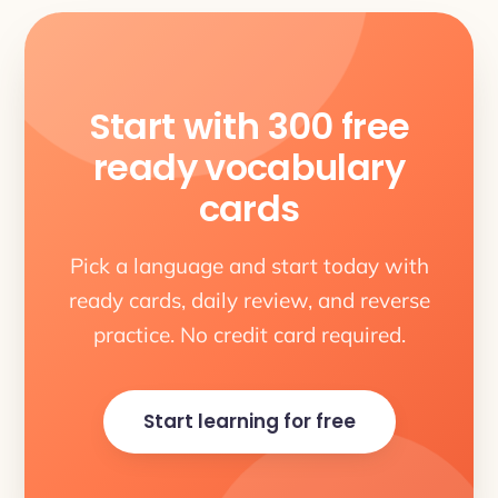
Start with 300 free
ready vocabulary
cards
Pick a language and start today with
ready cards, daily review, and reverse
practice. No credit card required.
Start learning for free