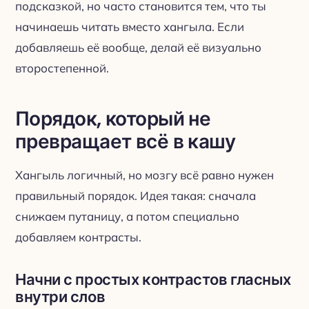
подсказкой, но часто становится тем, что ты
начинаешь читать вместо хангыла. Если
добавляешь её вообще, делай её визуально
второстепенной.
Порядок, который не
превращает всё в кашу
Хангыль логичный, но мозгу всё равно нужен
правильный порядок. Идея такая: сначала
снижаем путаницу, а потом специально
добавляем контрасты.
Начни с простых контрастов гласных
внутри слов