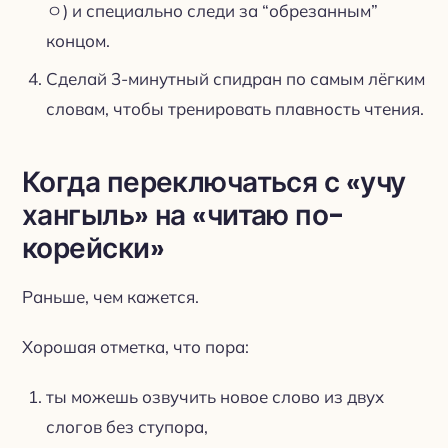
ㅇ) и специально следи за “обрезанным”
концом.
Сделай 3-минутный спидран по самым лёгким
словам, чтобы тренировать плавность чтения.
Когда переключаться с «учу
хангыль» на «читаю по-
корейски»
Раньше, чем кажется.
Хорошая отметка, что пора:
ты можешь озвучить новое слово из двух
слогов без ступора,