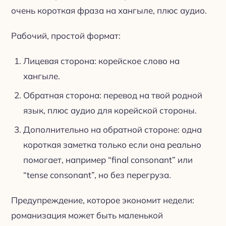
очень короткая фраза на хангыле, плюс аудио.
Рабочий, простой формат:
Лицевая сторона: корейское слово на
хангыле.
Обратная сторона: перевод на твой родной
язык, плюс аудио для корейской стороны.
Дополнительно на обратной стороне: одна
короткая заметка только если она реально
помогает, например “final consonant” или
“tense consonant”, но без перегруза.
Предупреждение, которое экономит недели:
романизация может быть маленькой