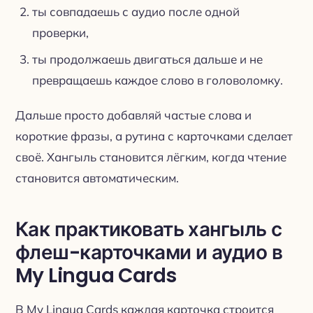
ты совпадаешь с аудио после одной
проверки,
ты продолжаешь двигаться дальше и не
превращаешь каждое слово в головоломку.
Дальше просто добавляй частые слова и
короткие фразы, а рутина с карточками сделает
своё. Хангыль становится лёгким, когда чтение
становится автоматическим.
Как практиковать хангыль с
флеш-карточками и аудио в
My Lingua Cards
В My Lingua Cards каждая карточка строится