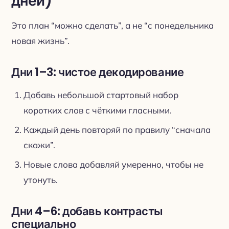
дней)
Это план “можно сделать”, а не “с понедельника
новая жизнь”.
Дни 1–3: чистое декодирование
Добавь небольшой стартовый набор
коротких слов с чёткими гласными.
Каждый день повторяй по правилу “сначала
скажи”.
Новые слова добавляй умеренно, чтобы не
утонуть.
Дни 4–6: добавь контрасты
специально