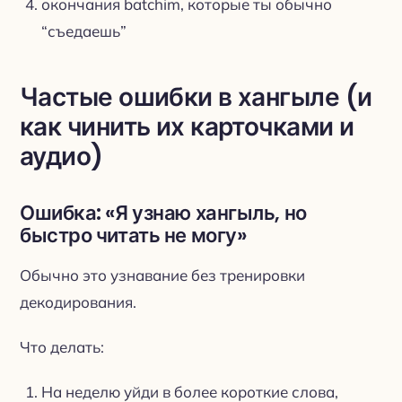
окончания batchim, которые ты обычно
“съедаешь”
Частые ошибки в хангыле (и
как чинить их карточками и
аудио)
Ошибка: «Я узнаю хангыль, но
быстро читать не могу»
Обычно это узнавание без тренировки
декодирования.
Что делать:
На неделю уйди в более короткие слова,