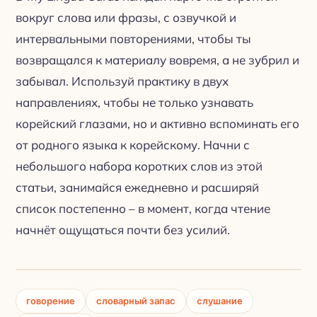
вокруг слова или фразы, с озвучкой и
интервальными повторениями, чтобы ты
возвращался к материалу вовремя, а не зубрил и
забывал. Используй практику в двух
направлениях, чтобы не только узнавать
корейский глазами, но и активно вспоминать его
от родного языка к корейскому. Начни с
небольшого набора коротких слов из этой
статьи, занимайся ежедневно и расширяй
список постепенно – в момент, когда чтение
начнёт ощущаться почти без усилий.
говорение
словарный запас
слушание