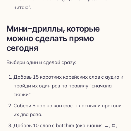
читаю”.
Мини-дриллы, которые
можно сделать прямо
сегодня
Выбери один и сделай сразу:
Добавь 15 коротких корейских слов с аудио и
пройди их один раз по правилу “сначала
скажи”.
Собери 5 пар на контраст гласных и прогони
их два раза.
Добавь 10 слов с batchim (окончания ㄴ, ㅁ,