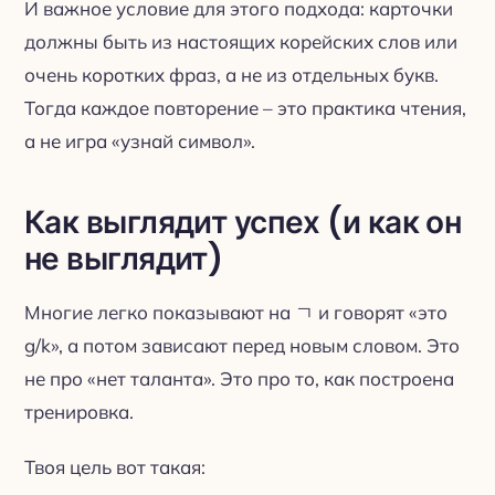
И важное условие для этого подхода: карточки
должны быть из настоящих корейских слов или
очень коротких фраз, а не из отдельных букв.
Тогда каждое повторение – это практика чтения,
а не игра «узнай символ».
Как выглядит успех (и как он
не выглядит)
Многие легко показывают на ㄱ и говорят «это
g/k», а потом зависают перед новым словом. Это
не про «нет таланта». Это про то, как построена
тренировка.
Твоя цель вот такая: