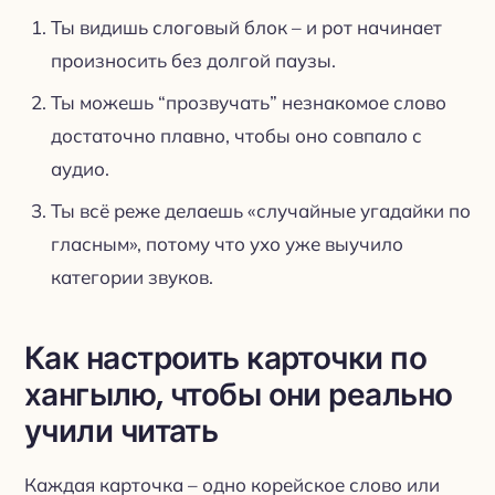
Ты видишь слоговый блок – и рот начинает
произносить без долгой паузы.
Ты можешь “прозвучать” незнакомое слово
достаточно плавно, чтобы оно совпало с
аудио.
Ты всё реже делаешь «случайные угадайки по
гласным», потому что ухо уже выучило
категории звуков.
Как настроить карточки по
хангылю, чтобы они реально
учили читать
Каждая карточка – одно корейское слово или